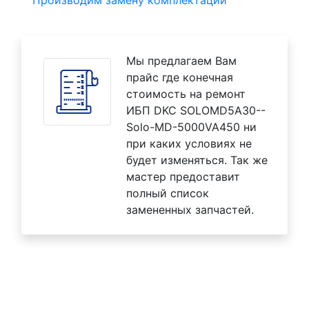
Производим замену комплектаций
Мы предлагаем Вам
прайс где конечная
стоимость на ремонт
ИБП DKC SOLOMD5A30--
Solo-MD-5000VA450 ни
при каких условиях не
будет изменяться. Так же
мастер предоставит
полный список
замененных запчастей.