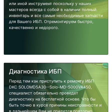
или иной инструмент поскольку у наших
мастеров всегда с собой в наличии полный
инвентарь и все самые необходимые запчасти
для Вашего ИБП. Отремонтируем быстро,
качественно и недорого.
Диагностика ИБП
Перед тем как приступить к ремонту ИБП
DKC SOLOMD5A30--Solo-MD-5000VA450,
специалист обязательно проведет
диагностику на бесплатной основе. Что бы
быть точно в курсе причины неисправности и
в дальнейшем Вам не придется повторно