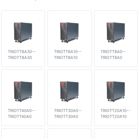
TRIOTT8A30--
TRIOTT8A10--
TRIOTT8A0--
TRIOTT8A30
TRIOTT8A10
TRIOTT8A0
TRIOTT40A0--
TRIOTT30A0--
TRIOTT20A10--
TRIOTT40A0
TRIOTT30A0
TRIOTT20A10