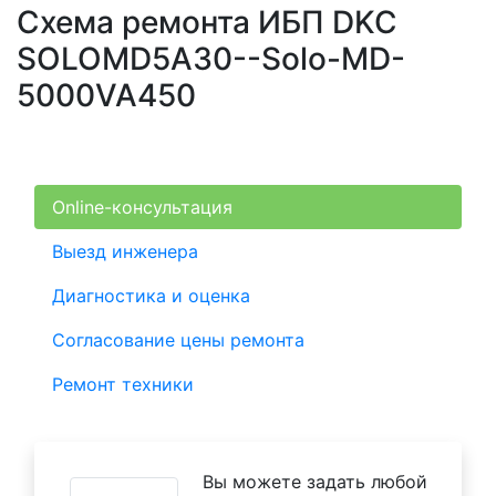
Схема ремонта ИБП DKC
SOLOMD5A30--Solo-MD-
5000VA450
Online-консультация
Выезд инженера
Диагностика и оценка
Согласование цены ремонта
Ремонт техники
Вы можете задать любой