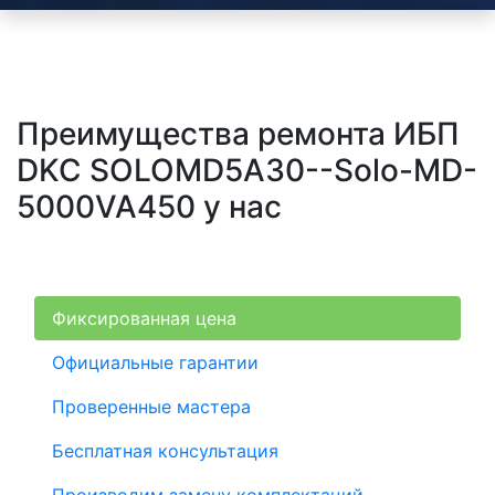
Преимущества ремонта ИБП
DKC SOLOMD5A30--Solo-MD-
5000VA450 у нас
Фиксированная цена
Официальные гарантии
Проверенные мастера
Бесплатная консультация