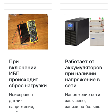
При
Работает от
включении
аккумуляторов
ИБП
при наличии
происходит
напряжение в
сброс нагрузки
сети
Неисправен
Напряжение сети
датчик
завышено,
напряжения,
занижено больше