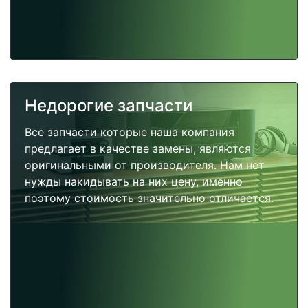
Недорогие запчасти
Все запчасти которые наша компания
предлагает в качестве замены, являются
оригинальными от производителя. Нам нет
нужды накидывать на них цену, именно
поэтому стоимость значительно отличается.