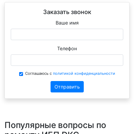
Заказать звонок
Ваше имя
Телефон
Соглашаюсь с
политикой конфиденциальности
Отправить
Популярные вопросы по