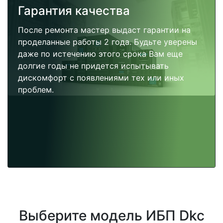
Гарантия качества
После ремонта мастер выдаст гарантии на
проделанные работы 2 года. Будьте уверены
даже по истечению этого срока Вам еще
долгие годы не придется испытывать
дискомфорт с появлениями тех или иных
проблем.
Выберите модель ИБП Dkc