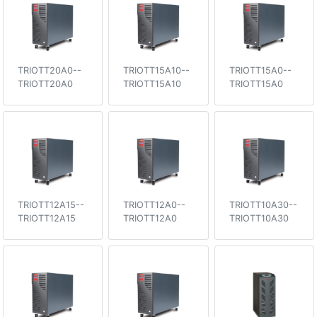
TRIOTT20A0--
TRIOTT15A10--
TRIOTT15A0--
TRIOTT20A0
TRIOTT15A10
TRIOTT15A0
TRIOTT12A15--
TRIOTT12A0--
TRIOTT10A30--
TRIOTT12A15
TRIOTT12A0
TRIOTT10A30