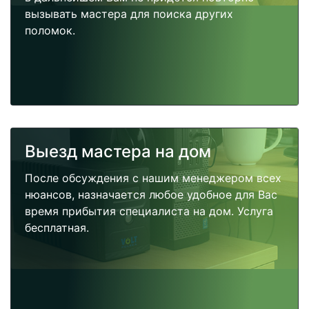
вызывать мастера для поиска других
поломок.
Выезд мастера на дом
После обсуждения с нашим менеджером всех
нюансов, назначается любое удобное для Вас
время прибытия специалиста на дом. Услуга
бесплатная.