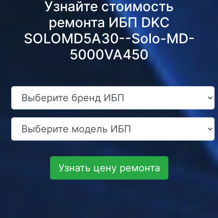
Узнайте стоимость
ремонта ИБП DKC
SOLOMD5A30--Solo-MD-
5000VA450
Узнать цену ремонта