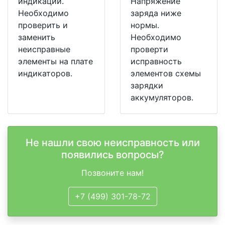
индикации.
Напряжение
Необходимо
заряда ниже
проверить и
нормы.
заменить
Необходимо
неисправные
проверти
элементы на плате
исправность
индикаторов.
элементов схемы
зарядки
аккумуляторов.
Не нашли свою неисправность или
появились вопросы?
Позвоните нам!
+7 (499) 301-78-72