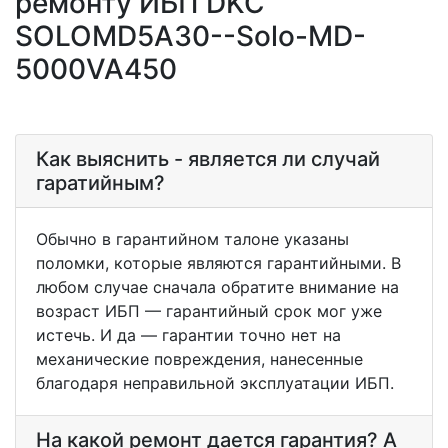
ремонту ИБП DKC
SOLOMD5A30--Solo-MD-
5000VA450
Как выяснить - является ли случай
гаратийным?
Обычно в гарантийном талоне указаны
поломки, которые являются гарантийными. В
любом случае сначала обратите внимание на
возраст ИБП — гарантийный срок мог уже
истечь. И да — гарантии точно нет на
механические повреждения, нанесенные
благодаря неправильной эксплуатации ИБП.
На какой ремонт дается гарантия? А