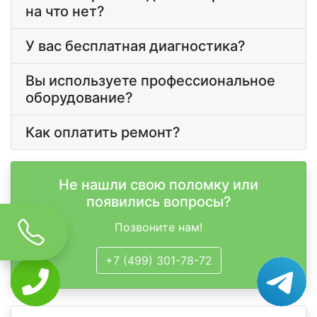
на что нет?
У вас бесплатная диагностика?
Вы используете профессиональное
оборудование?
Как оплатить ремонт?
Не нашли свою поломку или
появились вопросы?
Позвоните нам!
+7 (499) 301-78-72