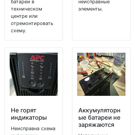
батареи в
неисправные
техническом
элементы.
центре или
отремонтировать
схему.
Не горят
Аккумуляторн
индикаторы
ые батареи не
заряжаются
Неисправна схема