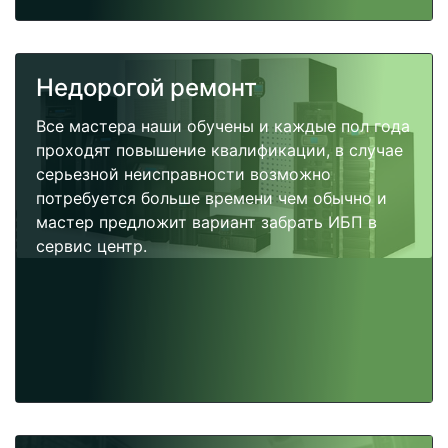
Недорогой ремонт
Все мастера наши обучены и каждые пол года
проходят повышение квалификации, в случае
серьезной неисправности возможно
потребуется больше времени чем обычно и
мастер предложит вариант забрать ИБП в
сервис центр.