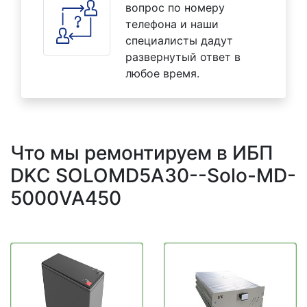
вопрос по номеру
телефона и наши
специалисты дадут
развернутый ответ в
любое время.
Что мы ремонтируем в ИБП
DKC SOLOMD5A30--Solo-MD-
5000VA450