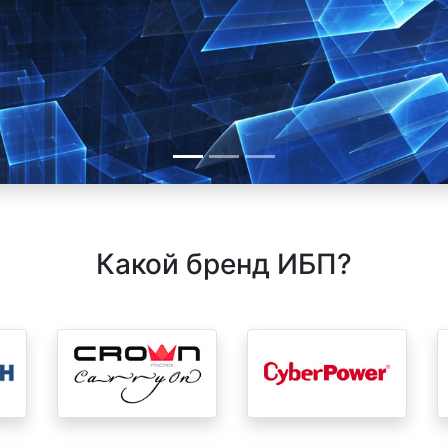
Какой бренд ИБП?