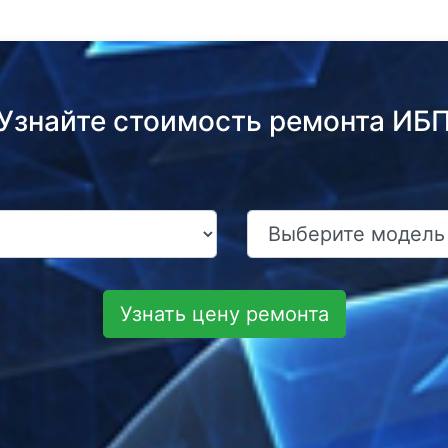
Узнайте стоимость ремонта ИБ
Узнать цену ремонта