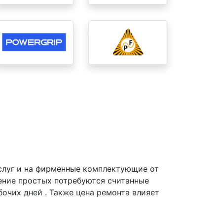
слуг и на фирменные комплектующие от
нение простых потребуются считанные
очих дней . Также цена ремонта влияет