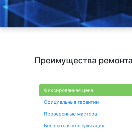
Преимущества ремонта
Фиксированная цена
Официальные гарантии
Проверенные мастера
Бесплатная консультация