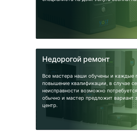
Недорогой ремонт
Все мастера наши обучены и каждые 
повышение квалификации, в случае с
неисправности возможно потребуетс
обычно и мастер предложит вариант 
центр.