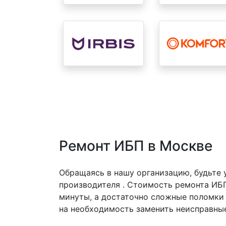
Ремонт ИБП в Москве
Обращаясь в нашу организацию, будьте
производителя . Стоимость ремонта ИБП
минуты, а достаточно сложные поломки 
на необходимость заменить неисправные