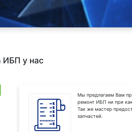
 ИБП у нас
Мы предлагаем Вам пр
ремонт ИБП ни при как
Так же мастер предос
запчастей.