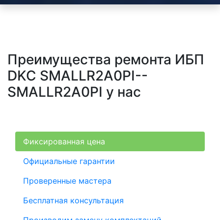
Преимущества ремонта ИБП
DKC SMALLR2A0PI--
SMALLR2A0PI у нас
Фиксированная цена
Официальные гарантии
Проверенные мастера
Бесплатная консультация