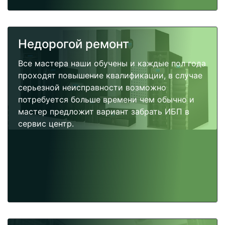
Недорогой ремонт
Все мастера наши обучены и каждые пол года
проходят повышение квалификации, в случае
серьезной неисправности возможно
потребуется больше времени чем обычно и
мастер предложит вариант забрать ИБП в
сервис центр.