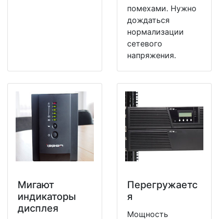
помехами. Нужно
дождаться
нормализации
сетевого
напряжения.
Мигают
Перегружаетс
индикаторы
я
дисплея
Мощность