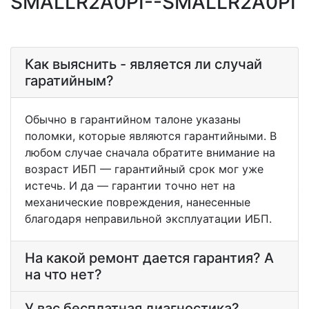
SMALLR2A0PI--SMALLR2A0PI
Как выяснить - является ли случай
гаратийным?
Обычно в гарантийном талоне указаны
поломки, которые являются гарантийными. В
любом случае сначала обратите внимание на
возраст ИБП — гарантийный срок мог уже
истечь. И да — гарантии точно нет на
механические повреждения, нанесенные
благодаря неправильной эксплуатации ИБП.
На какой ремонт дается гарантия? А
на что нет?
У вас бесплатная диагностика?