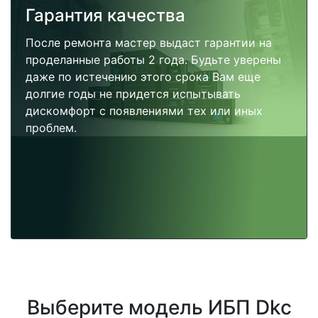
Гарантия качества
После ремонта мастер выдаст гарантии на
проделанные работы 2 года. Будьте уверены
даже по истечению этого срока Вам еще
долгие годы не придется испытывать
дискомфорт с появлениями тех или иных
проблем.
Выберите модель ИБП Dkc