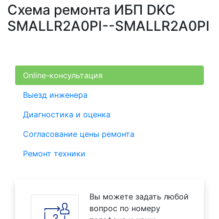
Схема ремонта ИБП DKC
SMALLR2A0PI--SMALLR2A0PI
Online-консультация
Выезд инженера
Диагностика и оценка
Согласование цены ремонта
Ремонт техники
Вы можете задать любой
вопрос по номеру