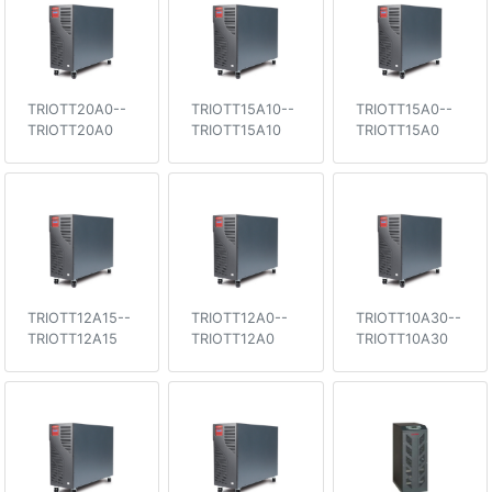
TRIOTT20A0--
TRIOTT15A10--
TRIOTT15A0--
TRIOTT20A0
TRIOTT15A10
TRIOTT15A0
TRIOTT12A15--
TRIOTT12A0--
TRIOTT10A30--
TRIOTT12A15
TRIOTT12A0
TRIOTT10A30