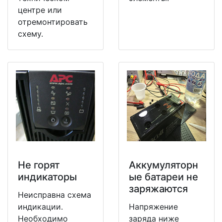
центре или
отремонтировать
схему.
Не горят
Аккумуляторн
индикаторы
ые батареи не
заряжаются
Неисправна схема
индикации.
Напряжение
Необходимо
заряда ниже