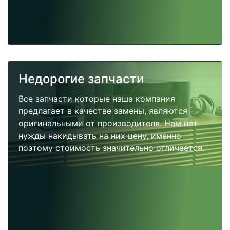
Недорогие запчасти
Все запчасти которые наша компания
предлагает в качестве замены, являются
оригинальными от производителя. Нам нет
нужды накидывать на них цену, именно
поэтому стоимость значительно отличается.