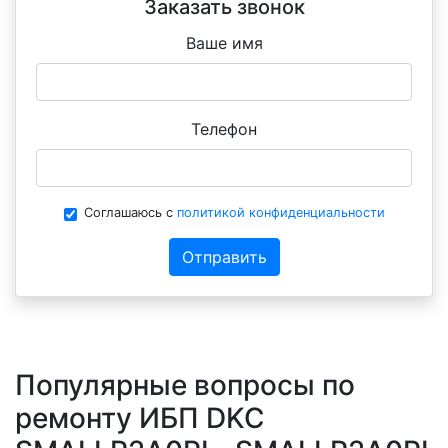
Заказать звонок
Ваше имя
Телефон
Соглашаюсь с
политикой конфиденциальности
Отправить
Популярные вопросы по
ремонту ИБП DKC