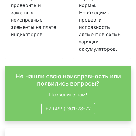
проверить и
нормы.
заменить
Необходимо
неисправные
проверти
элементы на плате
исправность
индикаторов.
элементов схемы
зарядки
аккумуляторов.
Не нашли свою неисправность или
появились вопросы?
Позвоните нам!
+7 (499) 301-78-72