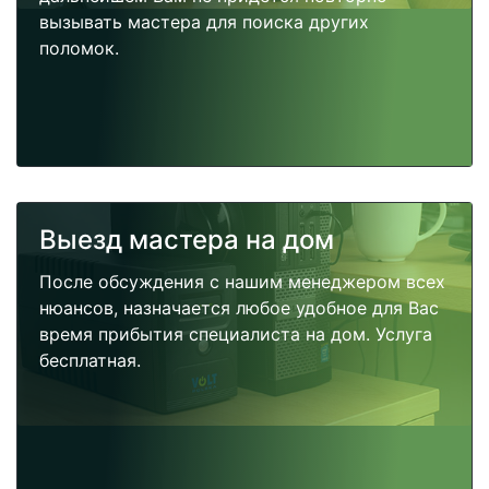
вызывать мастера для поиска других
поломок.
Выезд мастера на дом
После обсуждения с нашим менеджером всех
нюансов, назначается любое удобное для Вас
время прибытия специалиста на дом. Услуга
бесплатная.