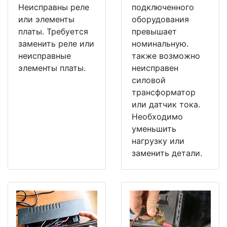
Неисправны реле
подключенного
или элементы
оборудования
платы. Требуется
превышает
заменить реле или
номинальную.
неисправные
также возможно
элементы платы.
неисправен
силовой
трансформатор
или датчик тока.
Необходимо
уменьшить
нагрузку или
заменить детали.