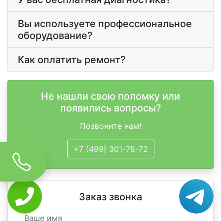
Вы используете профессиональное
оборудование?
Как оплатить ремонт?
Не нашли свою поломку или
появились вопросы?
Позвоните нам!
+7 (499) 301-78-72
Заказ звонка