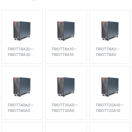
TRIOTT8A30--
TRIOTT8A10--
TRIOTT8A0--
TRIOTT8A30
TRIOTT8A10
TRIOTT8A0
TRIOTT40A0--
TRIOTT30A0--
TRIOTT20A10--
TRIOTT40A0
TRIOTT30A0
TRIOTT20A10