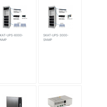
KAT-UPS-6000-
SKAT-UPS-3000-
SNMP
SNMP