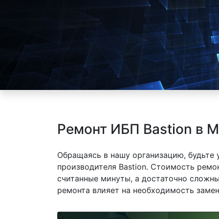
Ремонт ИБП Bastion в 
Обращаясь в нашу организацию, будьте
производителя Bastion. Стоимость ремон
считанные минуты, а достаточно сложны
ремонта влияет на необходимость замен