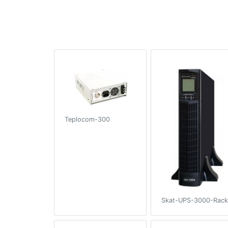
Teplocom-300
Skat-UPS-3000-Rack