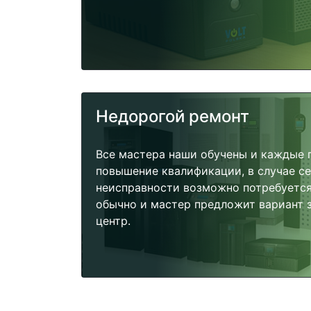
Недорогой ремонт
Все мастера наши обучены и каждые 
повышение квалификации, в случае с
неисправности возможно потребуетс
обычно и мастер предложит вариант 
центр.