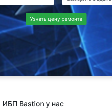
Узнать цену ремонта
ИБП Bastion у нас