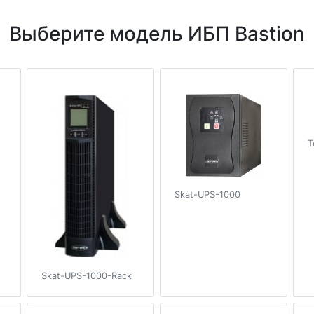
Выберите модель ИБП Bastion
T
Skat-UPS-1000
Skat-UPS-1000-Rack