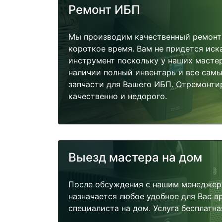
Ремонт ИБП
Мы производим качественный ремонт 
короткое время. Вам не придется иск
инструмент поскольку у наших мастер
наличии полный инвентарь и все сам
запчасти для Вашего ИБП. Отремонти
качественно и недорого.
Выезд мастера на дом
После обсуждения с нашим менеджер
назначается любое удобное для Вас 
специалиста на дом. Услуга бесплатна