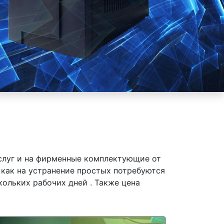
слуг и на фирменные комплектующие от
к как на устранение простых потребуются
ольких рабочих дней . Также цена