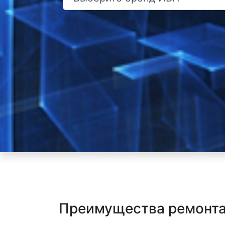
Преимущества ремонта 