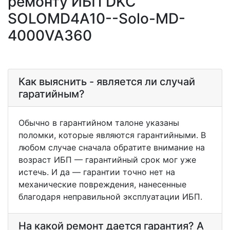
ремонту ИБП DKC
SOLOMD4A10--Solo-MD-
4000VA360
Как выяснить - является ли случай
гаратийным?
Обычно в гарантийном талоне указаны
поломки, которые являются гарантийными. В
любом случае сначала обратите внимание на
возраст ИБП — гарантийный срок мог уже
истечь. И да — гарантии точно нет на
механические повреждения, нанесенные
благодаря неправильной эксплуатации ИБП.
На какой ремонт дается гарантия? А