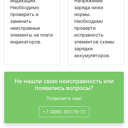
индикации.
Напряжение
Необходимо
заряда ниже
проверить и
нормы.
заменить
Необходимо
неисправные
проверти
элементы на плате
исправность
индикаторов.
элементов схемы
зарядки
аккумуляторов.
Не нашли свою неисправность или
появились вопросы?
Позвоните нам!
+7 (499) 301-78-72