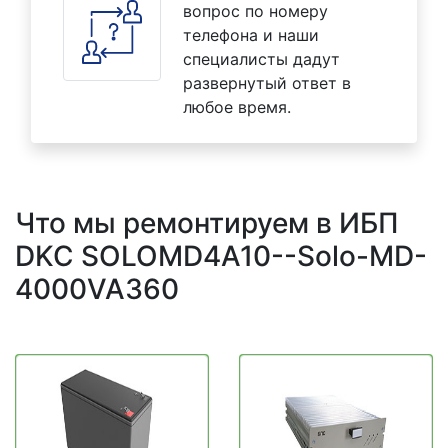
вопрос по номеру
телефона и наши
специалисты дадут
развернутый ответ в
любое время.
Что мы ремонтируем в ИБП
DKC SOLOMD4A10--Solo-MD-
4000VA360