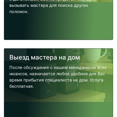
вызывать мастера для поиска других
поломок.
Выезд мастера на дом
После обсуждения с нашим менеджером всех
нюансов, назначается любое удобное для Вас
время прибытия специалиста на дом. Услуга
бесплатная.