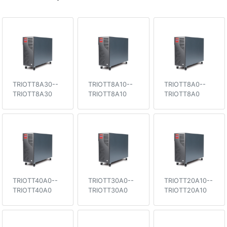
TRIOTT8A30--
TRIOTT8A10--
TRIOTT8A0--
TRIOTT8A30
TRIOTT8A10
TRIOTT8A0
TRIOTT40A0--
TRIOTT30A0--
TRIOTT20A10--
TRIOTT40A0
TRIOTT30A0
TRIOTT20A10