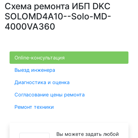
Схема ремонта ИБП DKC
SOLOMD4A10--Solo-MD-
4000VA360
Online-консультация
Выезд инженера
Диагностика и оценка
Согласование цены ремонта
Ремонт техники
Вы можете задать любой