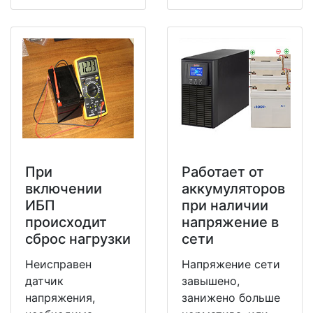
При
Работает от
включении
аккумуляторов
ИБП
при наличии
происходит
напряжение в
сброс нагрузки
сети
Неисправен
Напряжение сети
датчик
завышено,
напряжения,
занижено больше