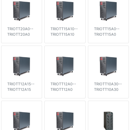
TRIOTT20A0--
TRIOTT15A10--
TRIOTT15A0--
TRIOTT20A0
TRIOTT15A10
TRIOTT15A0
TRIOTT12A15--
TRIOTT12A0--
TRIOTT10A30--
TRIOTT12A15
TRIOTT12A0
TRIOTT10A30