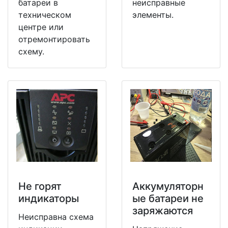
батареи в
неисправные
техническом
элементы.
центре или
отремонтировать
схему.
Не горят
Аккумуляторн
индикаторы
ые батареи не
заряжаются
Неисправна схема