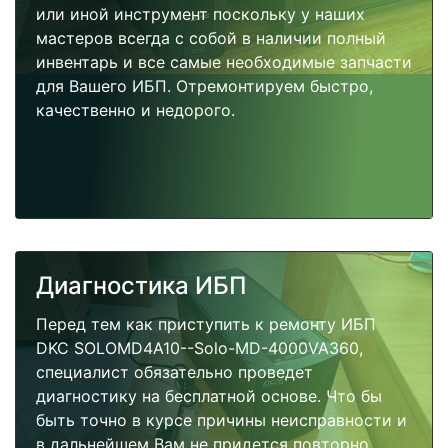
или иной инструмент поскольку у наших
мастеров всегда с собой в наличии полный
инвентарь и все самые необходимые запчасти
для Вашего ИБП. Отремонтируем быстро,
качественно и недорого.
Диагностика ИБП
Перед тем как приступить к ремонту ИБП
DKC SOLOMD4A10--Solo-MD-4000VA360,
специалист обязательно проведет
диагностику на бесплатной основе. Что бы
быть точно в курсе причины неисправности и
в дальнейшем Вам не придется повторно