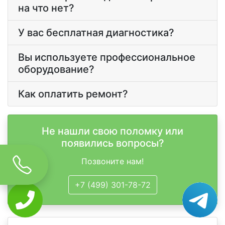
на что нет?
У вас бесплатная диагностика?
Вы используете профессиональное
оборудование?
Как оплатить ремонт?
Не нашли свою поломку или
появились вопросы?
Позвоните нам!
+7 (499) 301-78-72