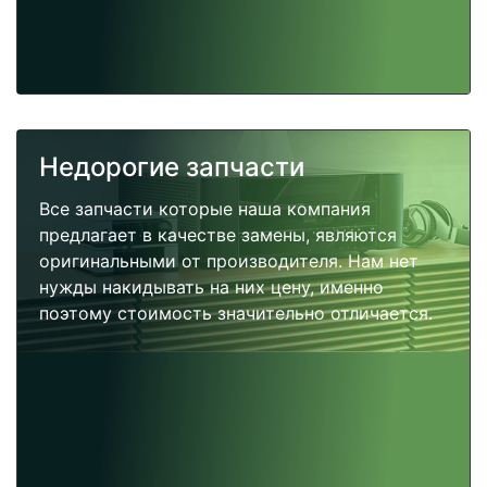
Недорогие запчасти
Все запчасти которые наша компания
предлагает в качестве замены, являются
оригинальными от производителя. Нам нет
нужды накидывать на них цену, именно
поэтому стоимость значительно отличается.