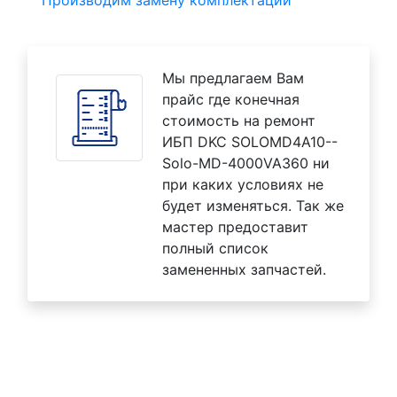
Производим замену комплектаций
Мы предлагаем Вам
прайс где конечная
стоимость на ремонт
ИБП DKC SOLOMD4A10--
Solo-MD-4000VA360 ни
при каких условиях не
будет изменяться. Так же
мастер предоставит
полный список
замененных запчастей.