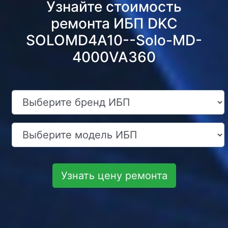
Узнайте стоимость
ремонта ИБП DKC
SOLOMD4A10--Solo-MD-
4000VA360
Узнать цену ремонта