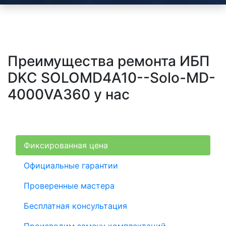
Преимущества ремонта ИБП
DKC SOLOMD4A10--Solo-MD-
4000VA360 у нас
Фиксированная цена
Официальные гарантии
Проверенные мастера
Бесплатная консультация