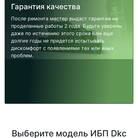
Гарантия качества
После ремонта мастер выдаст гарантии на
проделанные работы 2 года. Будьте уверены
даже по истечению этого срока Вам еще
долгие годы не придется испытывать
дискомфорт с появлениями тех или иных
проблем.
Выберите модель ИБП Dkc