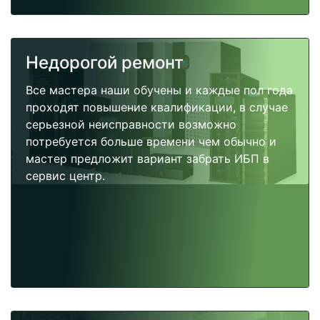
Недорогой ремонт
Все мастера наши обучены и каждые пол года
проходят повышение квалификации, в случае
серьезной неисправности возможно
потребуется больше времени чем обычно и
мастер предложит вариант забрать ИБП в
сервис центр.