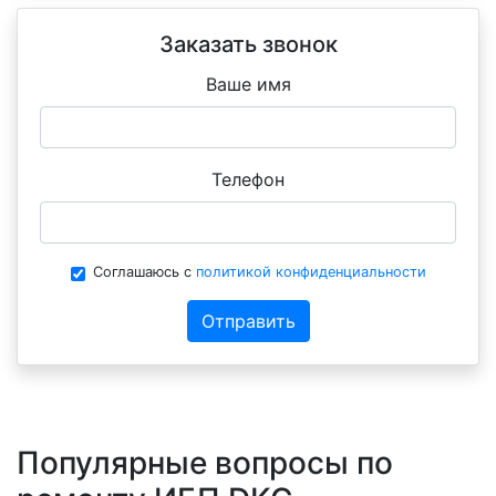
Заказать звонок
Ваше имя
Телефон
Соглашаюсь с
политикой конфиденциальности
Отправить
Популярные вопросы по