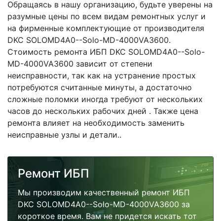
Обращаясь в нашу организацию, будьте уверены на
разумные цены по всем видам ремонтных услуг и
на фирменные комплектующие от производителя
DKC SOLOMD4A0--Solo-MD-4000VA3600.
Стоимость ремонта ИБП DKC SOLOMD4A0--Solo-
MD-4000VA3600 зависит от степени
неисправности, так как на устранение простых
потребуются считанные минуты, а достаточно
сложные поломки иногда требуют от нескольких
часов до нескольких рабочих дней . Также цена
ремонта влияет на необходимость заменить
неисправные узлы и детали..
Ремонт ИБП
Мы производим качественный ремонт ИБП
DKC SOLOMD4A0--Solo-MD-4000VA3600 за
короткое время. Вам не придется искать тот