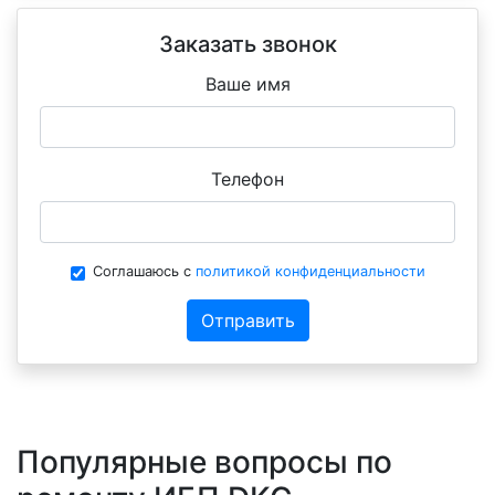
Заказать звонок
Ваше имя
Телефон
Соглашаюсь с
политикой конфиденциальности
Отправить
Популярные вопросы по