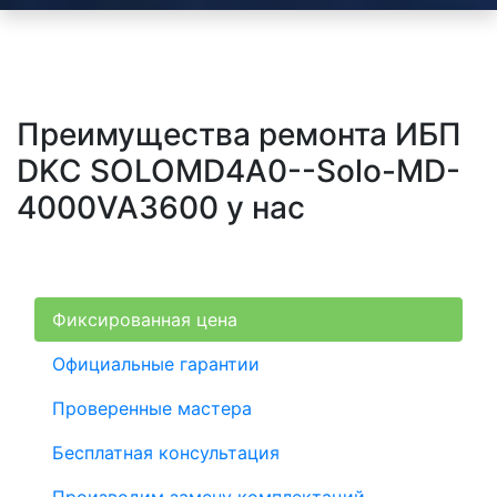
Преимущества ремонта ИБП
DKC SOLOMD4A0--Solo-MD-
4000VA3600 у нас
Фиксированная цена
Официальные гарантии
Проверенные мастера
Бесплатная консультация