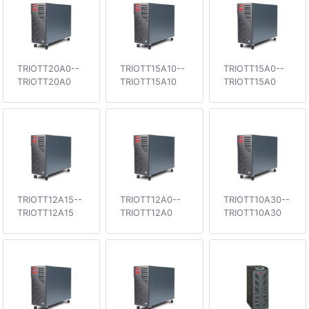
TRIOTT20A0--
TRIOTT15A10--
TRIOTT15A0--
TRIOTT20A0
TRIOTT15A10
TRIOTT15A0
TRIOTT12A15--
TRIOTT12A0--
TRIOTT10A30--
TRIOTT12A15
TRIOTT12A0
TRIOTT10A30