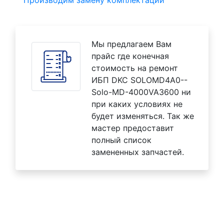
Производим замену комплектаций
Мы предлагаем Вам
прайс где конечная
стоимость на ремонт
ИБП DKC SOLOMD4A0--
Solo-MD-4000VA3600 ни
при каких условиях не
будет изменяться. Так же
мастер предоставит
полный список
замененных запчастей.