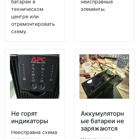
батареи в
неисправные
техническом
элементы.
центре или
отремонтировать
схему.
Не горят
Аккумуляторн
индикаторы
ые батареи не
заряжаются
Неисправна схема