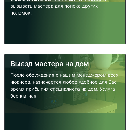
вызывать мастера для поиска других
поломок.
Выезд мастера на дом
После обсуждения с нашим менеджером всех
нюансов, назначается любое удобное для Вас
время прибытия специалиста на дом. Услуга
бесплатная.