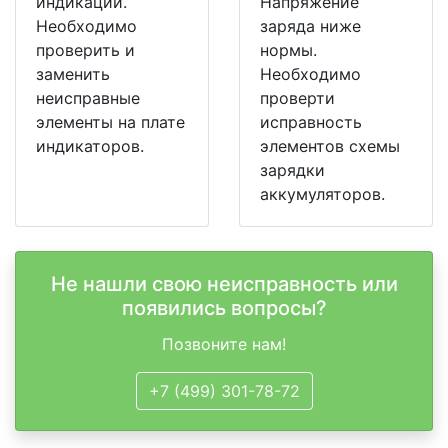
индикации.
Напряжение
Необходимо
заряда ниже
проверить и
нормы.
заменить
Необходимо
неисправные
проверти
элементы на плате
исправность
индикаторов.
элементов схемы
зарядки
аккумуляторов.
Не нашли свою неисправность или
появились вопросы?
Позвоните нам!
+7 (499) 301-78-72