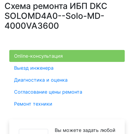
Схема ремонта ИБП DKC
SOLOMD4A0--Solo-MD-
4000VA3600
Online-консультация
Выезд инженера
Диагностика и оценка
Согласование цены ремонта
Ремонт техники
Вы можете задать любой