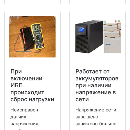
При
Работает от
включении
аккумуляторов
ИБП
при наличии
происходит
напряжение в
сброс нагрузки
сети
Неисправен
Напряжение сети
датчик
завышено,
напряжения,
занижено больше