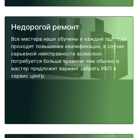
Недорогой ремонт
Все мастера наши обучены и каждые пол года
проходят повышение квалификации, в случае
серьезной неисправности возможно
потребуется больше времени чем обычно и
мастер предложит вариант забрать ИБП в
сервис центр.