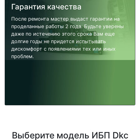
Гарантия качества
После ремонта мастер выдаст гарантии на
проделанные работы 2 года. Будьте уверены
даже по истечению этого срока Вам еще
долгие годы не придется испытывать
дискомфорт с появлениями тех или иных
проблем.
Выберите модель ИБП Dkc