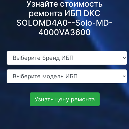
Узнайте стоимость
ремонта ИБП DKC
SOLOMD4A0--Solo-MD-
4000VA3600
Узнать цену ремонта