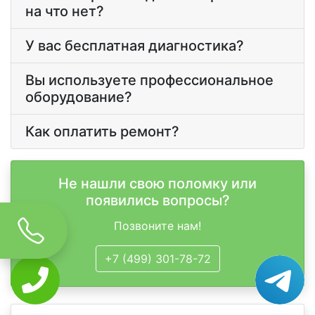
на что нет?
У вас бесплатная диагностика?
Вы используете профессиональное
оборудование?
Как оплатить ремонт?
Не нашли свою поломку или
появились вопросы?
Позвоните нам!
+7 (499) 301-78-72