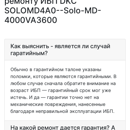
ремонту ИБП DKC
SOLOMD4A0--Solo-MD-
4000VA3600
Как выяснить - является ли случай
гаратийным?
Обычно в гарантийном талоне указаны
поломки, которые являются гарантийными. В
любом случае сначала обратите внимание на
возраст ИБП — гарантийный срок мог уже
истечь. И да — гарантии точно нет на
механические повреждения, нанесенные
благодаря неправильной эксплуатации ИБП.
На какой ремонт дается гарантия? А