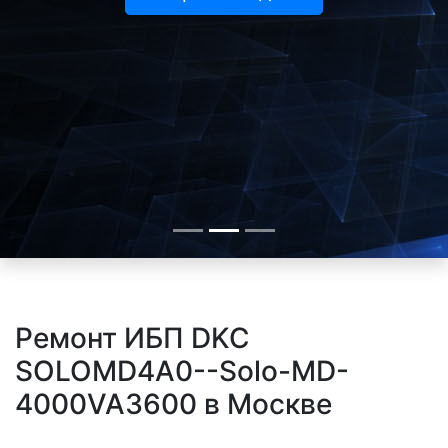
Ремонт ИБП DKC
SOLOMD4A0--Solo-MD-
4000VA3600 в Москве