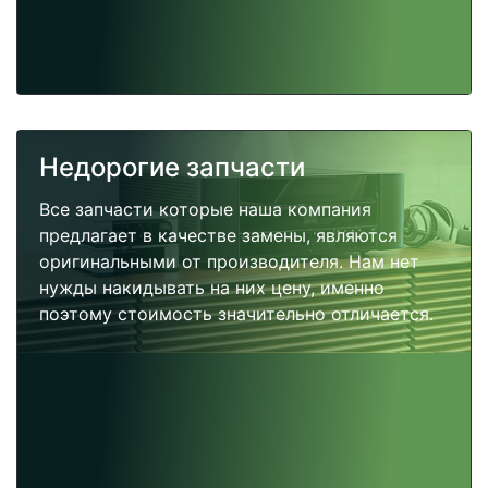
Недорогие запчасти
Все запчасти которые наша компания
предлагает в качестве замены, являются
оригинальными от производителя. Нам нет
нужды накидывать на них цену, именно
поэтому стоимость значительно отличается.