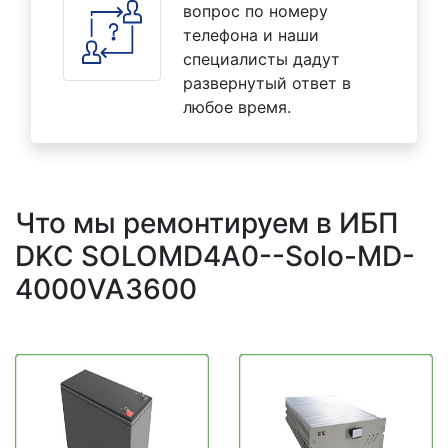
вопрос по номеру
телефона и наши
специалисты дадут
развернутый ответ в
любое время.
Что мы ремонтируем в ИБП
DKC SOLOMD4A0--Solo-MD-
4000VA3600