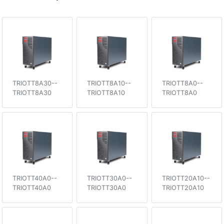
TRIOTT8A30--
TRIOTT8A10--
TRIOTT8A0--
TRIOTT8A30
TRIOTT8A10
TRIOTT8A0
TRIOTT40A0--
TRIOTT30A0--
TRIOTT20A10--
TRIOTT40A0
TRIOTT30A0
TRIOTT20A10