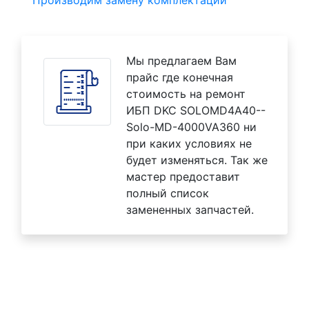
Производим замену комплектаций
Мы предлагаем Вам
прайс где конечная
стоимость на ремонт
ИБП DKC SOLOMD4A40--
Solo-MD-4000VA360 ни
при каких условиях не
будет изменяться. Так же
мастер предоставит
полный список
замененных запчастей.