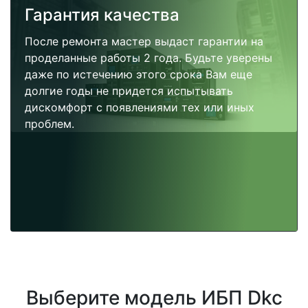
Гарантия качества
После ремонта мастер выдаст гарантии на
проделанные работы 2 года. Будьте уверены
даже по истечению этого срока Вам еще
долгие годы не придется испытывать
дискомфорт с появлениями тех или иных
проблем.
Выберите модель ИБП Dkc