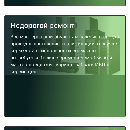
Недорогой ремонт
Все мастера наши обучены и каждые пол года
проходят повышение квалификации, в случае
серьезной неисправности возможно
потребуется больше времени чем обычно и
мастер предложит вариант забрать ИБП в
сервис центр.