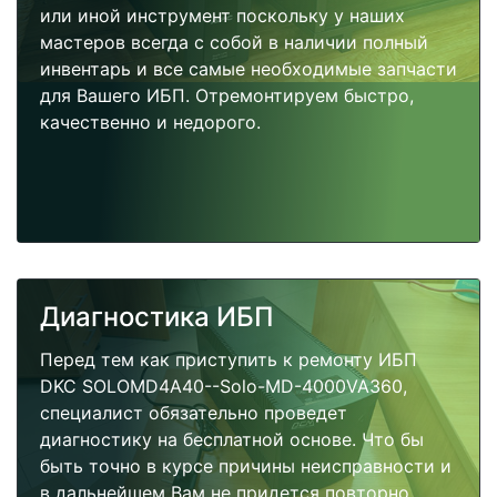
или иной инструмент поскольку у наших
мастеров всегда с собой в наличии полный
инвентарь и все самые необходимые запчасти
для Вашего ИБП. Отремонтируем быстро,
качественно и недорого.
Диагностика ИБП
Перед тем как приступить к ремонту ИБП
DKC SOLOMD4A40--Solo-MD-4000VA360,
специалист обязательно проведет
диагностику на бесплатной основе. Что бы
быть точно в курсе причины неисправности и
в дальнейшем Вам не придется повторно