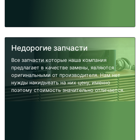
Недорогие запчасти
Все запчасти которые наша компания
предлагает в качестве замены, являются
оригинальными от производителя. Нам нет
нужды накидывать на них цену, именно
поэтому стоимость значительно отличается.