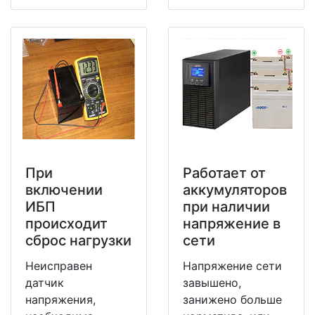
При
Работает от
включении
аккумуляторов
ИБП
при наличии
происходит
напряжение в
сброс нагрузки
сети
Неисправен
Напряжение сети
датчик
завышено,
напряжения,
занижено больше