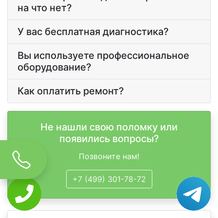
на что нет?
У вас бесплатная диагностика?
Вы используете профессиональное
оборудование?
Как оплатить ремонт?
Не нашли свою поломку или
появились вопросы?
Позвоните нам!
+7 (499) 301-78-72