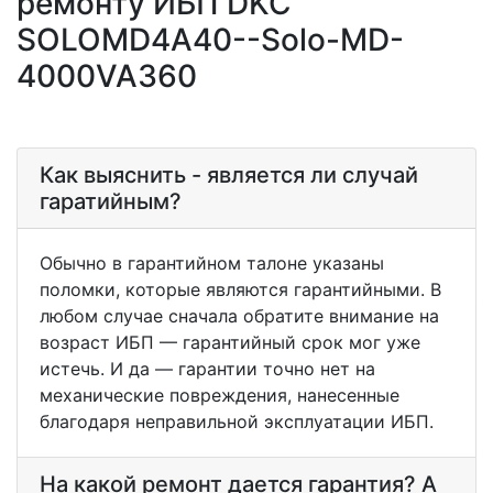
ремонту ИБП DKC
SOLOMD4A40--Solo-MD-
4000VA360
Как выяснить - является ли случай
гаратийным?
Обычно в гарантийном талоне указаны
поломки, которые являются гарантийными. В
любом случае сначала обратите внимание на
возраст ИБП — гарантийный срок мог уже
истечь. И да — гарантии точно нет на
механические повреждения, нанесенные
благодаря неправильной эксплуатации ИБП.
На какой ремонт дается гарантия? А