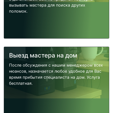
вызывать мастера для поиска других
поломок.
Выезд мастера на дом
После обсуждения с нашим менеджером всех
нюансов, назначается любое удобное для Вас
время прибытия специалиста на дом. Услуга
бесплатная.