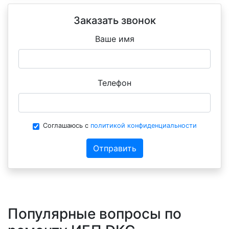
Заказать звонок
Ваше имя
Телефон
Соглашаюсь с
политикой конфиденциальности
Отправить
Популярные вопросы по