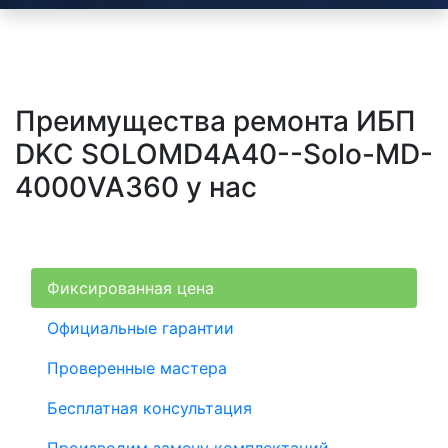
Преимущества ремонта ИБП
DKC SOLOMD4A40--Solo-MD-
4000VA360 у нас
Фиксированная цена
Официальные гарантии
Проверенные мастера
Бесплатная консультация