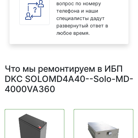
вопрос по номеру
телефона и наши
специалисты дадут
развернутый ответ в
любое время.
Что мы ремонтируем в ИБП
DKC SOLOMD4A40--Solo-MD-
4000VA360