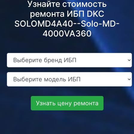
Узнайте стоимость
ремонта ИБП DKC
SOLOMD4A40--Solo-MD-
4000VA360
Узнать цену ремонта