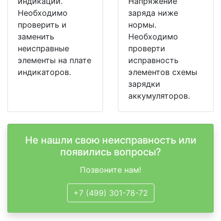
индикации.
Напряжение
Необходимо
заряда ниже
проверить и
нормы.
заменить
Необходимо
неисправные
проверти
элементы на плате
исправность
индикаторов.
элементов схемы
зарядки
аккумуляторов.
Не нашли свою неисправность или
появились вопросы?
Позвоните нам!
+7 (499) 301-78-72