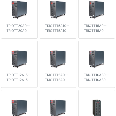
TRIOTT20A0--
TRIOTT15A10--
TRIOTT15A0--
TRIOTT20A0
TRIOTT15A10
TRIOTT15A0
TRIOTT12A15--
TRIOTT12A0--
TRIOTT10A30--
TRIOTT12A15
TRIOTT12A0
TRIOTT10A30