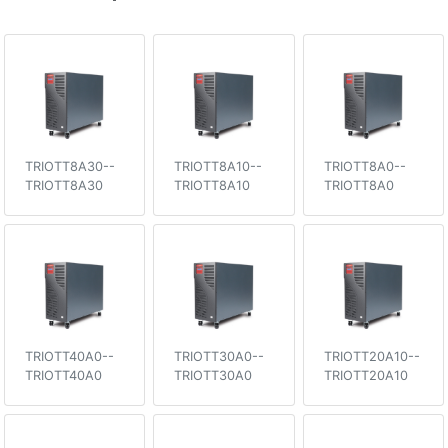
TRIOTT8A30--
TRIOTT8A10--
TRIOTT8A0--
TRIOTT8A30
TRIOTT8A10
TRIOTT8A0
TRIOTT40A0--
TRIOTT30A0--
TRIOTT20A10--
TRIOTT40A0
TRIOTT30A0
TRIOTT20A10