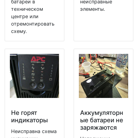
батареи в
неисправные
техническом
элементы.
центре или
отремонтировать
схему.
Не горят
Аккумуляторн
индикаторы
ые батареи не
заряжаются
Неисправна схема