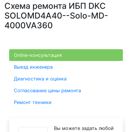
Схема ремонта ИБП DKC
SOLOMD4A40--Solo-MD-
4000VA360
Online-консультация
Выезд инженера
Диагностика и оценка
Согласование цены ремонта
Ремонт техники
Вы можете задать любой