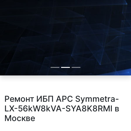
Ремонт ИБП APC Symmetra-
LX-56kW8kVA-SYA8K8RMI в
Москве