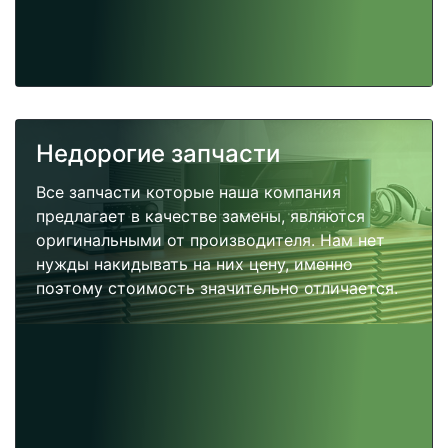
Недорогие запчасти
Все запчасти которые наша компания
предлагает в качестве замены, являются
оригинальными от производителя. Нам нет
нужды накидывать на них цену, именно
поэтому стоимость значительно отличается.