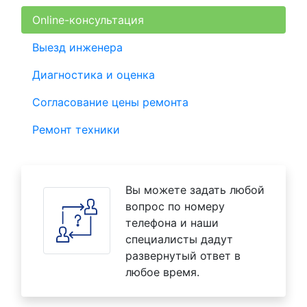
Online-консультация
Выезд инженера
Диагностика и оценка
Согласование цены ремонта
Ремонт техники
Вы можете задать любой
вопрос по номеру
телефона и наши
специалисты дадут
развернутый ответ в
любое время.