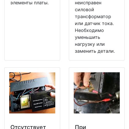
элементы платы.
неисправен
силовой
трансформатор
или датчик тока.
Необходимо
уменьшить
нагрузку или
заменить детали.
Отсутствует
При