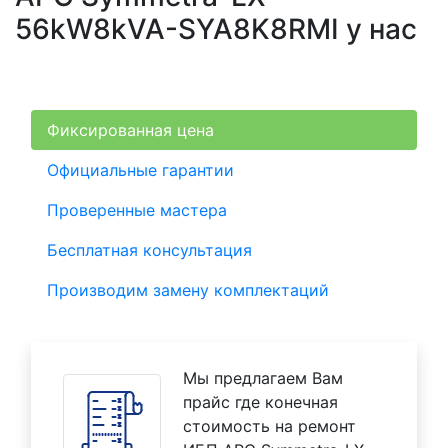
56kW8kVA-SYA8K8RMI у нас
Фиксированная цена
Официальные гарантии
Проверенные мастера
Бесплатная консультация
Производим замену комплектаций
Мы предлагаем Вам
прайс где конечная
стоимость на ремонт