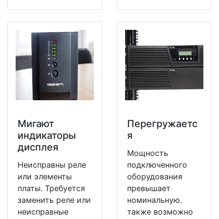
Мигают
Перегружаетс
индикаторы
я
дисплея
Мощность
Неисправны реле
подключенного
или элементы
оборудования
платы. Требуется
превышает
заменить реле или
номинальную.
неисправные
также возможно