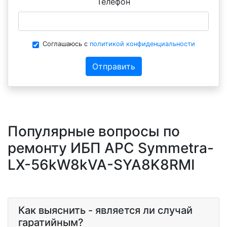
Телефон
Соглашаюсь с
политикой конфиденциальности
Отправить
Популярные вопросы по
ремонту ИБП APC Symmetra-
LX-56kW8kVA-SYA8K8RMI
Как выяснить - является ли случай
гаратийным?