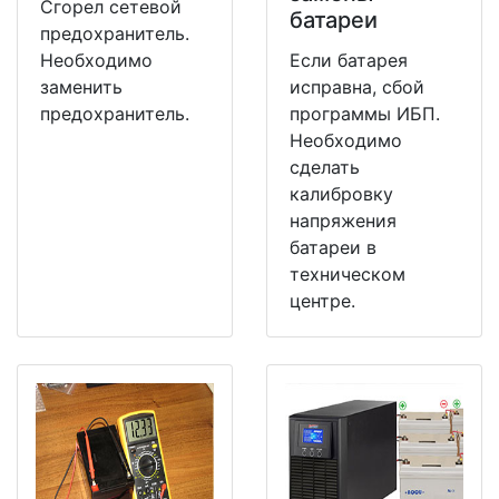
Сгорел сетевой
батареи
предохранитель.
Необходимо
Если батарея
заменить
исправна, сбой
предохранитель.
программы ИБП.
Необходимо
сделать
калибровку
напряжения
батареи в
техническом
центре.