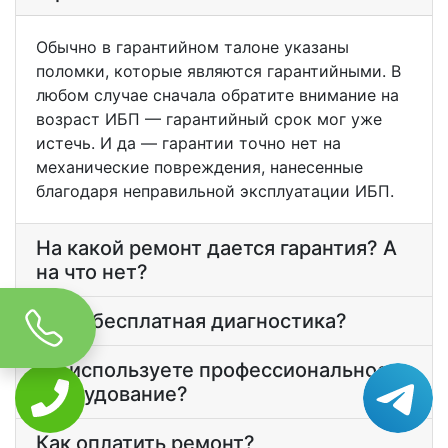
Обычно в гарантийном талоне указаны
поломки, которые являются гарантийными. В
любом случае сначала обратите внимание на
возраст ИБП — гарантийный срок мог уже
истечь. И да — гарантии точно нет на
механические повреждения, нанесенные
благодаря неправильной эксплуатации ИБП.
На какой ремонт дается гарантия? А
на что нет?
У вас бесплатная диагностика?
Вы используете профессиональное
оборудование?
Как оплатить ремонт?