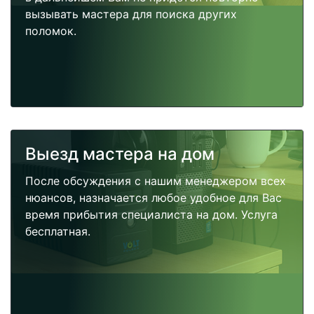
вызывать мастера для поиска других
поломок.
Выезд мастера на дом
После обсуждения с нашим менеджером всех
нюансов, назначается любое удобное для Вас
время прибытия специалиста на дом. Услуга
бесплатная.