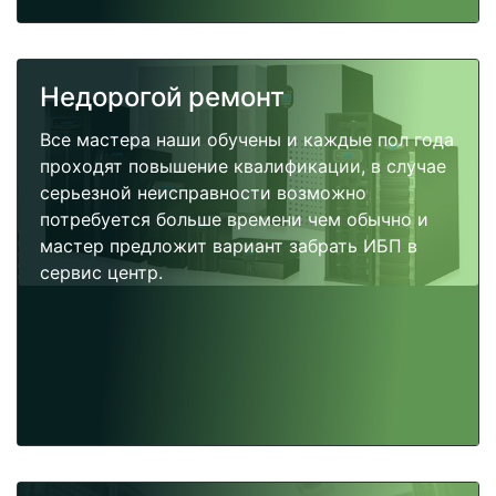
Недорогой ремонт
Все мастера наши обучены и каждые пол года
проходят повышение квалификации, в случае
серьезной неисправности возможно
потребуется больше времени чем обычно и
мастер предложит вариант забрать ИБП в
сервис центр.