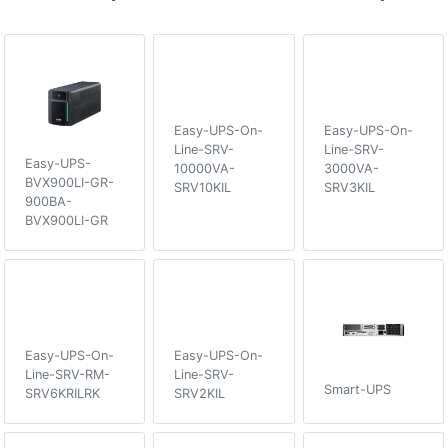
Easy-UPS-On-
Easy-UPS-On-
Line-SRV-
Line-SRV-
Easy-UPS-
10000VA-
3000VA-
BVX900LI-GR-
SRV10KIL
SRV3KIL
900ВA-
BVX900LI-GR
Easy-UPS-On-
Easy-UPS-On-
Line-SRV-RM-
Line-SRV-
Smart-UPS
SRV6KRILRK
SRV2KIL