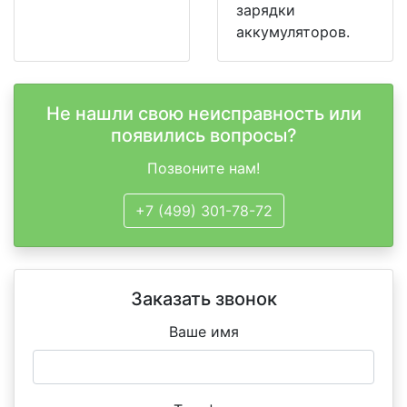
зарядки
аккумуляторов.
Не нашли свою неисправность или
появились вопросы?
Позвоните нам!
+7 (499) 301-78-72
Заказать звонок
Ваше имя