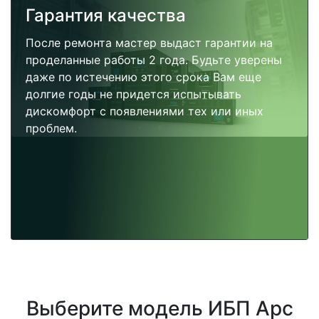
Гарантия качества
После ремонта мастер выдаст гарантии на
проделанные работы 2 года. Будьте уверены
даже по истечению этого срока Вам еще
долгие годы не придется испытывать
дискомфорт с появлениями тех или иных
проблем.
Выберите модель ИБП Apc