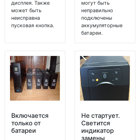
дисплея. Также
могут быть
может быть
неправильно
неисправна
подключены
пусковая кнопка.
аккумуляторные
батареи.
Включается
Не стартует.
только от
Светится
батареи
индикатор
замены