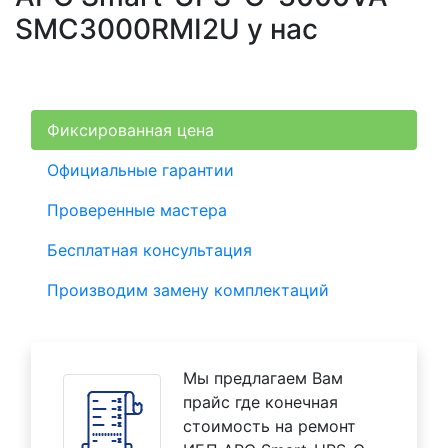
SMC3000RMI2U у нас
Фиксированная цена
Официальные гарантии
Проверенные мастера
Бесплатная консультация
Производим замену комплектаций
Мы предлагаем Вам
прайс где конечная
стоимость на ремонт