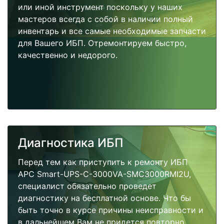
или иной инструмент поскольку у наших
мастеров всегда с собой в наличии полный
инвентарь и все самые необходимые запчасти
для Вашего ИБП. Отремонтируем быстро,
качественно и недорого.
Диагностика ИБП
Перед тем как приступить к ремонту ИБП
APC Smart-UPS-C-3000VA-SMC3000RMI2U,
специалист обязательно проведет
диагностику на бесплатной основе. Что бы
быть точно в курсе причины неисправности и
в дальнейшем Вам не придется повторно