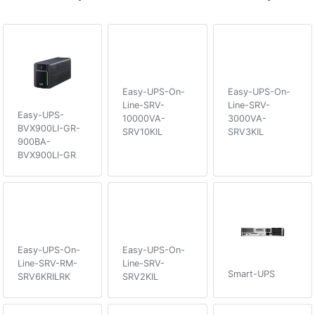
Easy-UPS-On-
Easy-UPS-On-
Line-SRV-
Line-SRV-
Easy-UPS-
10000VA-
3000VA-
BVX900LI-GR-
SRV10KIL
SRV3KIL
900ВA-
BVX900LI-GR
Easy-UPS-On-
Easy-UPS-On-
Line-SRV-RM-
Line-SRV-
Smart-UPS
SRV6KRILRK
SRV2KIL