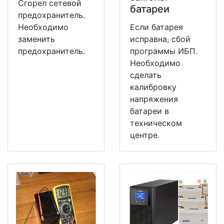
Сгорел сетевой
батареи
предохранитель.
Необходимо
Если батарея
заменить
исправна, сбой
предохранитель.
программы ИБП.
Необходимо
сделать
калибровку
напряжения
батареи в
техническом
центре.