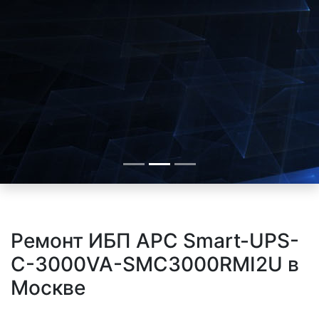
Ремонт ИБП APC Smart-UPS-
C-3000VA-SMC3000RMI2U в
Москве