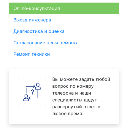
Online-консультация
Выезд инженера
Диагностика и оценка
Согласование цены ремонта
Ремонт техники
Вы можете задать любой
вопрос по номеру
телефона и наши
специалисты дадут
развернутый ответ в
любое время.