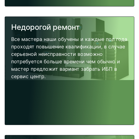
Недорогой ремонт
Все мастера наши обучены и каждые пол года
проходят повышение квалификации, в случае
серьезной неисправности возможно
потребуется больше времени чем обычно и
мастер предложит вариант забрать ИБП в
сервис центр.