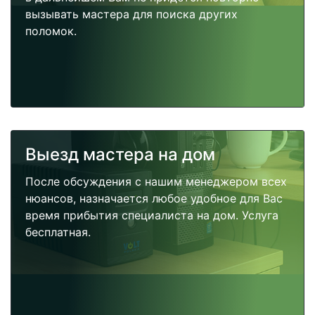
вызывать мастера для поиска других
поломок.
Выезд мастера на дом
После обсуждения с нашим менеджером всех
нюансов, назначается любое удобное для Вас
время прибытия специалиста на дом. Услуга
бесплатная.