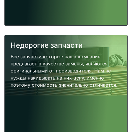
Недорогие запчасти
Все запчасти которые наша компания
предлагает в качестве замены, являются
оригинальными от производителя. Нам нет
нужды накидывать на них цену, именно
поэтому стоимость значительно отличается.