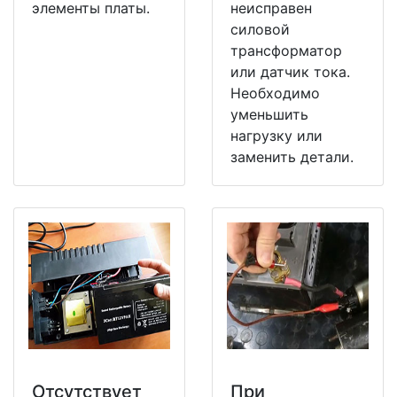
элементы платы.
неисправен
силовой
трансформатор
или датчик тока.
Необходимо
уменьшить
нагрузку или
заменить детали.
Отсутствует
При