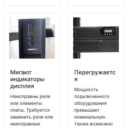
Мигают
Перегружаетс
индикаторы
я
дисплея
Мощность
Неисправны реле
подключенного
или элементы
оборудования
платы. Требуется
превышает
заменить реле или
номинальную.
неисправные
также возможно