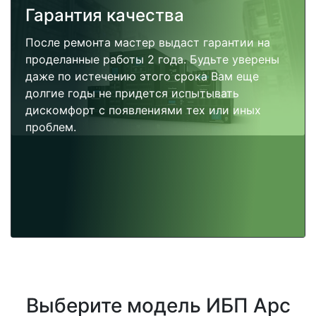
Гарантия качества
После ремонта мастер выдаст гарантии на
проделанные работы 2 года. Будьте уверены
даже по истечению этого срока Вам еще
долгие годы не придется испытывать
дискомфорт с появлениями тех или иных
проблем.
Выберите модель ИБП Apc