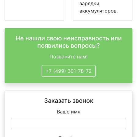
зарядки
аккумуляторов.
Не нашли свою неисправность или
появились вопросы?
Позвоните нам!
+7 (499) 301-78-72
Заказать звонок
Ваше имя