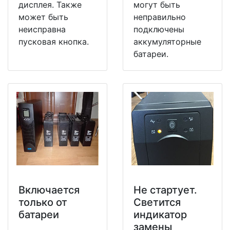
дисплея. Также
могут быть
может быть
неправильно
неисправна
подключены
пусковая кнопка.
аккумуляторные
батареи.
Включается
Не стартует.
только от
Светится
батареи
индикатор
замены