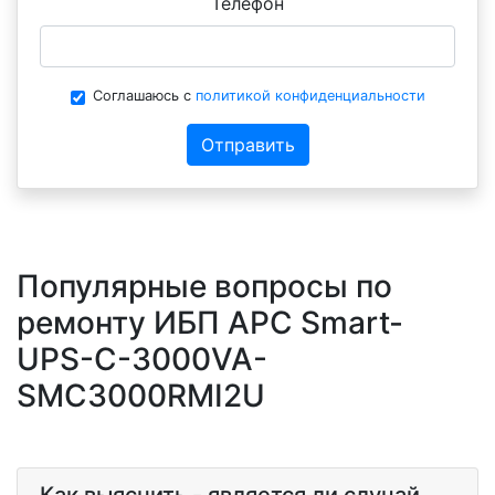
Телефон
Соглашаюсь с
политикой конфиденциальности
Отправить
Популярные вопросы по
ремонту ИБП APC Smart-
UPS-C-3000VA-
SMC3000RMI2U