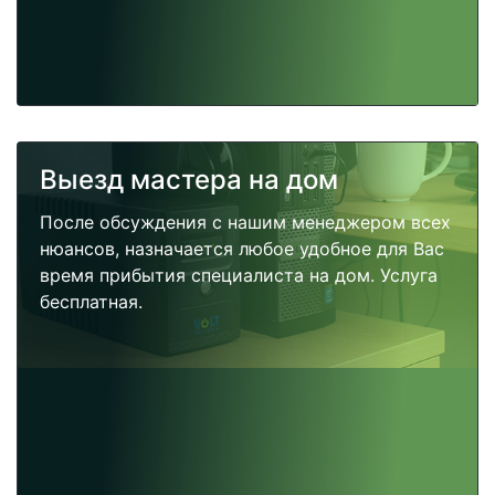
Выезд мастера на дом
После обсуждения с нашим менеджером всех
нюансов, назначается любое удобное для Вас
время прибытия специалиста на дом. Услуга
бесплатная.