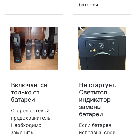
батареи.
Включается
Не стартует.
только от
Светится
батареи
индикатор
замены
Сгорел сетевой
батареи
предохранитель.
Необходимо
Если батарея
заменить
исправна, сбой