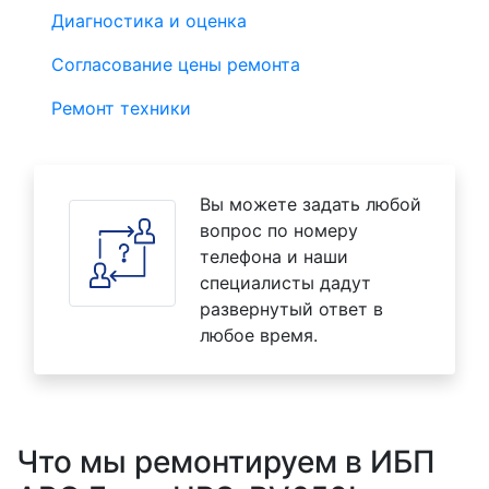
Диагностика и оценка
Согласование цены ремонта
Ремонт техники
Вы можете задать любой
вопрос по номеру
телефона и наши
специалисты дадут
развернутый ответ в
любое время.
Что мы ремонтируем в ИБП