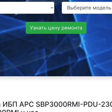
Узнать цену ремонта
а ИБП APC SBP3000RMI-PDU-23