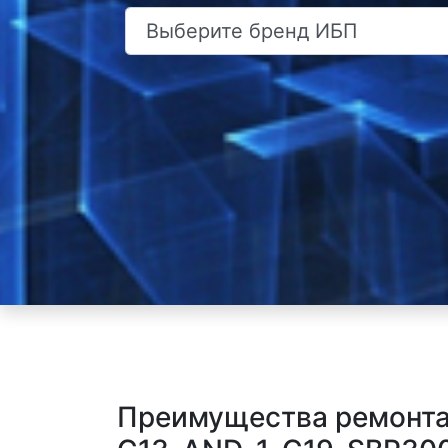
Преимущества ремонт