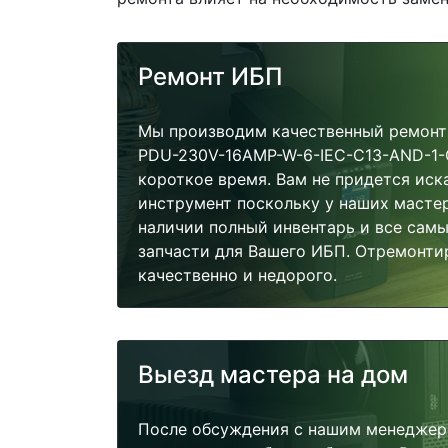
Ремонт ИБП
Мы производим качественный ремонт
PDU-230V-16AMP-W-6-IEC-C13-AND-1-
короткое время. Вам не придется иск
инструмент поскольку у наших мастер
наличии полный инвентарь и все сам
запчасти для Вашего ИБП. Отремонти
качественно и недорого.
Выезд мастера на дом
После обсуждения с нашим менеджер