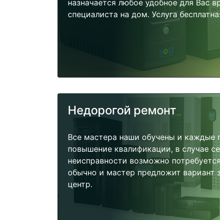
назначается любое удобное для Вас 
специалиста на дом. Услуга бесплатна
Недорогой ремонт
Все мастера наши обучены и каждые 
повышение квалификации, в случае с
неисправности возможно потребуетс
обычно и мастер предложит вариант 
центр.