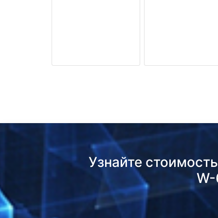
Узнайте стоимост
W-