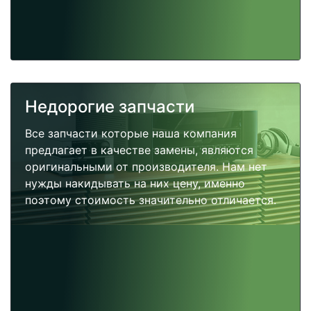
Недорогие запчасти
Все запчасти которые наша компания
предлагает в качестве замены, являются
оригинальными от производителя. Нам нет
нужды накидывать на них цену, именно
поэтому стоимость значительно отличается.