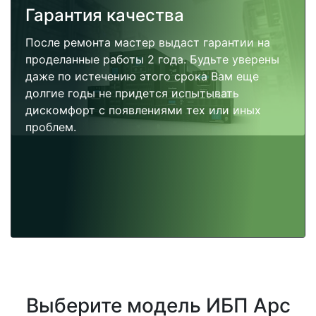
Гарантия качества
После ремонта мастер выдаст гарантии на
проделанные работы 2 года. Будьте уверены
даже по истечению этого срока Вам еще
долгие годы не придется испытывать
дискомфорт с появлениями тех или иных
проблем.
Выберите модель ИБП Apc