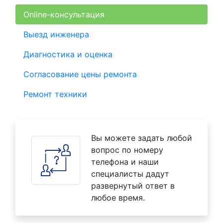
Online-консультация
Выезд инженера
Диагностика и оценка
Согласование цены ремонта
Ремонт техники
Вы можете задать любой
вопрос по номеру
телефона и наши
специалисты дадут
развернутый ответ в
любое время.