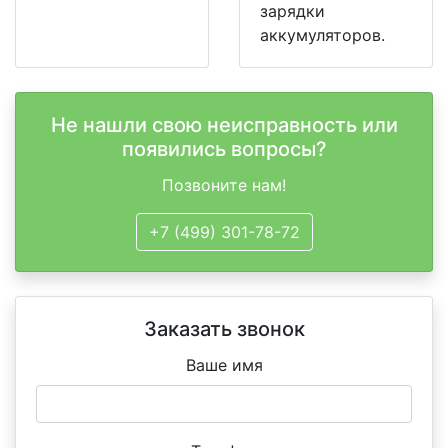
зарядки
аккумуляторов.
Не нашли свою неисправность или
появились вопросы?
Позвоните нам!
+7 (499) 301-78-72
Заказать звонок
Ваше имя