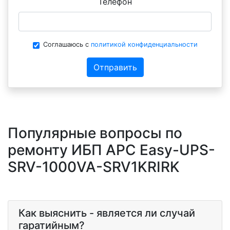
Телефон
Соглашаюсь с
политикой конфиденциальности
Отправить
Популярные вопросы по
ремонту ИБП APC Easy-UPS-
SRV-1000VA-SRV1KRIRK
Как выяснить - является ли случай
гаратийным?