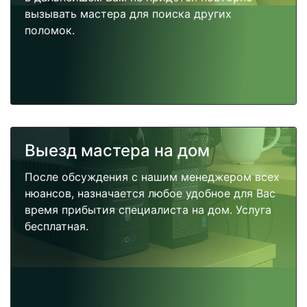
вызывать мастера для поиска других
поломок.
Выезд мастера на дом
После обсуждения с нашим менеджером всех
нюансов, назначается любое удобное для Вас
время прибытия специалиста на дом. Услуга
бесплатная.