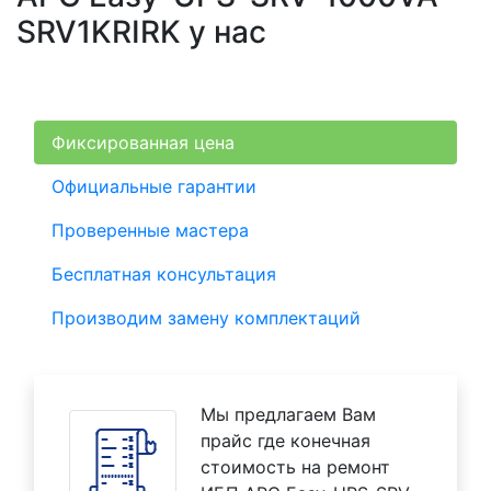
SRV1KRIRK у нас
Фиксированная цена
Официальные гарантии
Проверенные мастера
Бесплатная консультация
Производим замену комплектаций
Мы предлагаем Вам
прайс где конечная
стоимость на ремонт