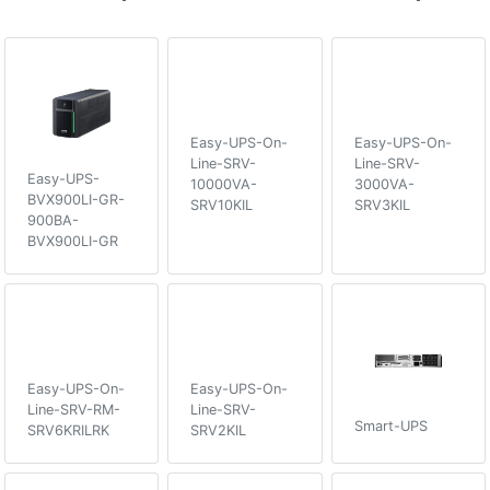
Easy-UPS-On-
Easy-UPS-On-
Line-SRV-
Line-SRV-
Easy-UPS-
10000VA-
3000VA-
BVX900LI-GR-
SRV10KIL
SRV3KIL
900ВA-
BVX900LI-GR
Easy-UPS-On-
Easy-UPS-On-
Line-SRV-RM-
Line-SRV-
Smart-UPS
SRV6KRILRK
SRV2KIL