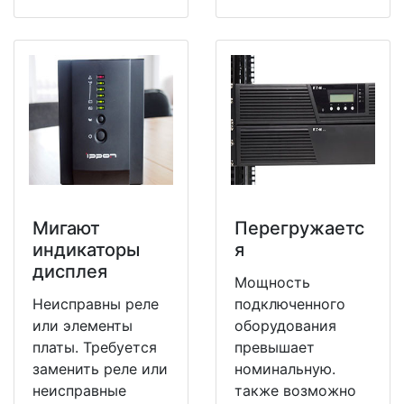
Мигают
Перегружаетс
индикаторы
я
дисплея
Мощность
Неисправны реле
подключенного
или элементы
оборудования
платы. Требуется
превышает
заменить реле или
номинальную.
неисправные
также возможно