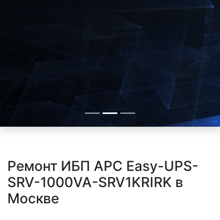
Ремонт ИБП APC Easy-UPS-
SRV-1000VA-SRV1KRIRK в
Москве