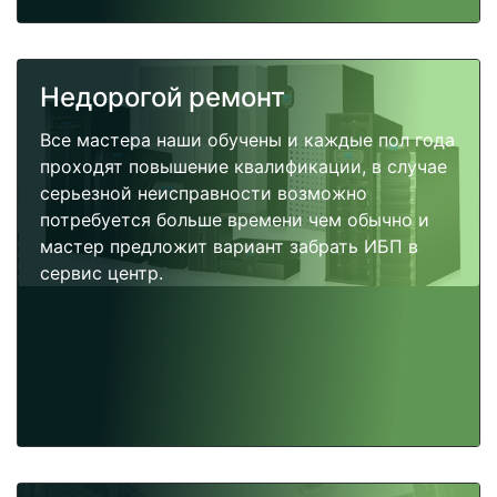
Недорогой ремонт
Все мастера наши обучены и каждые пол года
проходят повышение квалификации, в случае
серьезной неисправности возможно
потребуется больше времени чем обычно и
мастер предложит вариант забрать ИБП в
сервис центр.