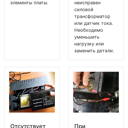
элементы платы.
неисправен
силовой
трансформатор
или датчик тока.
Необходимо
уменьшить
нагрузку или
заменить детали.
Отсутствует
При