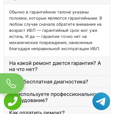
Обычно в гарантийном талоне указаны
поломки, которые являются гарантийными. В
любом случае сначала обратите внимание на
возраст ИБП — гарантийный срок мог уже
истечь. И да — гарантии точно нет на
механические повреждения, нанесенные
благодаря неправильной эксплуатации ИБП.
На какой ремонт дается гарантия? А
на что нет?
У вас бесплатная диагностика?
Вы используете профессиональное
оборудование?
Как оплатить ремонт?