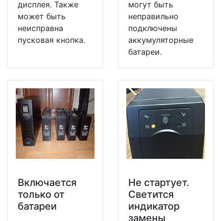
дисплея. Также
могут быть
может быть
неправильно
неисправна
подключены
пусковая кнопка.
аккумуляторные
батареи.
Включается
Не стартует.
только от
Светится
батареи
индикатор
замены