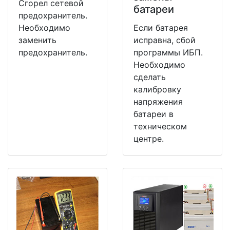
Сгорел сетевой
батареи
предохранитель.
Необходимо
Если батарея
заменить
исправна, сбой
предохранитель.
программы ИБП.
Необходимо
сделать
калибровку
напряжения
батареи в
техническом
центре.