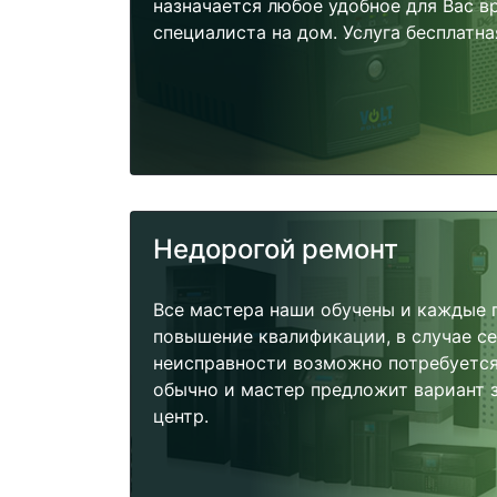
назначается любое удобное для Вас 
специалиста на дом. Услуга бесплатна
Недорогой ремонт
Все мастера наши обучены и каждые 
повышение квалификации, в случае с
неисправности возможно потребуетс
обычно и мастер предложит вариант 
центр.