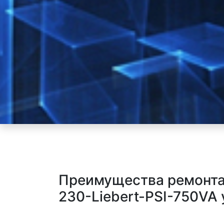
Преимущества ремонта
230-Liebert-PSI-750VA 