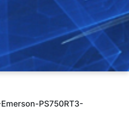
-Emerson-PS750RT3-