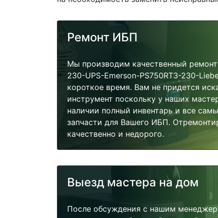
Ремонт ИБП
Мы производим качественный ремонт 
230-UPS-Emerson-PS750RT3-230-Liebe
короткое время. Вам не придется иск
инструмент поскольку у наших мастер
наличии полный инвентарь и все сам
запчасти для Вашего ИБП. Отремонти
качественно и недорого.
Выезд мастера на дом
После обсуждения с нашим менеджер