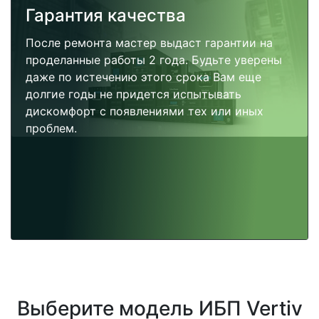
Гарантия качества
После ремонта мастер выдаст гарантии на
проделанные работы 2 года. Будьте уверены
даже по истечению этого срока Вам еще
долгие годы не придется испытывать
дискомфорт с появлениями тех или иных
проблем.
Выберите модель ИБП Vertiv