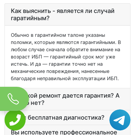
Как выяснить - является ли случай
гаратийным?
Обычно в гарантийном талоне указаны
поломки, которые являются гарантийными. В
любом случае сначала обратите внимание на
возраст ИБП — гарантийный срок мог уже
истечь. И да — гарантии точно нет на
механические повреждения, нанесенные
благодаря неправильной эксплуатации ИБП.
На какой ремонт дается гарантия? А
на что нет?
У вас бесплатная диагностика?
Вы используете профессиональное