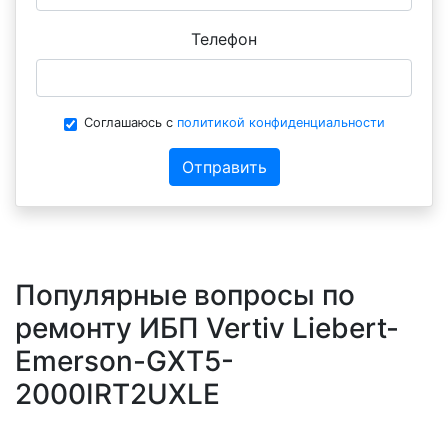
Телефон
Соглашаюсь с
политикой конфиденциальности
Отправить
Популярные вопросы по
ремонту ИБП Vertiv Liebert-
Emerson-GXT5-
2000IRT2UXLE