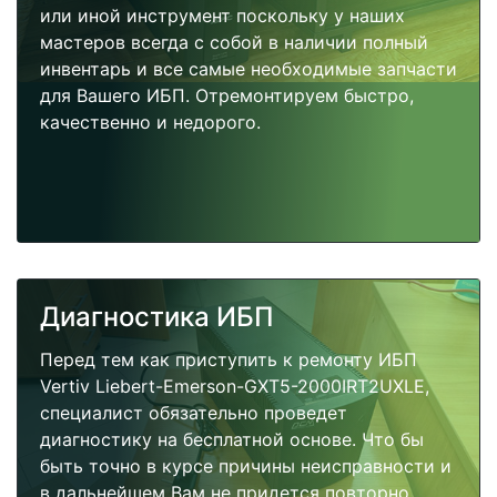
или иной инструмент поскольку у наших
мастеров всегда с собой в наличии полный
инвентарь и все самые необходимые запчасти
для Вашего ИБП. Отремонтируем быстро,
качественно и недорого.
Диагностика ИБП
Перед тем как приступить к ремонту ИБП
Vertiv Liebert-Emerson-GXT5-2000IRT2UXLE,
специалист обязательно проведет
диагностику на бесплатной основе. Что бы
быть точно в курсе причины неисправности и
в дальнейшем Вам не придется повторно