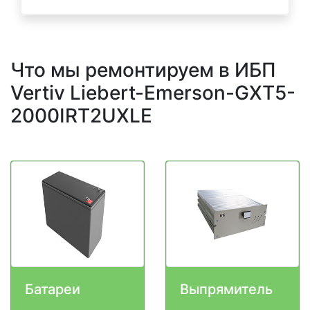
Что мы ремонтируем в ИБП
Vertiv Liebert-Emerson-GXT5-
2000IRT2UXLE
Батареи
Выпрямитель