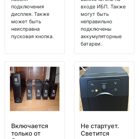
подключения
входе ИБП. Также
дисплея. Также
могут быть
может быть
неправильно
неисправна
подключены
пусковая кнопка.
аккумуляторные
батареи.
Включается
Не стартует.
только от
Светится