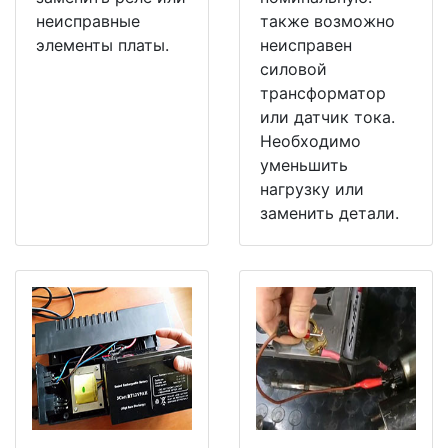
неисправные
также возможно
элементы платы.
неисправен
силовой
трансформатор
или датчик тока.
Необходимо
уменьшить
нагрузку или
заменить детали.