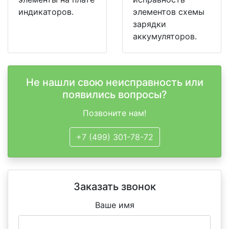
индикаторов.
элементов схемы
зарядки
аккумуляторов.
Не нашли свою неисправность или
появились вопросы?
Позвоните нам!
+7 (499) 301-78-72
Заказать звонок
Ваше имя