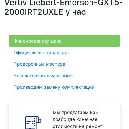
Vertiv Liebert-Emerson-GXT5-
2000IRT2UXLE у нас
Фиксированная цена
Официальные гарантии
Проверенные мастера
Бесплатная консультация
Производим замену комплектаций
Мы предлагаем Вам
прайс где конечная
стоимость на ремонт