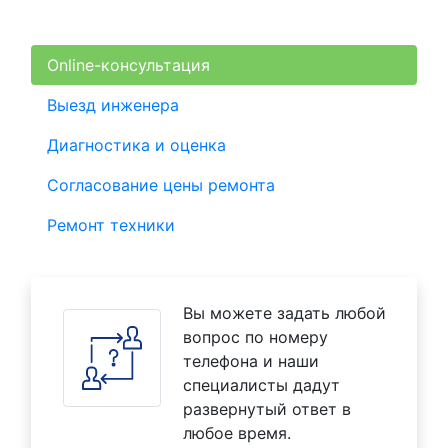
Online-консультация
Выезд инженера
Диагностика и оценка
Согласование цены ремонта
Ремонт техники
Вы можете задать любой
вопрос по номеру
телефона и наши
специалисты дадут
развернутый ответ в
любое время.