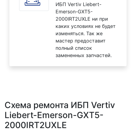
ИБП Vertiv Liebert-
Emerson-GXT5-
2000IRT2UXLE ни при
каких условиях не будет
изменяться. Так же
мастер предоставит
полный список
замененных запчастей.
Схема ремонта ИБП Vertiv
Liebert-Emerson-GXT5-
2000IRT2UXLE