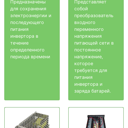
Предназначены
Представляет
для сохранения
собой
электроэнергии и
преобразователь
последующего
входного
питания
переменного
инвертора в
напряжения
течение
питающей сети в
определенного
постоянное
периода времени
напряжение,
которое
требуется для
питания
инвертора и
заряда батарей.