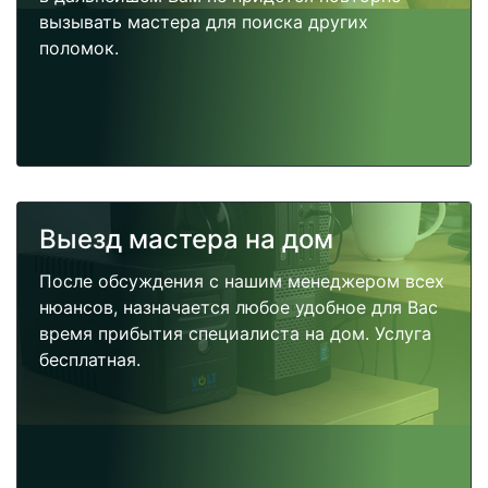
вызывать мастера для поиска других
поломок.
Выезд мастера на дом
После обсуждения с нашим менеджером всех
нюансов, назначается любое удобное для Вас
время прибытия специалиста на дом. Услуга
бесплатная.