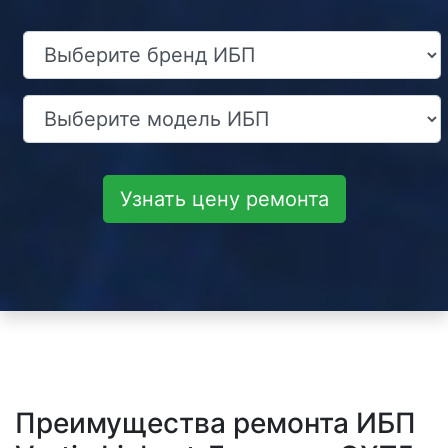
Узнать цену ремонта
Преимущества ремонта ИБП