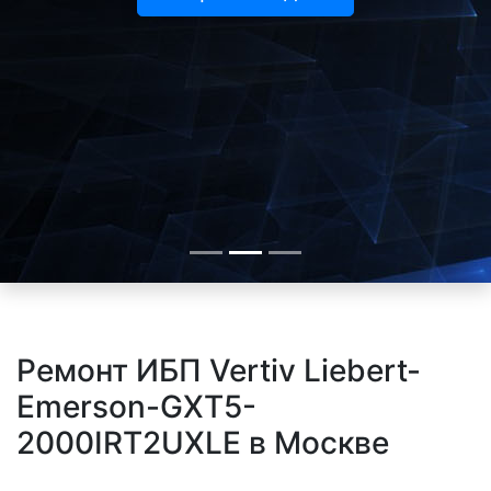
Ремонт ИБП Vertiv Liebert-
Emerson-GXT5-
2000IRT2UXLE в Москве