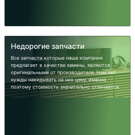
Недорогие запчасти
Все запчасти которые наша компания
предлагает в качестве замены, являются
оригинальными от производителя. Нам нет
нужды накидывать на них цену, именно
поэтому стоимость значительно отличается.