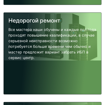
Недорогой ремонт
Все мастера наши обучены и каждые пол года
проходят повышение квалификации, в случае
серьезной неисправности возможно
потребуется больше времени чем обычно и
мастер предложит вариант забрать ИБП в
сервис центр.