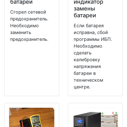
батареи
индикатор
замены
Сгорел сетевой
батареи
предохранитель.
Необходимо
Если батарея
заменить
исправна, сбой
предохранитель.
программы ИБП.
Необходимо
сделать
калибровку
напряжения
батареи в
техническом
центре.