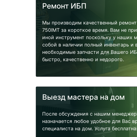
Ремонт ИБП
Мы производим качественный ремонт 
750IMT за короткое время. Вам не при
иной инструмент поскольку у наших м
собой в наличии полный инвентарь и 
необходимые запчасти для Вашего И
быстро, качественно и недорого.
Выезд мастера на дом
После обсуждения с нашим менеджер
назначается любое удобное для Вас 
специалиста на дом. Услуга бесплатна