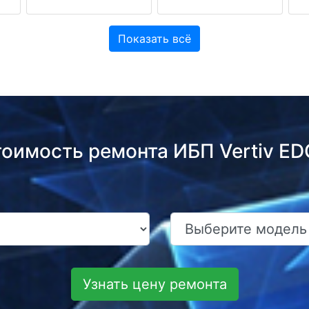
Показать всё
тоимость ремонта ИБП Vertiv E
Узнать цену ремонта