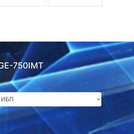
DGE-750IMT