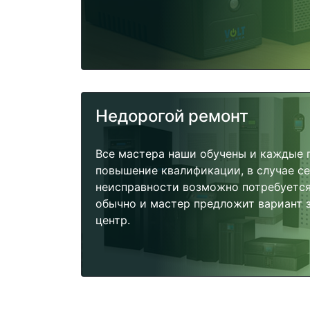
Недорогой ремонт
Все мастера наши обучены и каждые 
повышение квалификации, в случае с
неисправности возможно потребуетс
обычно и мастер предложит вариант 
центр.