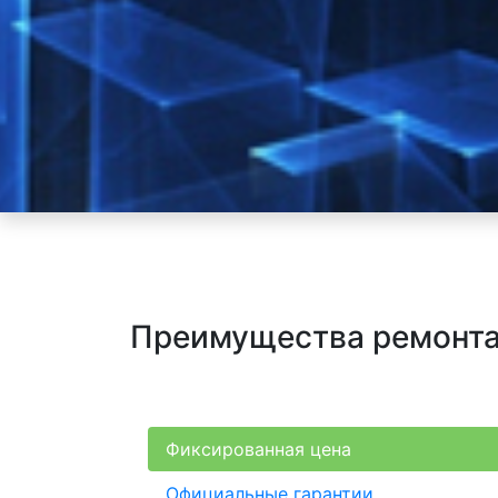
Преимущества ремонта 
Фиксированная цена
Официальные гарантии