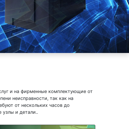
слуг и на фирменные комплектующие от
пени неисправности, так как на
ебуют от нескольких часов до
 узлы и детали..