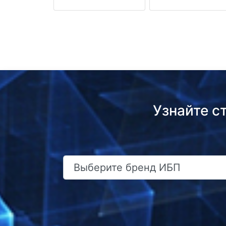
Узнайте с