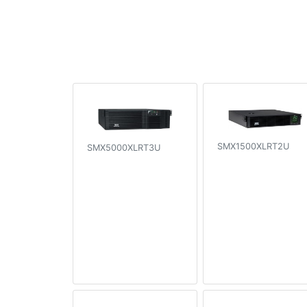
SMX1500XLRT2U
SMX5000XLRT3U