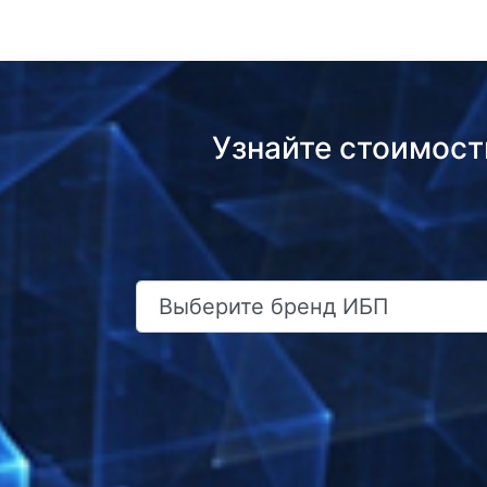
Узнайте стоимост