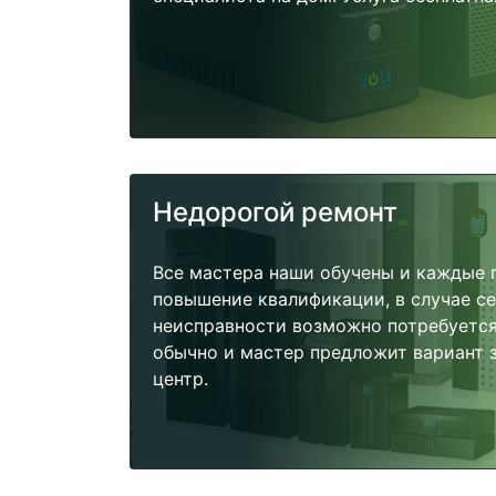
Недорогой ремонт
Все мастера наши обучены и каждые 
повышение квалификации, в случае с
неисправности возможно потребуетс
обычно и мастер предложит вариант 
центр.