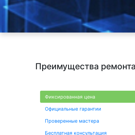
Преимущества ремонта 
Фиксированная цена
Официальные гарантии
Проверенные мастера
Бесплатная консультация