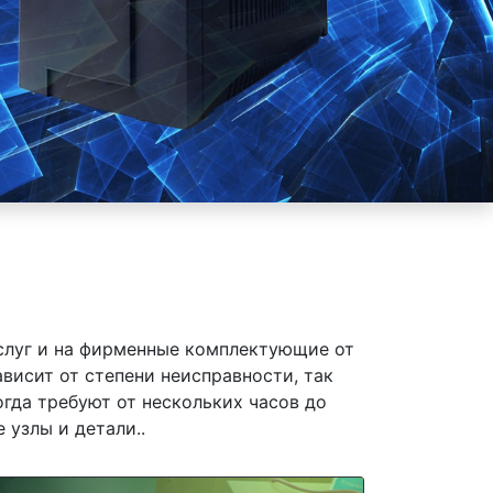
слуг и на фирменные комплектующие от
висит от степени неисправности, так
гда требуют от нескольких часов до
 узлы и детали..