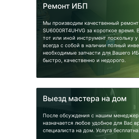
Ремонт ИБП
Мы производим качественный ремонт 
SU6000RT4UHVG за короткое время. В
тот или иной инструмент поскольку 
всегда с собой в наличии полный инв
необходимые запчасти для Вашего И
быстро, качественно и недорого.
Выезд мастера на дом
После обсуждения с нашим менеджер
назначается любое удобное для Вас 
специалиста на дом. Услуга бесплатна