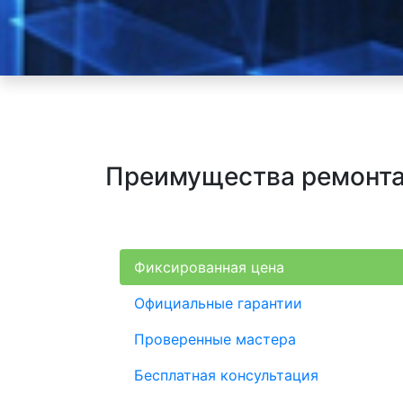
Преимущества ремонта
Фиксированная цена
Официальные гарантии
Проверенные мастера
Бесплатная консультация