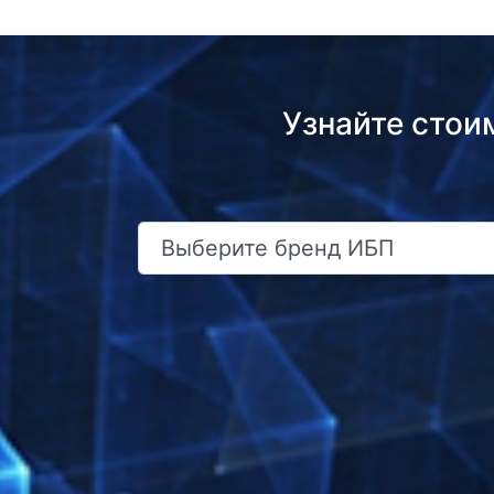
Узнайте стои