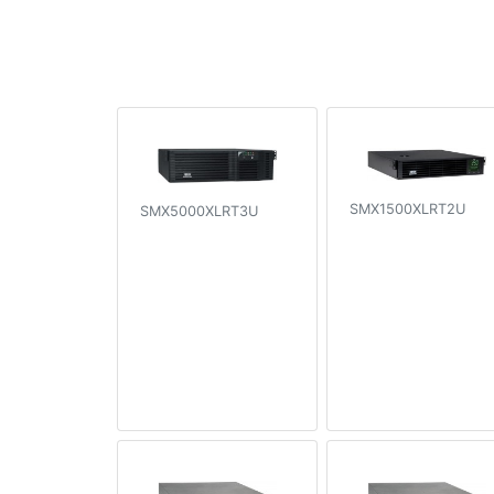
SMX1500XLRT2U
SMX5000XLRT3U