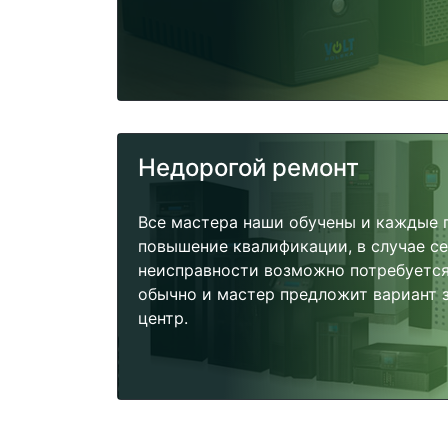
Недорогой ремонт
Все мастера наши обучены и каждые 
повышение квалификации, в случае с
неисправности возможно потребуетс
обычно и мастер предложит вариант 
центр.