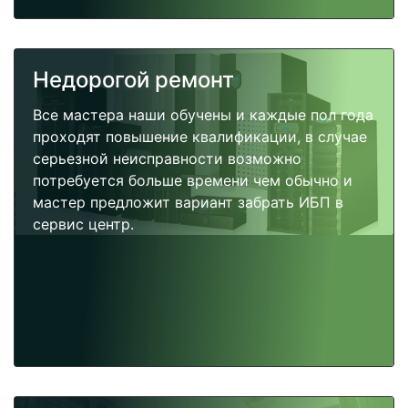
Недорогой ремонт
Все мастера наши обучены и каждые пол года
проходят повышение квалификации, в случае
серьезной неисправности возможно
потребуется больше времени чем обычно и
мастер предложит вариант забрать ИБП в
сервис центр.