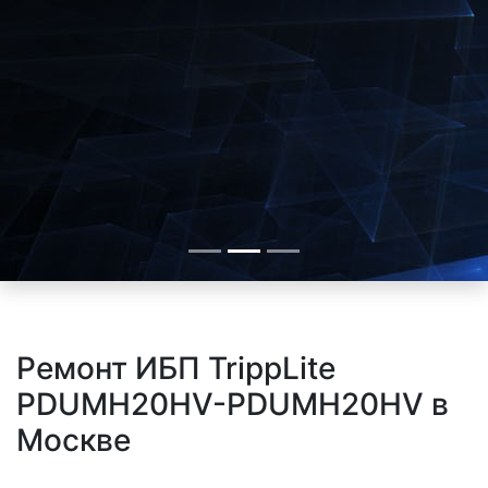
Ремонт ИБП TrippLite
PDUMH20HV-PDUMH20HV в
Москве