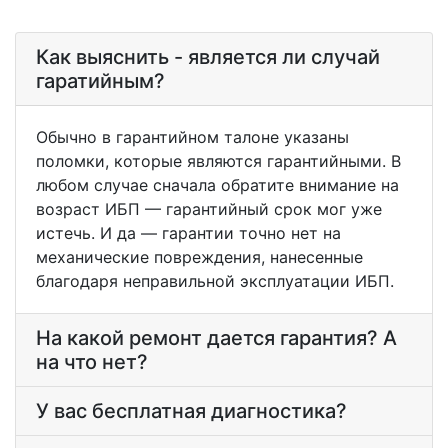
Как выяснить - является ли случай
гаратийным?
Обычно в гарантийном талоне указаны
поломки, которые являются гарантийными. В
любом случае сначала обратите внимание на
возраст ИБП — гарантийный срок мог уже
истечь. И да — гарантии точно нет на
механические повреждения, нанесенные
благодаря неправильной эксплуатации ИБП.
На какой ремонт дается гарантия? А
на что нет?
У вас бесплатная диагностика?