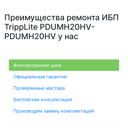
Преимущества ремонта ИБП
TrippLite PDUMH20HV-
PDUMH20HV у нас
Фиксированная цена
Официальные гарантии
Проверенные мастера
Бесплатная консультация
Производим замену комплектаций