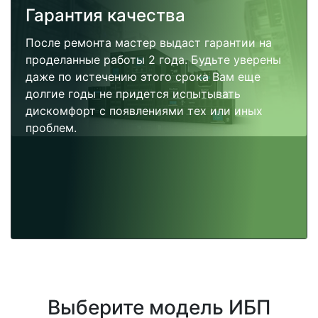
Гарантия качества
После ремонта мастер выдаст гарантии на
проделанные работы 2 года. Будьте уверены
даже по истечению этого срока Вам еще
долгие годы не придется испытывать
дискомфорт с появлениями тех или иных
проблем.
Выберите модель ИБП