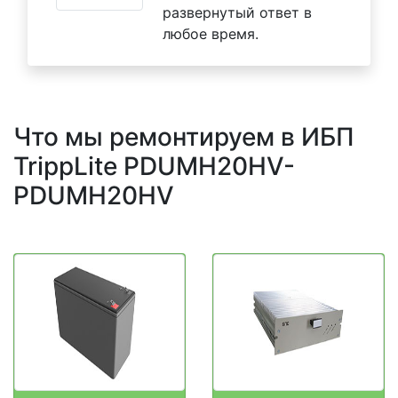
развернутый ответ в
любое время.
Что мы ремонтируем в ИБП
TrippLite PDUMH20HV-
PDUMH20HV