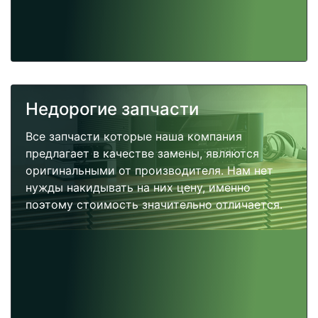
Недорогие запчасти
Все запчасти которые наша компания
предлагает в качестве замены, являются
оригинальными от производителя. Нам нет
нужды накидывать на них цену, именно
поэтому стоимость значительно отличается.