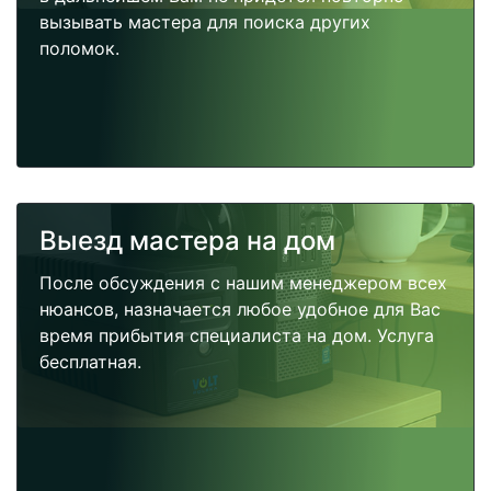
вызывать мастера для поиска других
поломок.
Выезд мастера на дом
После обсуждения с нашим менеджером всех
нюансов, назначается любое удобное для Вас
время прибытия специалиста на дом. Услуга
бесплатная.