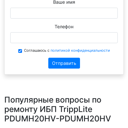
Ваше имя
Телефон
Соглашаюсь с
политикой конфиденциальности
Отправить
Популярные вопросы по
ремонту ИБП TrippLite
PDUMH20HV-PDUMH20HV