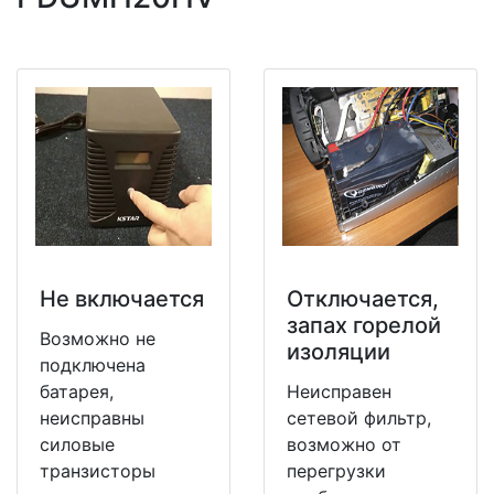
Не включается
Отключается,
запах горелой
Возможно не
изоляции
подключена
батарея,
Неисправен
неисправны
сетевой фильтр,
силовые
возможно от
транзисторы
перегрузки