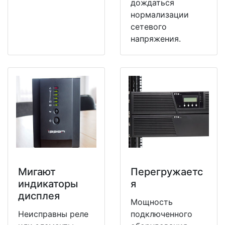
дождаться
нормализации
сетевого
напряжения.
Мигают
Перегружаетс
индикаторы
я
дисплея
Мощность
Неисправны реле
подключенного