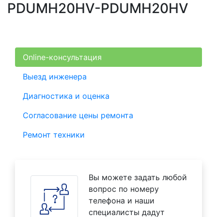
PDUMH20HV-PDUMH20HV
Online-консультация
Выезд инженера
Диагностика и оценка
Согласование цены ремонта
Ремонт техники
Вы можете задать любой
вопрос по номеру
телефона и наши
специалисты дадут