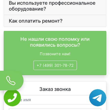
Вы используете профессиональное
оборудование?
Как оплатить ремонт?
Не нашли свою поломку или
появились вопросы?
Позвоните нам!
+7 (499) 301-78-72
Заказ звонка