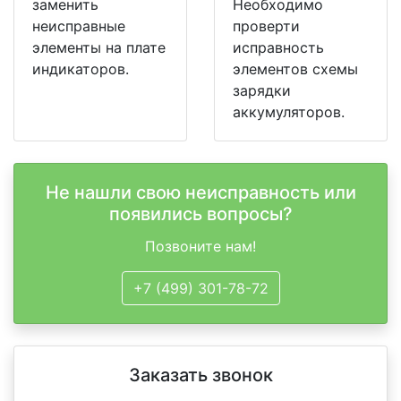
заменить
Необходимо
неисправные
проверти
элементы на плате
исправность
индикаторов.
элементов схемы
зарядки
аккумуляторов.
Не нашли свою неисправность или
появились вопросы?
Позвоните нам!
+7 (499) 301-78-72
Заказать звонок