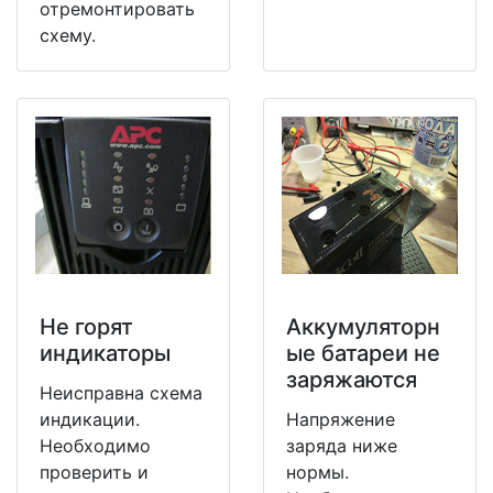
отремонтировать
схему.
Не горят
Аккумуляторн
индикаторы
ые батареи не
заряжаются
Неисправна схема
индикации.
Напряжение
Необходимо
заряда ниже
проверить и
нормы.