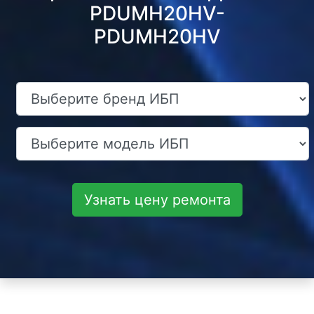
PDUMH20HV-
PDUMH20HV
Узнать цену ремонта