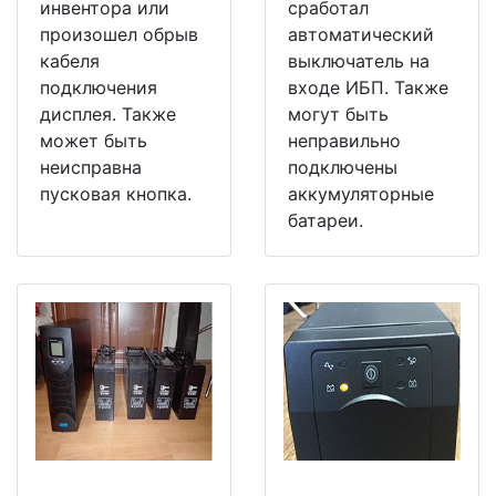
инвентора или
сработал
произошел обрыв
автоматический
кабеля
выключатель на
подключения
входе ИБП. Также
дисплея. Также
могут быть
может быть
неправильно
неисправна
подключены
пусковая кнопка.
аккумуляторные
батареи.