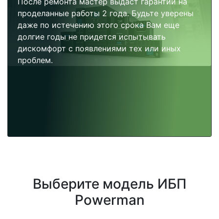
После ремонта мастер выдаст гарантии на
проделанные работы 2 года. Будьте уверены
даже по истечению этого срока Вам еще
долгие годы не придется испытывать
дискомфорт с появлениями тех или иных
проблем.
Выберите модель ИБП
Powerman