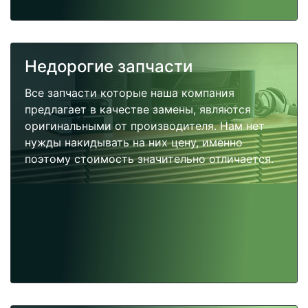
Недорогие запчасти
Все запчасти которые наша компания
предлагает в качестве замены, являются
оригинальными от производителя. Нам нет
нужды накидывать на них цену, именно
поэтому стоимость значительно отличается.