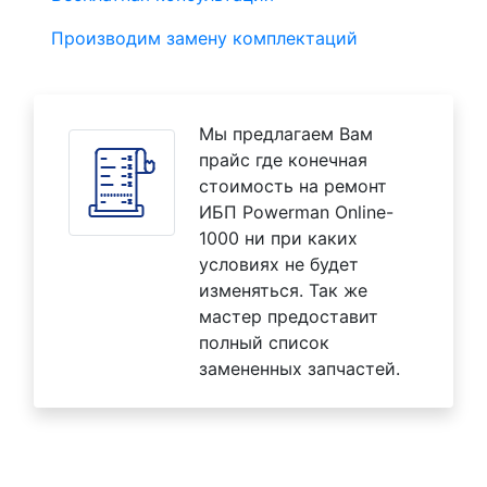
Производим замену комплектаций
Мы предлагаем Вам
прайс где конечная
стоимость на ремонт
ИБП Powerman Online-
1000 ни при каких
условиях не будет
изменяться. Так же
мастер предоставит
полный список
замененных запчастей.