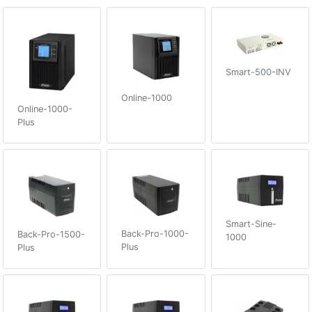
Smart-500-INV
Online-1000
Online-1000-
Plus
Smart-Sine-
Back-Pro-1000-
Back-Pro-1500-
1000
Plus
Plus