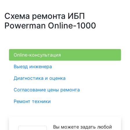
Схема ремонта ИБП
Powerman Online-1000
Online-консультация
Выезд инженера
Диагностика и оценка
Согласование цены ремонта
Ремонт техники
Вы можете задать любой