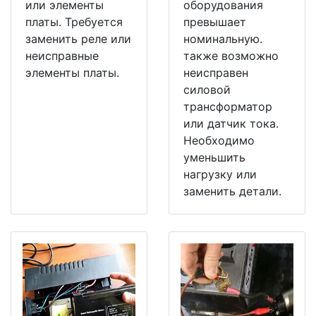
или элементы
оборудования
платы. Требуется
превышает
заменить реле или
номинальную.
неисправные
также возможно
элементы платы.
неисправен
силовой
трансформатор
или датчик тока.
Необходимо
уменьшить
нагрузку или
заменить детали.