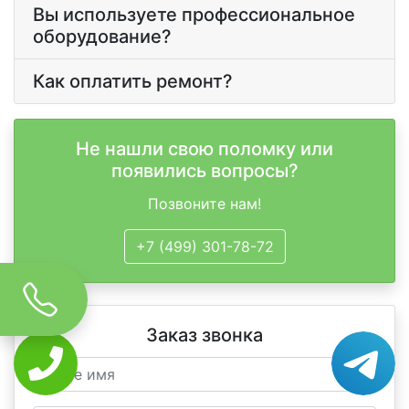
Вы используете профессиональное
оборудование?
Как оплатить ремонт?
Не нашли свою поломку или
появились вопросы?
Позвоните нам!
+7 (499) 301-78-72
Заказ звонка