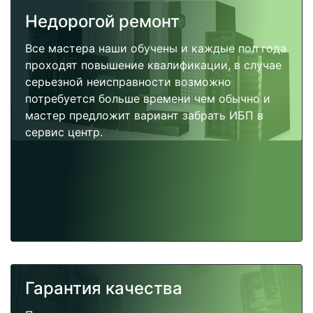
Недорогой ремонт
Все мастера наши обучены и каждые пол года
проходят повышение квалификации, в случае
серьезной неисправности возможно
потребуется больше времени чем обычно и
мастер предложит вариант забрать ИБП в
сервис центр.
Гарантия качества