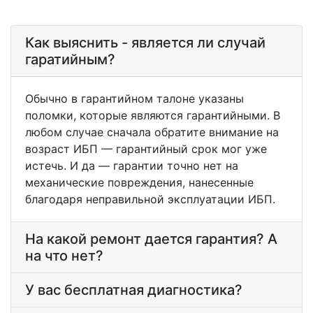
Как выяснить - является ли случай
гаратийным?
Обычно в гарантийном талоне указаны
поломки, которые являются гарантийными. В
любом случае сначала обратите внимание на
возраст ИБП — гарантийный срок мог уже
истечь. И да — гарантии точно нет на
механические повреждения, нанесенные
благодаря неправильной эксплуатации ИБП.
На какой ремонт дается гарантия? А
на что нет?
У вас бесплатная диагностика?