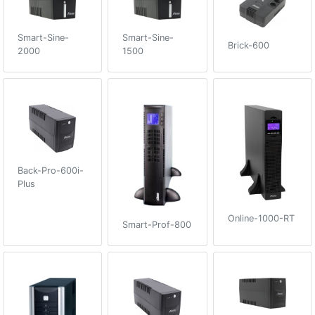
Smart-Sine-
Smart-Sine-
Brick-600
2000
1500
Back-Pro-600i-
Plus
Online-1000-RT
Smart-Prof-800