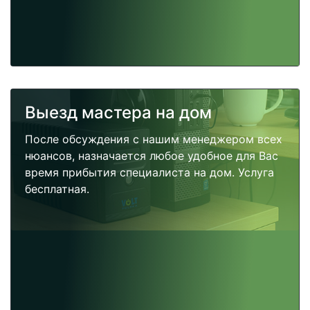
Выезд мастера на дом
После обсуждения с нашим менеджером всех
нюансов, назначается любое удобное для Вас
время прибытия специалиста на дом. Услуга
бесплатная.