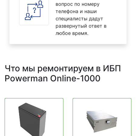
вопрос по номеру
телефона и наши
специалисты дадут
развернутый ответ в
любое время.
Что мы ремонтируем в ИБП
Powerman Online-1000