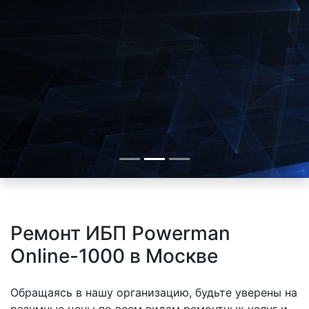
Ремонт ИБП Powerman
Online-1000 в Москве
Обращаясь в нашу организацию, будьте уверены на