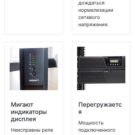
дождаться
нормализации
сетевого
напряжения.
Мигают
Перегружаетс
индикаторы
я
дисплея
Мощность
Неисправны реле
подключенного