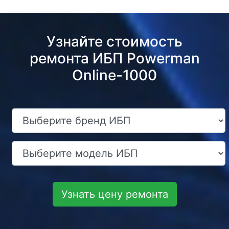
Узнайте стоимость
ремонта ИБП Powerman
Online-1000
Узнать цену ремонта