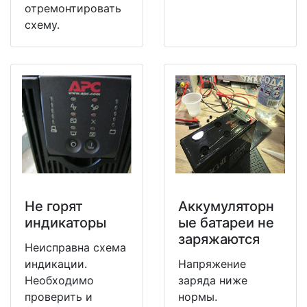
отремонтировать
схему.
Не горят
Аккумуляторн
индикаторы
ые батареи не
заряжаются
Неисправна схема
индикации.
Напряжение
Необходимо
заряда ниже
проверить и
нормы.