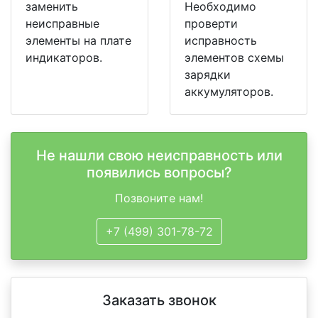
заменить
Необходимо
неисправные
проверти
элементы на плате
исправность
индикаторов.
элементов схемы
зарядки
аккумуляторов.
Не нашли свою неисправность или
появились вопросы?
Позвоните нам!
+7 (499) 301-78-72
Заказать звонок