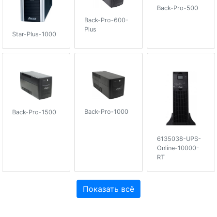
Back-Pro-500
Back-Pro-600-
Plus
Star-Plus-1000
Back-Pro-1000
Back-Pro-1500
6135038-UPS-
Online-10000-
RT
Показать всё