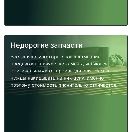
Недорогие запчасти
Все запчасти которые наша компания
предлагает в качестве замены, являются
оригинальными от производителя. Нам нет
нужды накидывать на них цену, именно
поэтому стоимость значительно отличается.