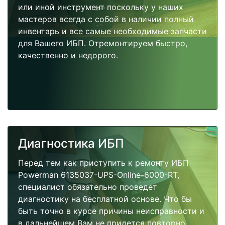
или иной инструмент поскольку у наших
мастеров всегда с собой в наличии полный
инвентарь и все самые необходимые запчасти
для Вашего ИБП. Отремонтируем быстро,
качественно и недорого.
Диагностика ИБП
Перед тем как приступить к ремонту ИБП
Powerman 6135037-UPS-Online-6000-RT,
специалист обязательно проведет
диагностику на бесплатной основе. Что бы
быть точно в курсе причины неисправности и
в дальнейшем Вам не придется повторно