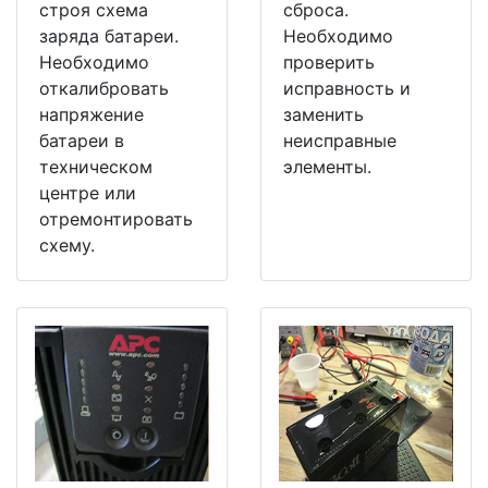
строя схема
сброса.
заряда батареи.
Необходимо
Необходимо
проверить
откалибровать
исправность и
напряжение
заменить
батареи в
неисправные
техническом
элементы.
центре или
отремонтировать
схему.