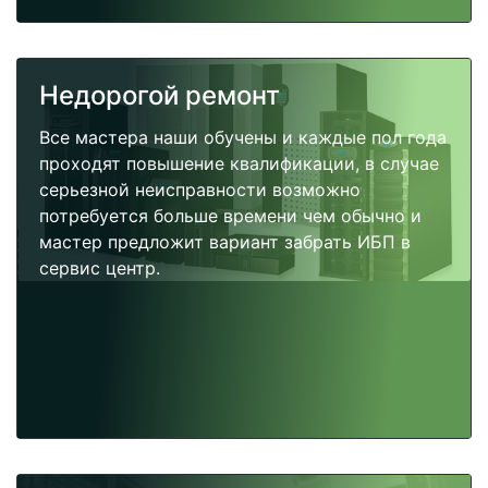
Недорогой ремонт
Все мастера наши обучены и каждые пол года
проходят повышение квалификации, в случае
серьезной неисправности возможно
потребуется больше времени чем обычно и
мастер предложит вариант забрать ИБП в
сервис центр.