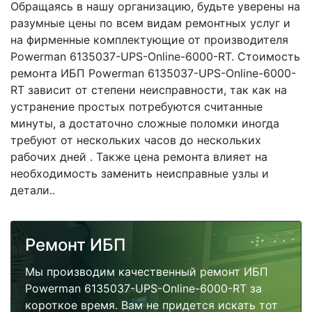
Обращаясь в нашу организацию, будьте уверены на
разумные цены по всем видам ремонтных услуг и
на фирменные комплектующие от производителя
Powerman 6135037-UPS-Online-6000-RT. Стоимость
ремонта ИБП Powerman 6135037-UPS-Online-6000-
RT зависит от степени неисправности, так как на
устранение простых потребуются считанные
минуты, а достаточно сложные поломки иногда
требуют от нескольких часов до нескольких
рабочих дней . Также цена ремонта влияет на
необходимость заменить неисправные узлы и
детали..
Ремонт ИБП
Мы производим качественный ремонт ИБП
Powerman 6135037-UPS-Online-6000-RT за
короткое время. Вам не придется искать тот