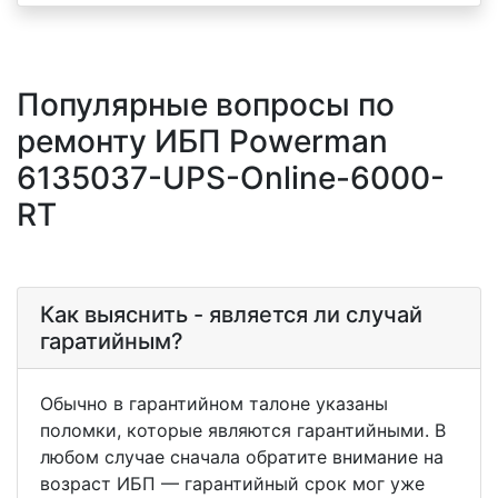
Популярные вопросы по
ремонту ИБП Powerman
6135037-UPS-Online-6000-
RT
Как выяснить - является ли случай
гаратийным?
Обычно в гарантийном талоне указаны
поломки, которые являются гарантийными. В
любом случае сначала обратите внимание на
возраст ИБП — гарантийный срок мог уже