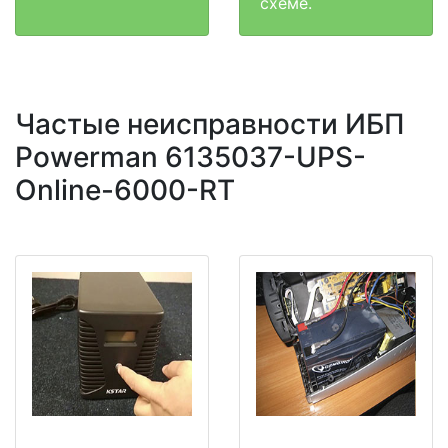
схеме.
Частые неисправности ИБП
Powerman 6135037-UPS-
Online-6000-RT