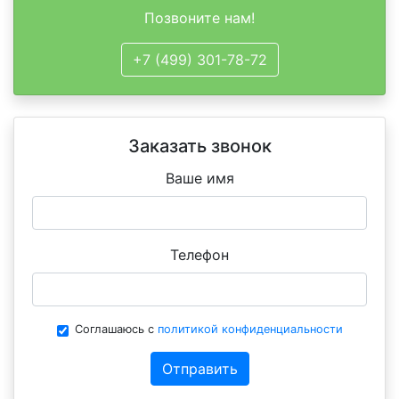
Позвоните нам!
+7 (499) 301-78-72
Заказать звонок
Ваше имя
Телефон
Соглашаюсь с
политикой конфиденциальности
Отправить