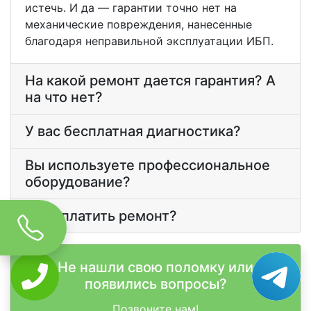
истечь. И да — гарантии точно нет на
механические повреждения, нанесенные
благодаря неправильной эксплуатации ИБП.
На какой ремонт дается гарантия? А
на что нет?
У вас бесплатная диагностика?
Вы используете профессиональное
оборудование?
Как оплатить ремонт?
Не нашли свою поломку или
появились вопросы?
Позвоните нам!