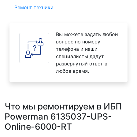
Ремонт техники
Вы можете задать любой
вопрос по номеру
телефона и наши
специалисты дадут
развернутый ответ в
любое время.
Что мы ремонтируем в ИБП
Powerman 6135037-UPS-
Online-6000-RT