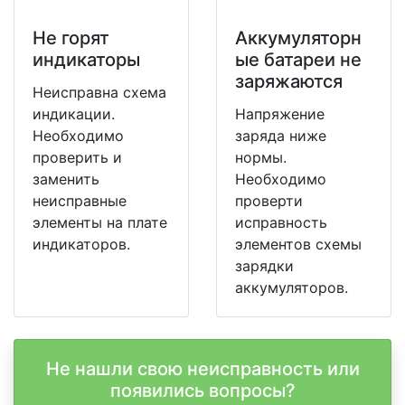
Не горят
Аккумуляторн
индикаторы
ые батареи не
заряжаются
Неисправна схема
индикации.
Напряжение
Необходимо
заряда ниже
проверить и
нормы.
заменить
Необходимо
неисправные
проверти
элементы на плате
исправность
индикаторов.
элементов схемы
зарядки
аккумуляторов.
Не нашли свою неисправность или
появились вопросы?