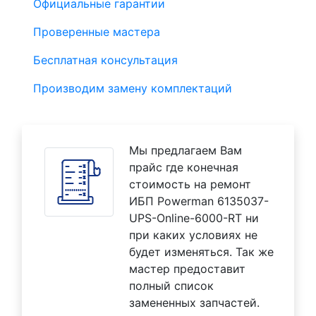
Официальные гарантии
Проверенные мастера
Бесплатная консультация
Производим замену комплектаций
Мы предлагаем Вам
прайс где конечная
стоимость на ремонт
ИБП Powerman 6135037-
UPS-Online-6000-RT ни
при каких условиях не
будет изменяться. Так же
мастер предоставит
полный список
замененных запчастей.