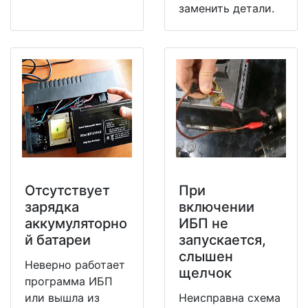
заменить детали.
Отсутствует
При
зарядка
включении
аккумуляторно
ИБП не
й батареи
запускается,
слышен
Неверно работает
щелчок
программа ИБП
или вышла из
Неисправна схема