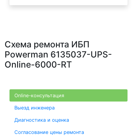
Схема ремонта ИБП
Powerman 6135037-UPS-
Online-6000-RT
Online-консультация
Выезд инженера
Диагностика и оценка
Согласование цены ремонта