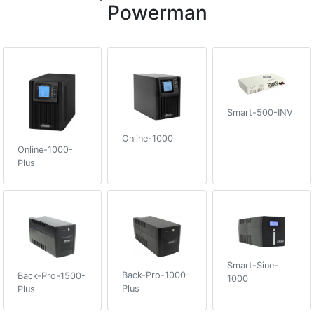
Powerman
Smart-500-INV
Online-1000
Online-1000-
Plus
Smart-Sine-
Back-Pro-1000-
Back-Pro-1500-
1000
Plus
Plus