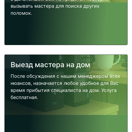
вызывать мастера для поиска других
поломок.
Выезд мастера на дом
После обсуждения с нашим менеджером всех
нюансов, назначается любое удобное для Вас
время прибытия специалиста на дом. Услуга
бесплатная.