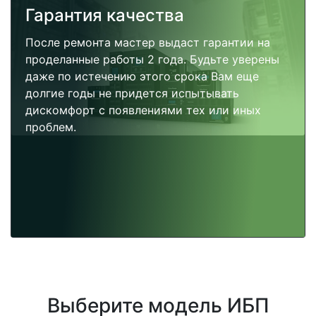
Гарантия качества
После ремонта мастер выдаст гарантии на
проделанные работы 2 года. Будьте уверены
даже по истечению этого срока Вам еще
долгие годы не придется испытывать
дискомфорт с появлениями тех или иных
проблем.
Выберите модель ИБП