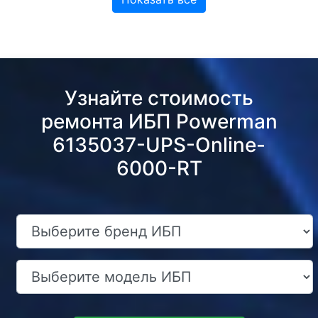
Узнайте стоимость
ремонта ИБП Powerman
6135037-UPS-Online-
6000-RT