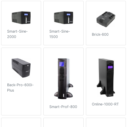
Smart-Sine-
Smart-Sine-
Brick-600
2000
1500
Back-Pro-600i-
Plus
Online-1000-RT
Smart-Prof-800