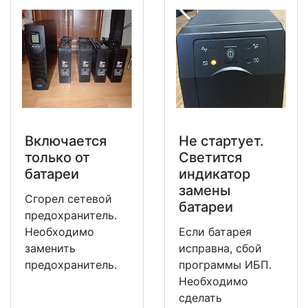
Включается
Не стартует.
только от
Светится
батареи
индикатор
замены
Сгорел сетевой
батареи
предохранитель.
Необходимо
Если батарея
заменить
исправна, сбой
предохранитель.
программы ИБП.
Необходимо
сделать