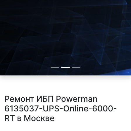
Ремонт ИБП Powerman
6135037-UPS-Online-6000-
RT в Москве