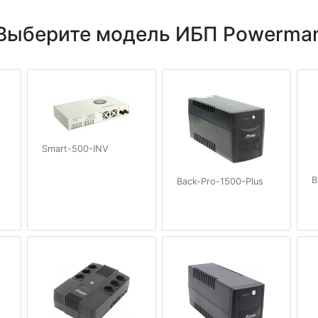
Выберите модель ИБП Powerma
Smart-500-INV
B
Back-Pro-1500-Plus