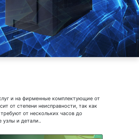
слуг и на фирменные комплектующие от
ит от степени неисправности, так как
требуют от нескольких часов до
 узлы и детали..