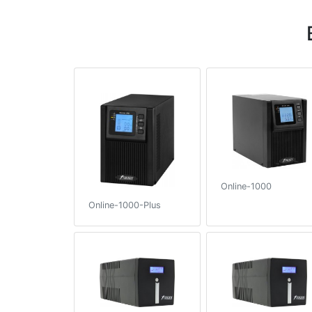
Online-1000
Online-1000-Plus