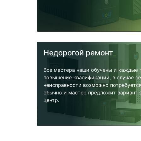
Недорогой ремонт
Все мастера наши обучены и каждые 
повышение квалификации, в случае с
неисправности возможно потребуетс
обычно и мастер предложит вариант 
центр.