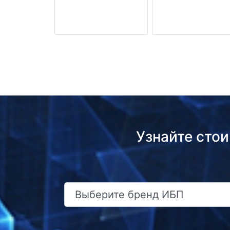
Узнайте сто