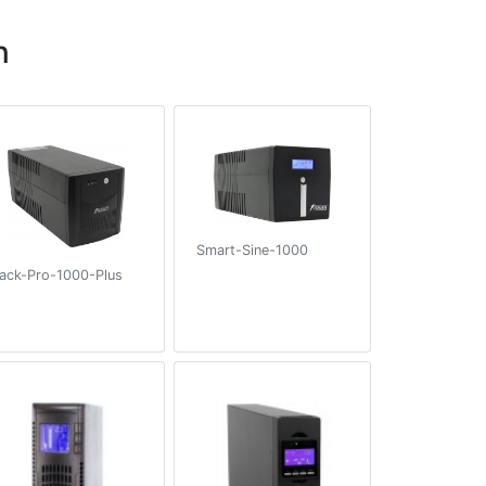
n
Smart-Sine-1000
ack-Pro-1000-Plus