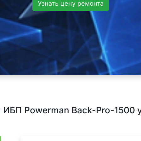
Узнать цену ремонта
 ИБП Powerman Back-Pro-1500 у