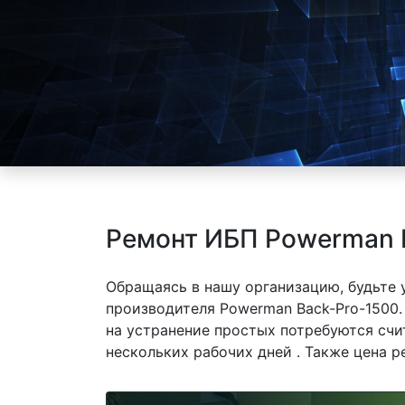
Ремонт ИБП Powerman 
Обращаясь в нашу организацию, будьте
производителя Powerman Back-Pro-1500.
на устранение простых потребуются счи
нескольких рабочих дней . Также цена р