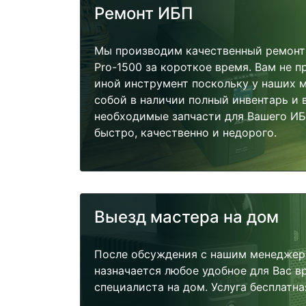
Ремонт ИБП
Мы производим качественный ремонт
Pro-1500 за короткое время. Вам не п
иной инструмент поскольку у наших м
собой в наличии полный инвентарь и 
необходимые запчасти для Вашего И
быстро, качественно и недорого.
Выезд мастера на дом
После обсуждения с нашим менеджер
назначается любое удобное для Вас 
специалиста на дом. Услуга бесплатна