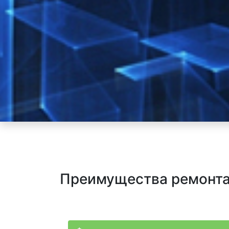
Преимущества ремонта