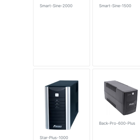
Smart-Sine-2000
Smart-Sine-1500
Back-Pro-600-Plus
Star-Plus-1000