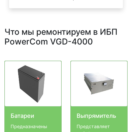
Что мы ремонтируем в ИБП
PowerCom VGD-4000
Батареи
Выпрямитель
Предназначены
Представляет