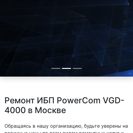
Ремонт ИБП PowerCom VGD-
4000 в Москве
Обращаясь в нашу организацию, будьте уверены на