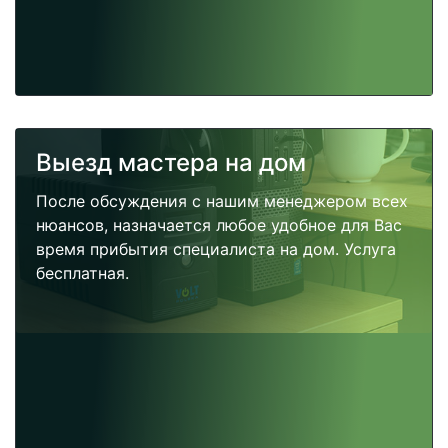
Выезд мастера на дом
После обсуждения с нашим менеджером всех
нюансов, назначается любое удобное для Вас
время прибытия специалиста на дом. Услуга
бесплатная.