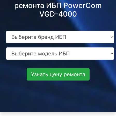
ремонта ИБП PowerCom
VGD-4000
Узнать цену ремонта