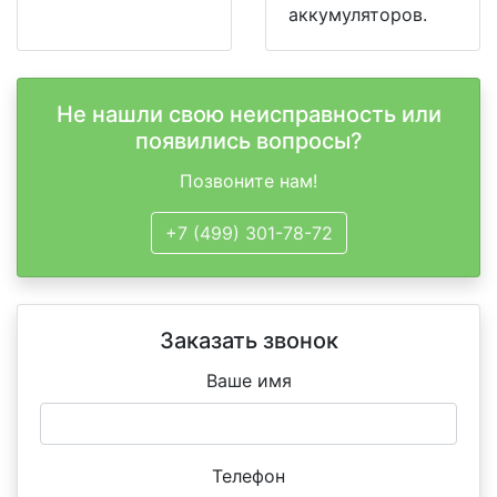
аккумуляторов.
Не нашли свою неисправность или
появились вопросы?
Позвоните нам!
+7 (499) 301-78-72
Заказать звонок
Ваше имя
Телефон