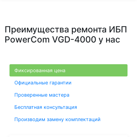
Преимущества ремонта ИБП
PowerCom VGD-4000 у нас
Фиксированная цена
Официальные гарантии
Проверенные мастера
Бесплатная консультация
Производим замену комплектаций