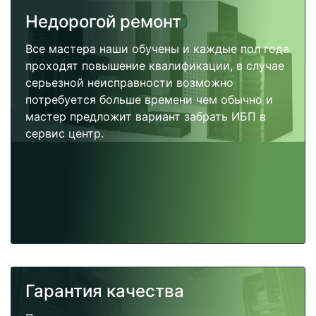
Недорогой ремонт
Все мастера наши обучены и каждые пол года
проходят повышение квалификации, в случае
серьезной неисправности возможно
потребуется больше времени чем обычно и
мастер предложит вариант забрать ИБП в
сервис центр.
Гарантия качества