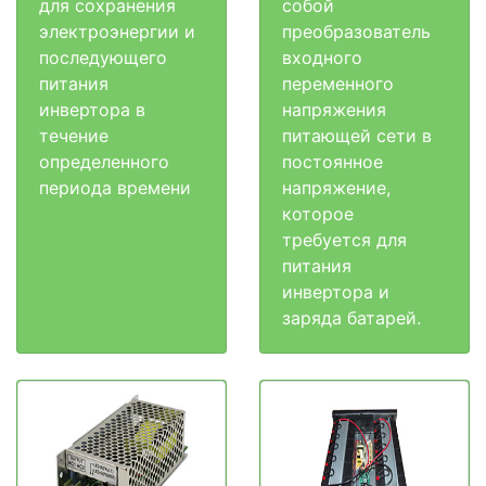
для сохранения
собой
электроэнергии и
преобразователь
последующего
входного
питания
переменного
инвертора в
напряжения
течение
питающей сети в
определенного
постоянное
периода времени
напряжение,
которое
требуется для
питания
инвертора и
заряда батарей.