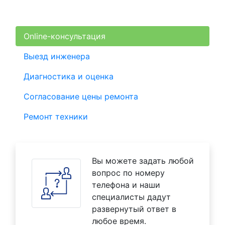
Online-консультация
Выезд инженера
Диагностика и оценка
Согласование цены ремонта
Ремонт техники
Вы можете задать любой
вопрос по номеру
телефона и наши
специалисты дадут
развернутый ответ в
любое время.