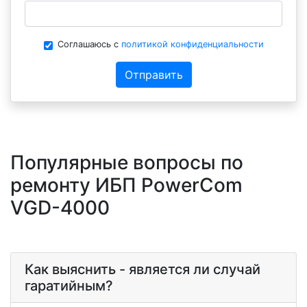
Соглашаюсь с
политикой конфиденциальности
Отправить
Популярные вопросы по
ремонту ИБП PowerCom
VGD-4000
Как выяснить - является ли случай
гаратийным?