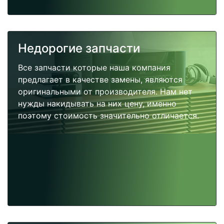
Недорогие запчасти
Все запчасти которые наша компания
предлагает в качестве замены, являются
оригинальными от производителя. Нам нет
нужды накидывать на них цену, именно
поэтому стоимость значительно отличается.