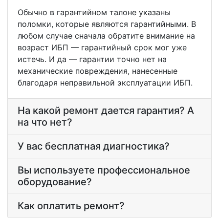
Обычно в гарантийном талоне указаны
поломки, которые являются гарантийными. В
любом случае сначала обратите внимание на
возраст ИБП — гарантийный срок мог уже
истечь. И да — гарантии точно нет на
механические повреждения, нанесенные
благодаря неправильной эксплуатации ИБП.
На какой ремонт дается гарантия? А
на что нет?
У вас бесплатная диагностика?
Вы используете профессиональное
оборудование?
Как оплатить ремонт?