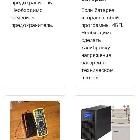
предохранитель.
Необходимо
Если батарея
заменить
исправна, сбой
предохранитель.
программы ИБП.
Необходимо
сделать
калибровку
напряжения
батареи в
техническом
центре.