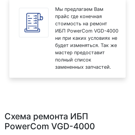
Мы предлагаем Вам
прайс где конечная
стоимость на ремонт
ИБП PowerCom VGD-4000
ни при каких условиях не
будет изменяться. Так же
мастер предоставит
полный список
замененных запчастей.
Схема ремонта ИБП
PowerCom VGD-4000