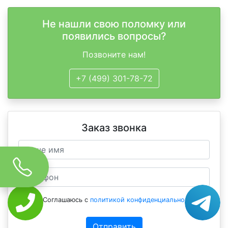
Не нашли свою поломку или
появились вопросы?
Позвоните нам!
+7 (499) 301-78-72
Заказ звонка
Соглашаюсь с
политикой конфиденциальности
Отправить