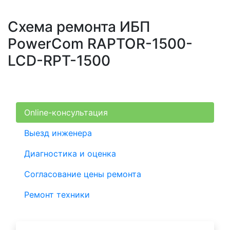
Схема ремонта ИБП
PowerCom RAPTOR-1500-
LCD-RPT-1500
Online-консультация
Выезд инженера
Диагностика и оценка
Согласование цены ремонта
Ремонт техники