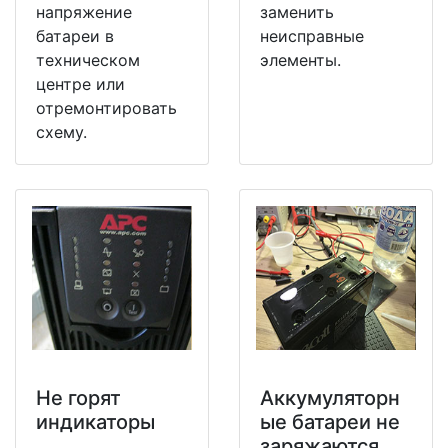
напряжение
заменить
батареи в
неисправные
техническом
элементы.
центре или
отремонтировать
схему.
Не горят
Аккумуляторн
индикаторы
ые батареи не
заряжаются