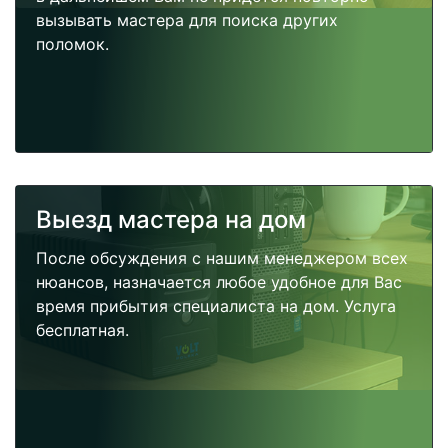
вызывать мастера для поиска других
поломок.
Выезд мастера на дом
После обсуждения с нашим менеджером всех
нюансов, назначается любое удобное для Вас
время прибытия специалиста на дом. Услуга
бесплатная.