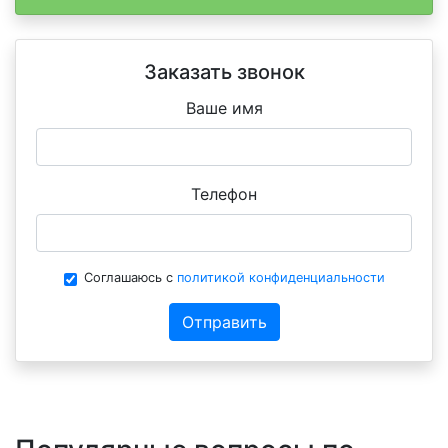
Заказать звонок
Ваше имя
Телефон
Соглашаюсь с
политикой конфиденциальности
Отправить