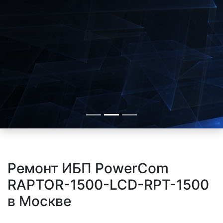
Ремонт ИБП PowerCom
RAPTOR-1500-LCD-RPT-1500
в Москве