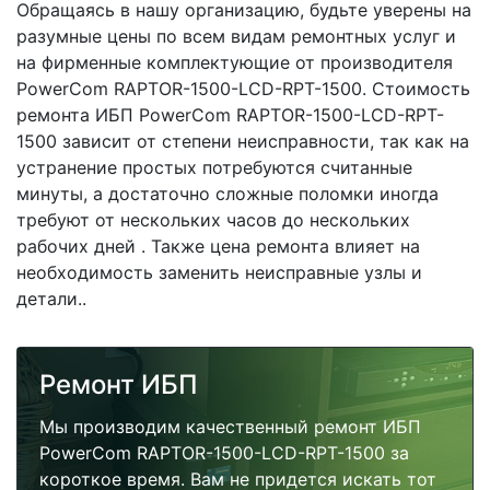
Обращаясь в нашу организацию, будьте уверены на
разумные цены по всем видам ремонтных услуг и
на фирменные комплектующие от производителя
PowerCom RAPTOR-1500-LCD-RPT-1500. Стоимость
ремонта ИБП PowerCom RAPTOR-1500-LCD-RPT-
1500 зависит от степени неисправности, так как на
устранение простых потребуются считанные
минуты, а достаточно сложные поломки иногда
требуют от нескольких часов до нескольких
рабочих дней . Также цена ремонта влияет на
необходимость заменить неисправные узлы и
детали..
Ремонт ИБП
Мы производим качественный ремонт ИБП
PowerCom RAPTOR-1500-LCD-RPT-1500 за
короткое время. Вам не придется искать тот