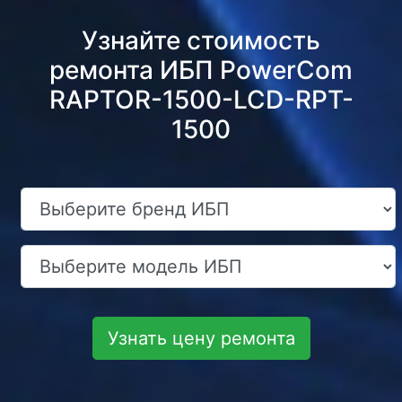
Узнайте стоимость
ремонта ИБП PowerCom
RAPTOR-1500-LCD-RPT-
1500
Узнать цену ремонта