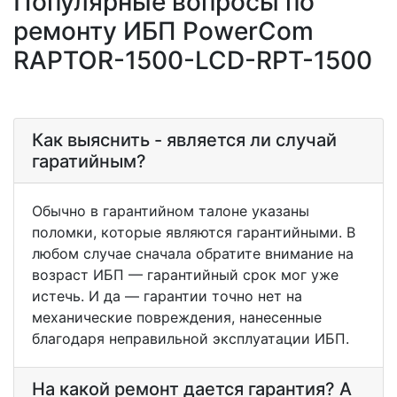
Популярные вопросы по
ремонту ИБП PowerCom
RAPTOR-1500-LCD-RPT-1500
Как выяснить - является ли случай
гаратийным?
Обычно в гарантийном талоне указаны
поломки, которые являются гарантийными. В
любом случае сначала обратите внимание на
возраст ИБП — гарантийный срок мог уже
истечь. И да — гарантии точно нет на
механические повреждения, нанесенные
благодаря неправильной эксплуатации ИБП.
На какой ремонт дается гарантия? А