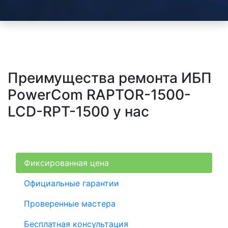
Преимущества ремонта ИБП
PowerCom RAPTOR-1500-
LCD-RPT-1500 у нас
Фиксированная цена
Официальные гарантии
Проверенные мастера
Бесплатная консультация