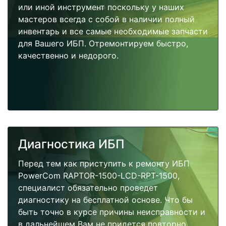
или иной инструмент поскольку у наших
мастеров всегда с собой в наличии полный
инвентарь и все самые необходимые запчасти
для Вашего ИБП. Отремонтируем быстро,
качественно и недорого.
Диагностика ИБП
Перед тем как приступить к ремонту ИБП
PowerCom RAPTOR-1500-LCD-RPT-1500,
специалист обязательно проведет
диагностику на бесплатной основе. Что бы
быть точно в курсе причины неисправности и
в дальнейшем Вам не придется повторно