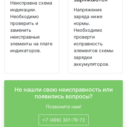
Неисправна схема
индикации.
Напряжение
Необходимо
заряда ниже
проверить и
нормы.
заменить
Необходимо
неисправные
проверти
элементы на плате
исправность
индикаторов.
элементов схемы
зарядки
аккумуляторов.
Не нашли свою неисправность или
появились вопросы?
Позвоните нам!
+7 (499) 301-78-72