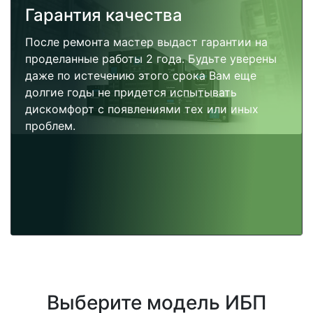
Гарантия качества
После ремонта мастер выдаст гарантии на
проделанные работы 2 года. Будьте уверены
даже по истечению этого срока Вам еще
долгие годы не придется испытывать
дискомфорт с появлениями тех или иных
проблем.
Выберите модель ИБП