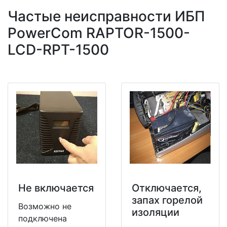
Частые неисправности ИБП
PowerCom RAPTOR-1500-
LCD-RPT-1500
Не включается
Отключается,
запах горелой
Возможно не
изоляции
подключена