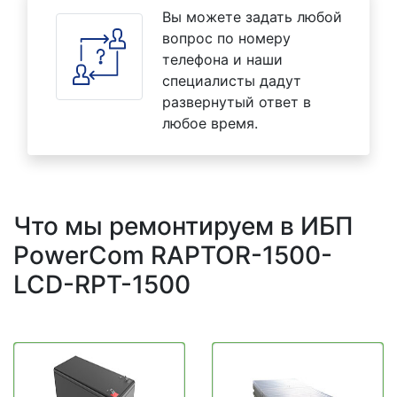
Вы можете задать любой
вопрос по номеру
телефона и наши
специалисты дадут
развернутый ответ в
любое время.
Что мы ремонтируем в ИБП
PowerCom RAPTOR-1500-
LCD-RPT-1500