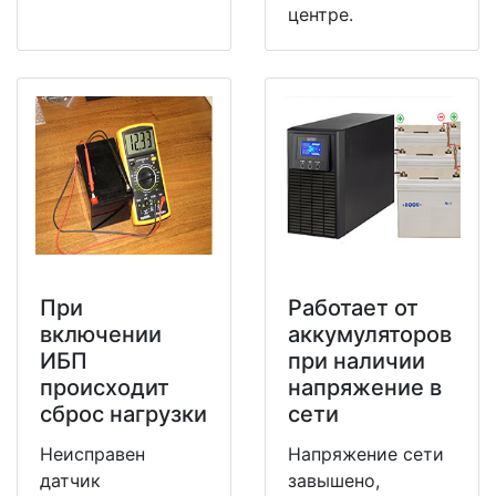
центре.
При
Работает от
включении
аккумуляторов
ИБП
при наличии
происходит
напряжение в
сброс нагрузки
сети
Неисправен
Напряжение сети
датчик
завышено,