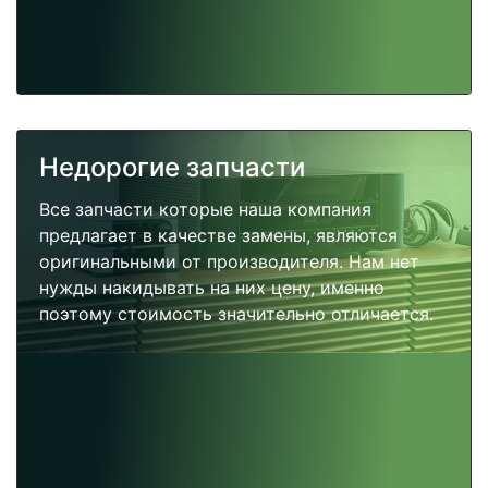
Недорогие запчасти
Все запчасти которые наша компания
предлагает в качестве замены, являются
оригинальными от производителя. Нам нет
нужды накидывать на них цену, именно
поэтому стоимость значительно отличается.