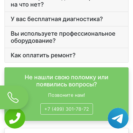
на что нет?
У вас бесплатная диагностика?
Вы используете профессиональное
оборудование?
Как оплатить ремонт?
Не нашли свою поломку или
появились вопросы?
Позвоните нам!
+7 (499) 301-78-72