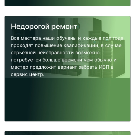
Недорогой ремонт
Все мастера наши обучены и каждые пол года
проходят повышение квалификации, в случае
серьезной неисправности возможно
потребуется больше времени чем обычно и
мастер предложит вариант забрать ИБП в
сервис центр.