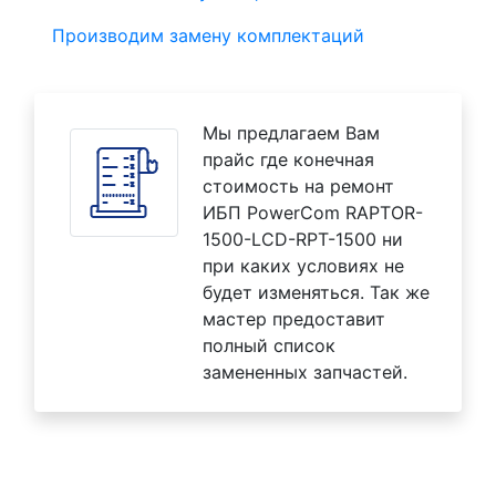
Производим замену комплектаций
Мы предлагаем Вам
прайс где конечная
стоимость на ремонт
ИБП PowerCom RAPTOR-
1500-LCD-RPT-1500 ни
при каких условиях не
будет изменяться. Так же
мастер предоставит
полный список
замененных запчастей.