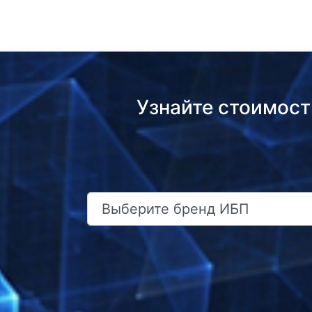
Узнайте стоимост