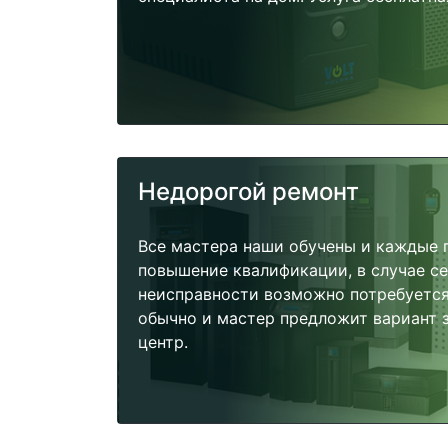
Недорогой ремонт
Все мастера наши обучены и каждые 
повышение квалификации, в случае с
неисправности возможно потребуетс
обычно и мастер предложит вариант 
центр.