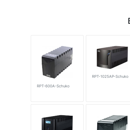
RPT-1025AP-Schuko
RPT-600A-Schuko