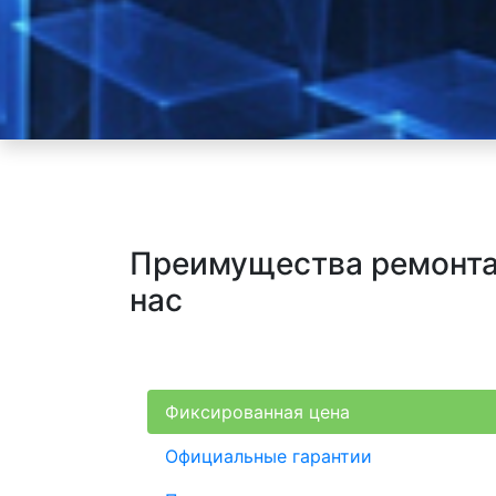
Преимущества ремонта 
нас
Фиксированная цена
Официальные гарантии