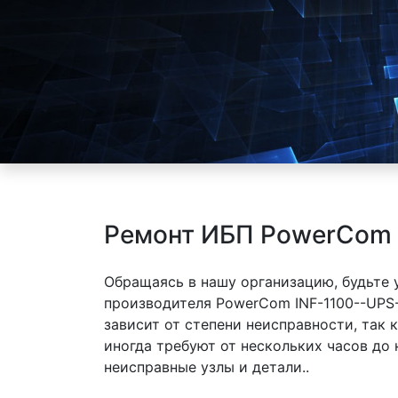
Ремонт ИБП PowerCom I
Обращаясь в нашу организацию, будьте
производителя PowerCom INF-1100--UPS--
зависит от степени неисправности, так
иногда требуют от нескольких часов до
неисправные узлы и детали..