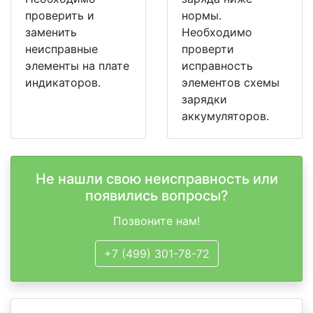
проверить и
нормы.
заменить
Необходимо
неисправные
проверти
элементы на плате
исправность
индикаторов.
элементов схемы
зарядки
аккумуляторов.
Не нашли свою неисправность или
появились вопросы?
Позвоните нам!
+7 (499) 301-78-72