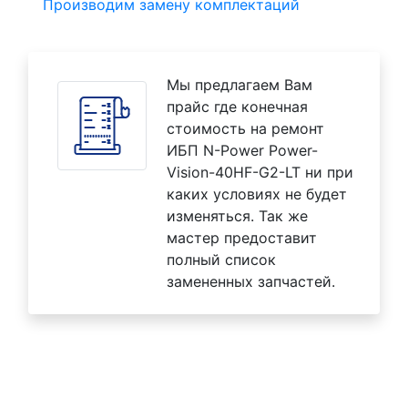
Производим замену комплектаций
Мы предлагаем Вам
прайс где конечная
стоимость на ремонт
ИБП N-Power Power-
Vision-40HF-G2-LT ни при
каких условиях не будет
изменяться. Так же
мастер предоставит
полный список
замененных запчастей.