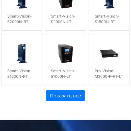
Smart-Vision-
Smart-Vision-
Smart-Vision-
S2000N-RT
S2000N-LT
S1500N-RT
Smart-Vision-
Smart-Vision-
Pro-Vision--
S1000N-RT
S1000N-LT
M3000-P-RT-LT
Показать всё