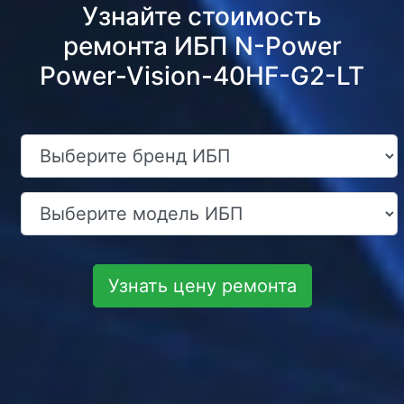
Узнайте стоимость
ремонта ИБП N-Power
Power-Vision-40HF-G2-LT
Узнать цену ремонта