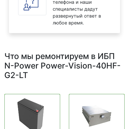
телефона и наши
специалисты дадут
развернутый ответ в
любое время.
Что мы ремонтируем в ИБП
N-Power Power-Vision-40HF-
G2-LT