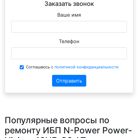
Заказать звонок
Ваше имя
Телефон
Соглашаюсь с
политикой конфиденциальности
Отправить
Популярные вопросы по
ремонту ИБП N-Power Power-