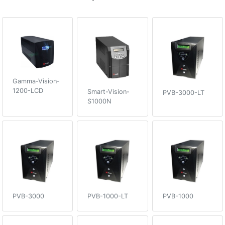
Gamma-Vision-
1200-LCD
Smart-Vision-
PVB-3000-LT
S1000N
PVB-3000
PVB-1000-LT
PVB-1000