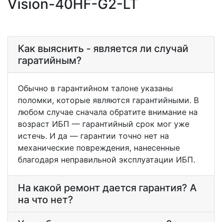
Vision-40HF-G2-LT
Как выяснить - является ли случай
гаратийным?
Обычно в гарантийном талоне указаны
поломки, которые являются гарантийными. В
любом случае сначала обратите внимание на
возраст ИБП — гарантийный срок мог уже
истечь. И да — гарантии точно нет на
механические повреждения, нанесенные
благодаря неправильной эксплуатации ИБП.
На какой ремонт дается гарантия? А
на что нет?