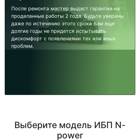
После ремонта мастер выдаст гарантии на
проделанные работы 2 года. Будьте уверены
даже по истечению этого срока Вам еще
долгие годы не придется испытывать
дискомфорт с появлениями тех или иных
проблем.
Выберите модель ИБП N-
power