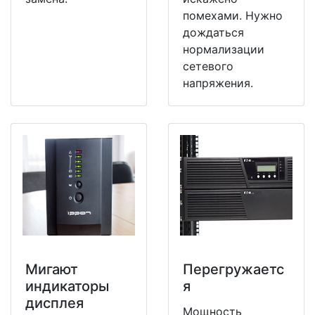
помехами. Нужно
дождаться
нормализации
сетевого
напряжения.
Мигают
Перегружаетс
индикаторы
я
дисплея
Мощность