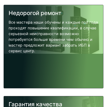
Недорогой ремонт
Все мастера наши обучены и каждые пол года
проходят повышение квалификации, в случае
серьезной неисправности возможно
потребуется больше времени чем обычно и
мастер предложит вариант забрать ИБП в
сервис центр.
Гарантия качества