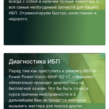
всегда с собой в наличии полный инвентарь и
все самые необходимые запчасти для Вашего
ИБП. Отремонтируем быстро, качественно и
недорого.
Диагностика ИБП
Перед тем как приступить к ремонту ИБП N-
Power Power-Vision-40HF-G2-LT, специалист
обязательно проведет диагностику на
бесплатной основе. Что бы быть точно в
курсе причины неисправности и в
дальнейшем Вам не придется повторно
вызывать мастера для поиска других