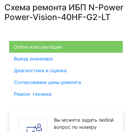
Схема ремонта ИБП N-Power
Power-Vision-40HF-G2-LT
Online-консультация
Выезд инженера
Диагностика и оценка
Согласование цены ремонта
Ремонт техники
Вы можете задать любой
вопрос по номеру