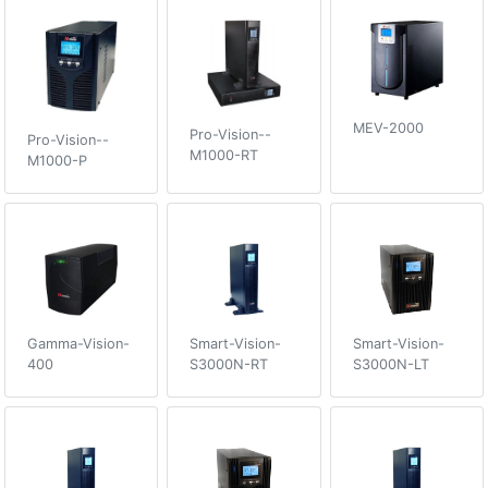
MEV-2000
Pro-Vision--
Pro-Vision--
M1000-RT
M1000-P
Gamma-Vision-
Smart-Vision-
Smart-Vision-
400
S3000N-RT
S3000N-LT