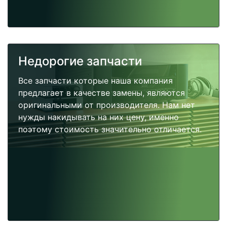
Недорогие запчасти
Все запчасти которые наша компания
предлагает в качестве замены, являются
оригинальными от производителя. Нам нет
нужды накидывать на них цену, именно
поэтому стоимость значительно отличается.