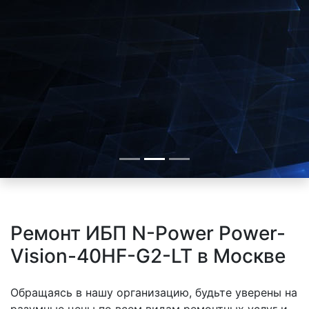
Ремонт ИБП N-Power Power-
Vision-40HF-G2-LT в Москве
Обращаясь в нашу организацию, будьте уверены на