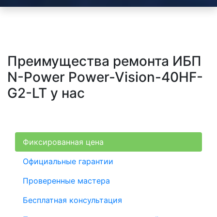
Преимущества ремонта ИБП
N-Power Power-Vision-40HF-
G2-LT у нас
Фиксированная цена
Официальные гарантии
Проверенные мастера
Бесплатная консультация