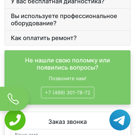
У вас бесплатная диагностика?
Вы используете профессиональное
оборудование?
Как оплатить ремонт?
Не нашли свою поломку или
появились вопросы?
Позвоните нам!
+7 (499) 301-78-72
Заказ звонка