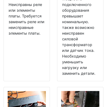
Неисправны реле
подключенного
или элементы
оборудования
платы. Требуется
превышает
заменить реле или
номинальную.
неисправные
также возможно
элементы платы.
неисправен
силовой
трансформатор
или датчик тока.
Необходимо
уменьшить
нагрузку или
заменить детали.