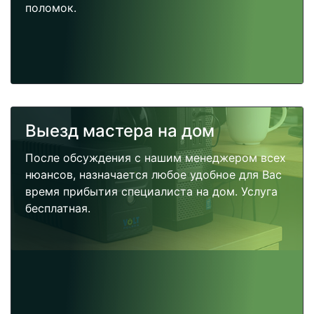
поломок.
Выезд мастера на дом
После обсуждения с нашим менеджером всех
нюансов, назначается любое удобное для Вас
время прибытия специалиста на дом. Услуга
бесплатная.