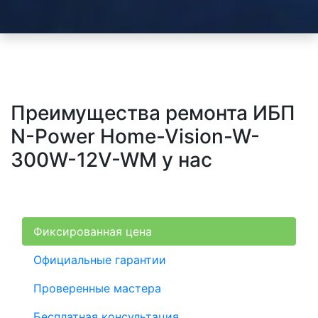
Преимущества ремонта ИБП
N-Power Home-Vision-W-
300W-12V-WM у нас
Фиксированная цена
Официальные гарантии
Проверенные мастера
Бесплатная консультация