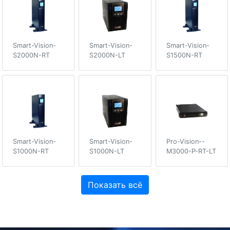
Smart-Vision-
Smart-Vision-
Smart-Vision-
S2000N-RT
S2000N-LT
S1500N-RT
Smart-Vision-
Smart-Vision-
Pro-Vision--
S1000N-RT
S1000N-LT
M3000-P-RT-LT
Показать всё