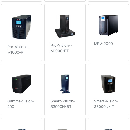
MEV-2000
Pro-Vision--
Pro-Vision--
M1000-RT
M1000-P
Gamma-Vision-
Smart-Vision-
Smart-Vision-
400
S3000N-RT
S3000N-LT