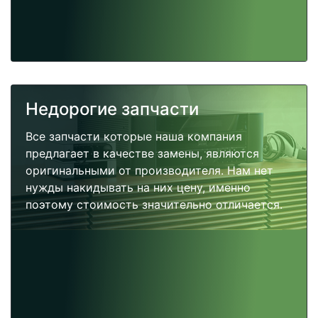
Недорогие запчасти
Все запчасти которые наша компания
предлагает в качестве замены, являются
оригинальными от производителя. Нам нет
нужды накидывать на них цену, именно
поэтому стоимость значительно отличается.