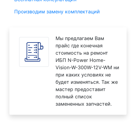
Производим замену комплектаций
Мы предлагаем Вам
прайс где конечная
стоимость на ремонт
ИБП N-Power Home-
Vision-W-300W-12V-WM ни
при каких условиях не
будет изменяться. Так же
мастер предоставит
полный список
замененных запчастей.