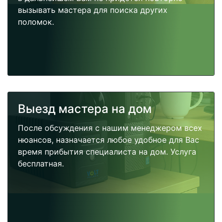
вызывать мастера для поиска других
поломок.
Выезд мастера на дом
После обсуждения с нашим менеджером всех
нюансов, назначается любое удобное для Вас
время прибытия специалиста на дом. Услуга
бесплатная.