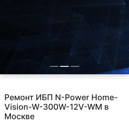
Ремонт ИБП N-Power Home-
Vision-W-300W-12V-WM в
Москве