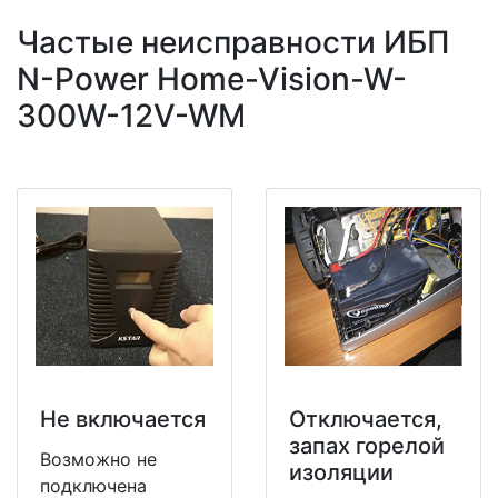
Частые неисправности ИБП
N-Power Home-Vision-W-
300W-12V-WM
Не включается
Отключается,
запах горелой
Возможно не
изоляции
подключена