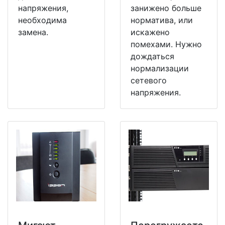
напряжения,
занижено больше
необходима
норматива, или
замена.
искажено
помехами. Нужно
дождаться
нормализации
сетевого
напряжения.