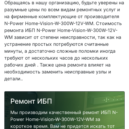
Обращаясь в нашу организацию, будьте уверены на
разумные цены по всем видам ремонтных услуг и
на фирменные комплектующие от производителя
N-Power Home-Vision-W-300W-12V-WM. Стоимость
ремонта ИБП N-Power Home-Vision-W-300W-12V-
WM зависит от степени неисправности, так как на
устранение простых потребуются считанные
минуты, а достаточно сложные поломки иногда
требуют от нескольких часов до нескольких
рабочих дней . Также цена ремонта влияет на
необходимость заменить неисправные узлы и
детали..
Ремонт ИБП
Мы производим качественный ремонт ИБП N-
Power Home-Vision-W-300W-12V-WM за
короткое время. Вам не придется искать тот