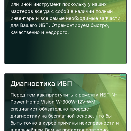
или иной инструмент поскольку у наших
мастеров всегда с собой в наличии полный
инвентарь и все самые необходимые запчасти
для Вашего ИБП. Отремонтируем быстро,
качественно и недорого.
Диагностика ИБП
Перед тем как приступить к ремонту ИБП N-
Power Home-Vision-W-300W-12V-WM,
специалист обязательно проведет
диагностику на бесплатной основе. Что бы
быть точно в курсе причины неисправности и
в дальнейшем Вам не придется повторно