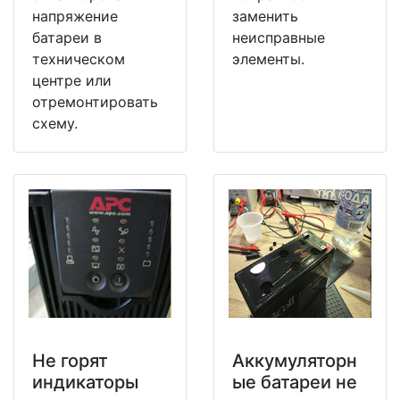
напряжение
заменить
батареи в
неисправные
техническом
элементы.
центре или
отремонтировать
схему.
Не горят
Аккумуляторн
индикаторы
ые батареи не