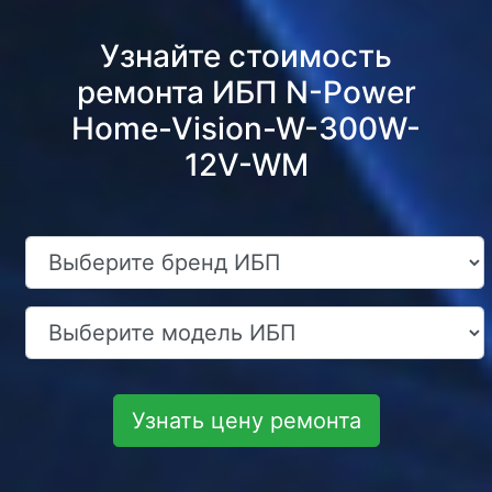
Узнайте стоимость
ремонта ИБП N-Power
Home-Vision-W-300W-
12V-WM
Узнать цену ремонта