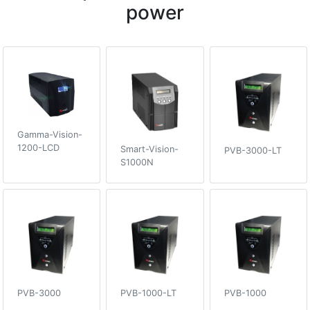
power
Gamma-Vision-
1200-LCD
Smart-Vision-
PVB-3000-LT
S1000N
PVB-3000
PVB-1000-LT
PVB-1000