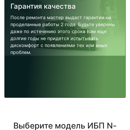
Гарантия качества
После ремонта мастер выдаст гарантии на
проделанные работы 2 года. Будьте уверены
даже по истечению этого срока Вам еще
долгие годы не придется испытывать
дискомфорт с появлениями тех или иных
проблем.
Выберите модель ИБП N-