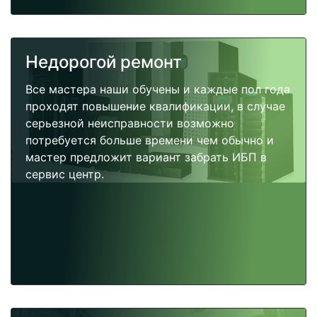
Недорогой ремонт
Все мастера наши обучены и каждые пол года
проходят повышение квалификации, в случае
серьезной неисправности возможно
потребуется больше времени чем обычно и
мастер предложит вариант забрать ИБП в
сервис центр.