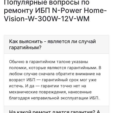
Популярные вопросы по
ремонту ИБП N-Power Home-
Vision-W-300W-12V-WM
Как выяснить - является ли случай
гаратийным?
Обычно в гарантийном талоне указаны
поломки, которые являются гарантийными. В
любом случае сначала обратите внимание на
возраст ИБП — гарантийный срок мог уже
истечь. И да — гарантии точно нет на
механические повреждения, нанесенные
благодаря неправильной эксплуатации ИБП.
На какой ремонт дается гарантия? А