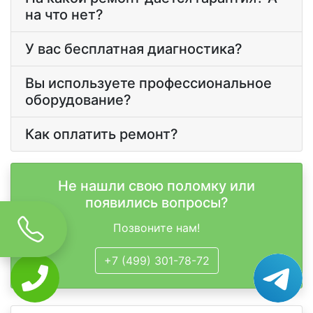
на что нет?
У вас бесплатная диагностика?
Вы используете профессиональное
оборудование?
Как оплатить ремонт?
Не нашли свою поломку или
появились вопросы?
Позвоните нам!
+7 (499) 301-78-72