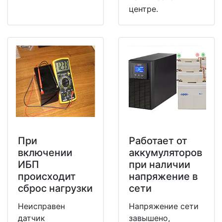
центре.
При
Работает от
включении
аккумуляторов
ИБП
при наличии
происходит
напряжение в
сброс нагрузки
сети
Неисправен
Напряжение сети
датчик
завышено,