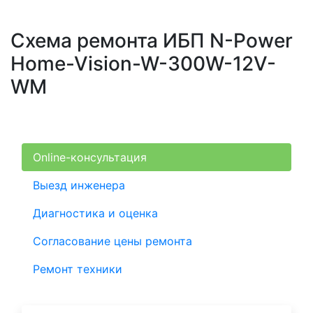
Схема ремонта ИБП N-Power
Home-Vision-W-300W-12V-
WM
Online-консультация
Выезд инженера
Диагностика и оценка
Согласование цены ремонта
Ремонт техники