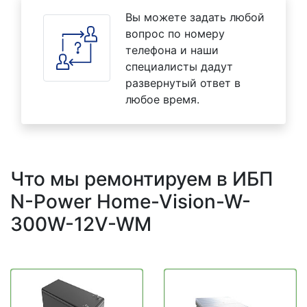
Вы можете задать любой
вопрос по номеру
телефона и наши
специалисты дадут
развернутый ответ в
любое время.
Что мы ремонтируем в ИБП
N-Power Home-Vision-W-
300W-12V-WM