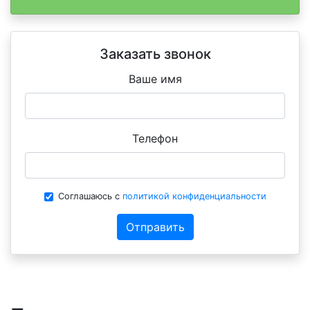
Заказать звонок
Ваше имя
Телефон
Соглашаюсь с
политикой конфиденциальности
Отправить