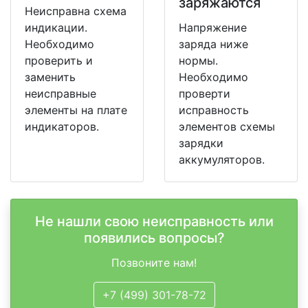
заряжаются
Неисправна схема
индикации.
Напряжение
Необходимо
заряда ниже
проверить и
нормы.
заменить
Необходимо
неисправные
проверти
элементы на плате
исправность
индикаторов.
элементов схемы
зарядки
аккумуляторов.
Не нашли свою неисправность или
появились вопросы?
Позвоните нам!
+7 (499) 301-78-72