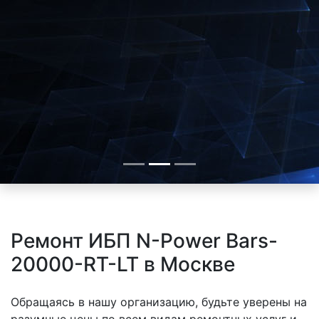
Ремонт ИБП N-Power Bars-
20000-RT-LT в Москве
Обращаясь в нашу организацию, будьте уверены на