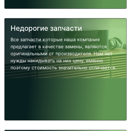
Недорогие запчасти
Все запчасти которые наша компания
предлагает в качестве замены, являются
оригинальными от производителя. Нам нет
нужды накидывать на них цену, именно
поэтому стоимость значительно отличается.