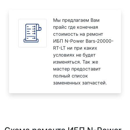
Мы предлагаем Вам
прайс где конечная
стоимость на ремонт
ИБП N-Power Bars-20000-
RT-LT ни при каких
условиях не будет
изменяться. Так же
мастер предоставит
полный список
замененных запчастей.