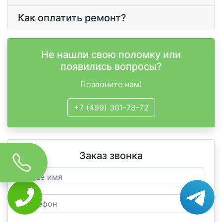
Как оплатить ремонт?
Не нашли свою поломку или
появились вопросы?
Позвоните нам!
+7 (499) 301-78-72
Заказ звонка