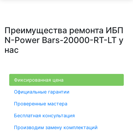
Преимущества ремонта ИБП
N-Power Bars-20000-RT-LT у
нас
Фиксированная цена
Официальные гарантии
Проверенные мастера
Бесплатная консультация
Производим замену комплектаций