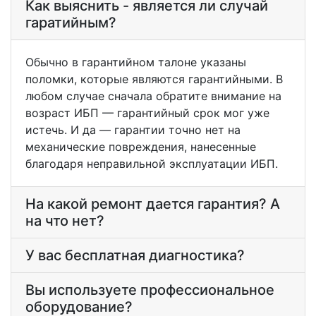
Как выяснить - является ли случай
гаратийным?
Обычно в гарантийном талоне указаны
поломки, которые являются гарантийными. В
любом случае сначала обратите внимание на
возраст ИБП — гарантийный срок мог уже
истечь. И да — гарантии точно нет на
механические повреждения, нанесенные
благодаря неправильной эксплуатации ИБП.
На какой ремонт дается гарантия? А
на что нет?
У вас бесплатная диагностика?
Вы используете профессиональное
оборудование?