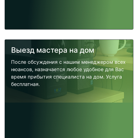
Выезд мастера на дом
После обсуждения с нашим менеджером всех
нюансов, назначается любое удобное для Вас
время прибытия специалиста на дом. Услуга
бесплатная.