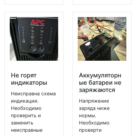
Не горят
Аккумуляторн
индикаторы
ые батареи не
заряжаются
Неисправна схема
индикации.
Напряжение
Необходимо
заряда ниже
проверить и
нормы.
заменить
Необходимо
неисправные
проверти