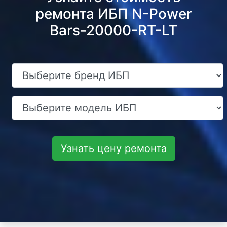
ремонта ИБП N-Power
Bars-20000-RT-LT
Узнать цену ремонта