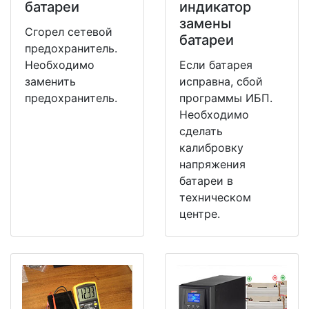
батареи
индикатор
замены
Сгорел сетевой
батареи
предохранитель.
Необходимо
Если батарея
заменить
исправна, сбой
предохранитель.
программы ИБП.
Необходимо
сделать
калибровку
напряжения
батареи в
техническом
центре.