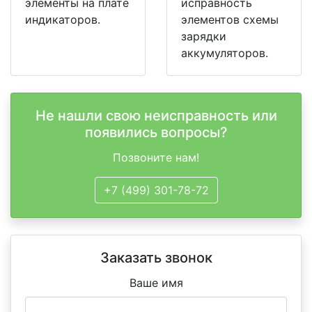
элементы на плате
исправность
индикаторов.
элементов схемы
зарядки
аккумуляторов.
Не нашли свою неисправность или
появились вопросы?
Позвоните нам!
+7 (499) 301-78-72
Заказать звонок
Ваше имя