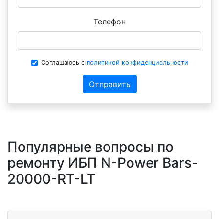
Телефон
Соглашаюсь с
политикой конфиденциальности
Отправить
Популярные вопросы по
ремонту ИБП N-Power Bars-
20000-RT-LT