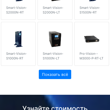
Smart-Vision-
Smart-Vision-
Smart-Vision-
S2000N-RT
S2000N-LT
S1500N-RT
Smart-Vision-
Smart-Vision-
Pro-Vision--
S1000N-RT
S1000N-LT
M3000-P-RT-LT
Показать всё
Узнайте стоимость