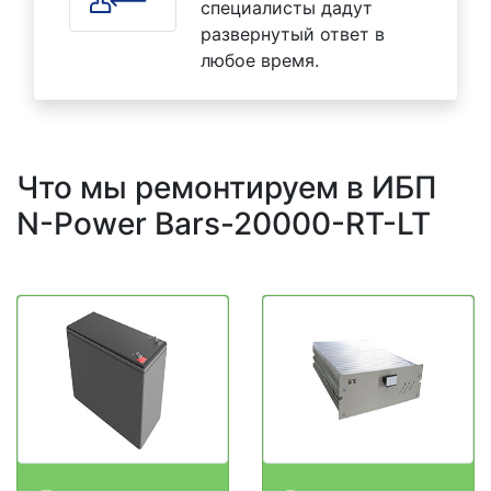
специалисты дадут
развернутый ответ в
любое время.
Что мы ремонтируем в ИБП
N-Power Bars-20000-RT-LT