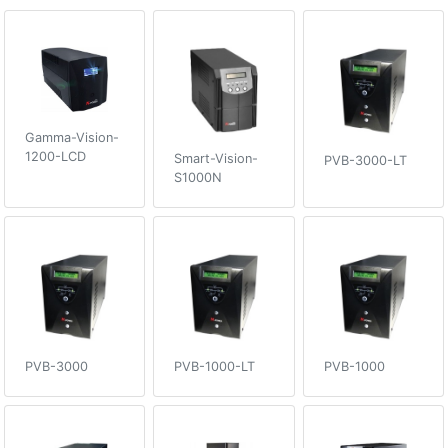
Gamma-Vision-
1200-LCD
Smart-Vision-
PVB-3000-LT
S1000N
PVB-3000
PVB-1000-LT
PVB-1000