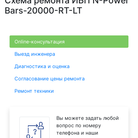
Схема ремонта ИБП N-Power
Bars-20000-RT-LT
Online-консультация
Выезд инженера
Диагностика и оценка
Согласование цены ремонта
Ремонт техники
Вы можете задать любой
вопрос по номеру
телефона и наши