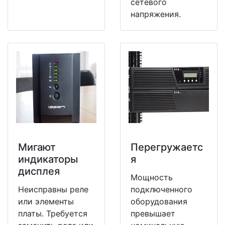
сетевого
напряжения.
Мигают
Перегружаетс
индикаторы
я
дисплея
Мощность
Неисправны реле
подключенного
или элементы
оборудования
платы. Требуется
превышает