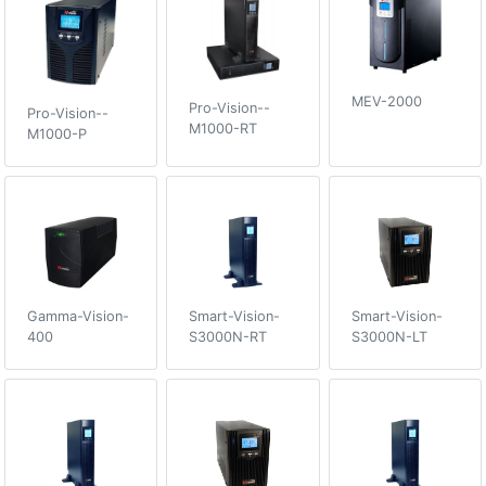
MEV-2000
Pro-Vision--
Pro-Vision--
M1000-RT
M1000-P
Gamma-Vision-
Smart-Vision-
Smart-Vision-
400
S3000N-RT
S3000N-LT