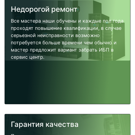
Недорогой ремонт
Все мастера наши обучены и каждые пол года
проходят повышение квалификации, в случае
серьезной неисправности возможно
потребуется больше времени чем обычно и
мастер предложит вариант забрать ИБП в
сервис центр.
Гарантия качества