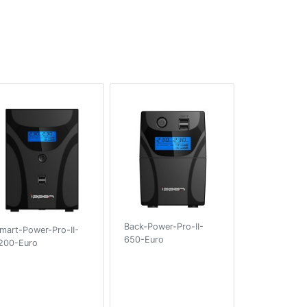
Back-Power-Pro-II-
mart-Power-Pro-II-
650-Euro
200-Euro