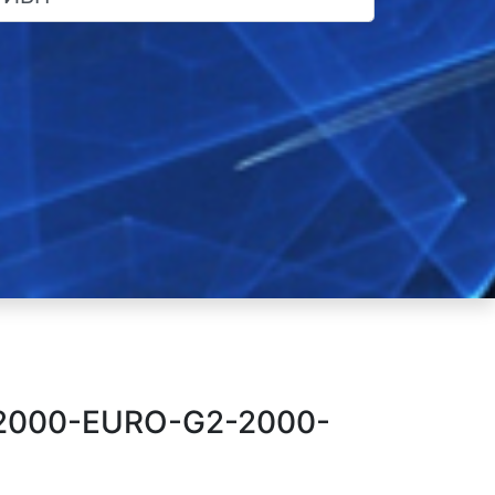
-2000-EURO-G2-2000-