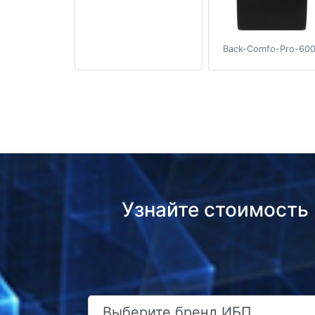
Back-Comfo-Pro-60
Узнайте стоимость