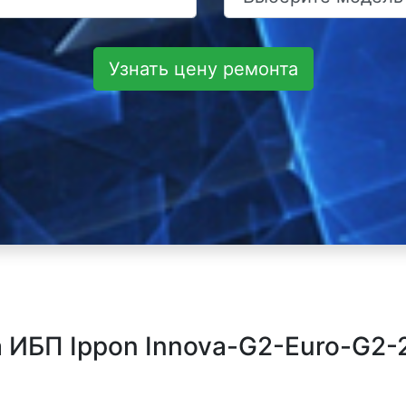
Узнать цену ремонта
 ИБП Ippon Innova-G2-Euro-G2