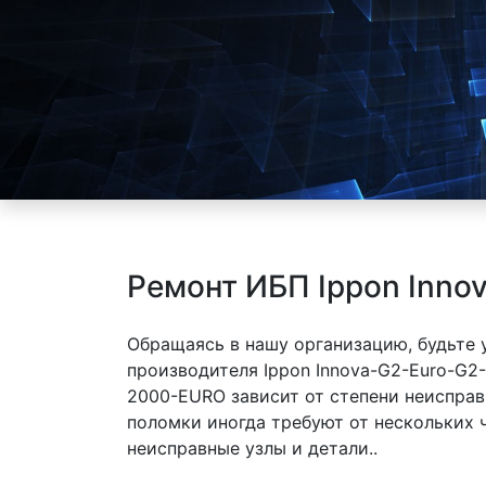
Ремонт ИБП Ippon Inn
Обращаясь в нашу организацию, будьте
производителя Ippon Innova-G2-Euro-G
2000-EURO зависит от степени неисправ
поломки иногда требуют от нескольких 
неисправные узлы и детали..