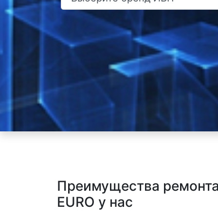
Преимущества ремонта
EURO у нас