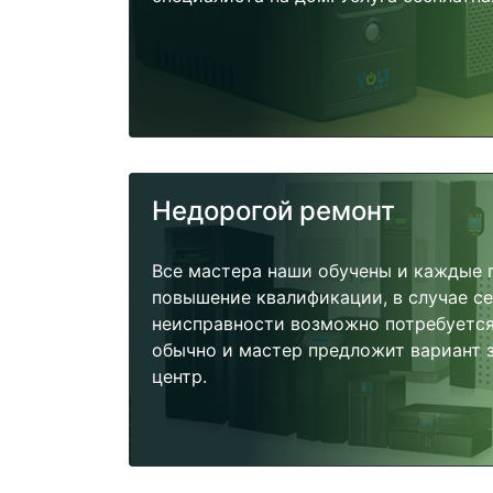
Недорогой ремонт
Все мастера наши обучены и каждые 
повышение квалификации, в случае с
неисправности возможно потребуетс
обычно и мастер предложит вариант 
центр.