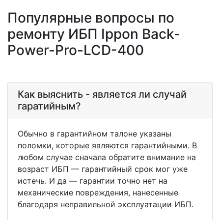
Популярные вопросы по
ремонту ИБП Ippon Back-
Power-Pro-LCD-400
Как выяснить - является ли случай
гаратийным?
Обычно в гарантийном талоне указаны
поломки, которые являются гарантийными. В
любом случае сначала обратите внимание на
возраст ИБП — гарантийный срок мог уже
истечь. И да — гарантии точно нет на
механические повреждения, нанесенные
благодаря неправильной эксплуатации ИБП.