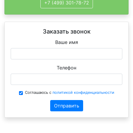
+7 (499) 301-78-72
Заказать звонок
Ваше имя
Телефон
Соглашаюсь с
политикой конфиденциальности
Отправить