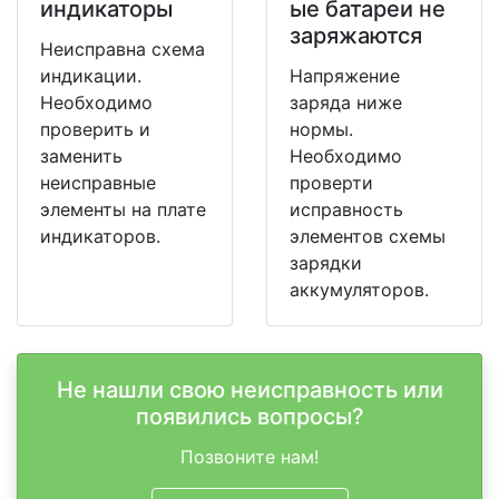
индикаторы
ые батареи не
заряжаются
Неисправна схема
индикации.
Напряжение
Необходимо
заряда ниже
проверить и
нормы.
заменить
Необходимо
неисправные
проверти
элементы на плате
исправность
индикаторов.
элементов схемы
зарядки
аккумуляторов.
Не нашли свою неисправность или
появились вопросы?
Позвоните нам!