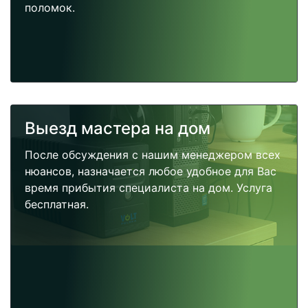
поломок.
Выезд мастера на дом
После обсуждения с нашим менеджером всех
нюансов, назначается любое удобное для Вас
время прибытия специалиста на дом. Услуга
бесплатная.