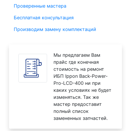
Проверенные мастера
Бесплатная консультация
Производим замену комплектаций
Мы предлагаем Вам
прайс где конечная
стоимость на ремонт
ИБП Ippon Back-Power-
Pro-LCD-400 ни при
каких условиях не будет
изменяться. Так же
мастер предоставит
полный список
замененных запчастей.