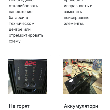
откалибровать
исправность и
напряжение
заменить
батареи в
неисправные
техническом
элементы.
центре или
отремонтировать
схему.
Не горят
Аккумуляторн