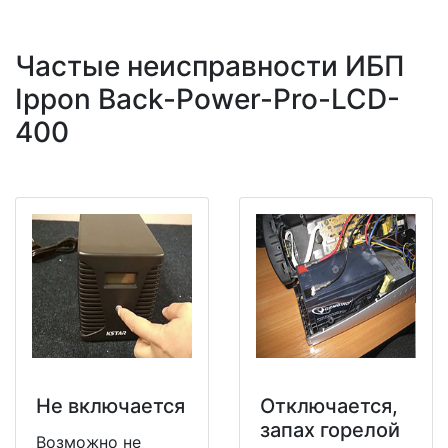
Частые неисправности ИБП
Ippon Back-Power-Pro-LCD-
400
Не включается
Отключается,
запах горелой
Возможно не