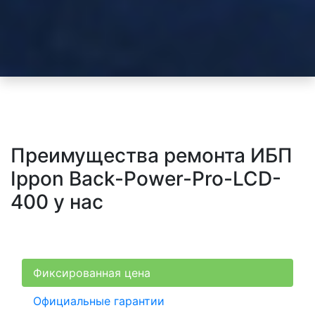
Преимущества ремонта ИБП
Ippon Back-Power-Pro-LCD-
400 у нас
Фиксированная цена
Официальные гарантии