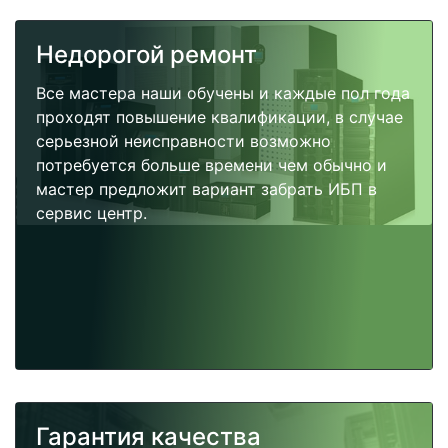
Недорогой ремонт
Все мастера наши обучены и каждые пол года
проходят повышение квалификации, в случае
серьезной неисправности возможно
потребуется больше времени чем обычно и
мастер предложит вариант забрать ИБП в
сервис центр.
Гарантия качества