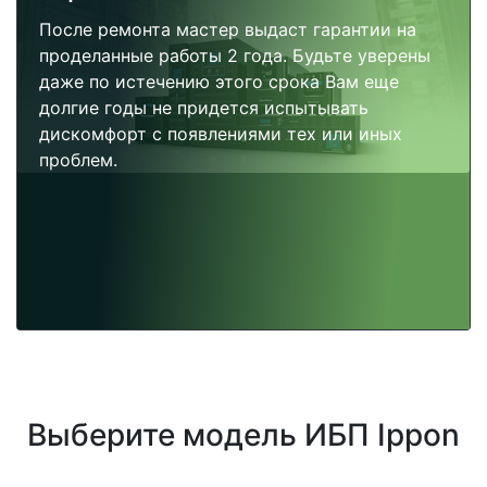
После ремонта мастер выдаст гарантии на
проделанные работы 2 года. Будьте уверены
даже по истечению этого срока Вам еще
долгие годы не придется испытывать
дискомфорт с появлениями тех или иных
проблем.
Выберите модель ИБП Ippon