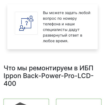
Вы можете задать любой
вопрос по номеру
телефона и наши
специалисты дадут
развернутый ответ в
любое время.
Что мы ремонтируем в ИБП
Ippon Back-Power-Pro-LCD-
400