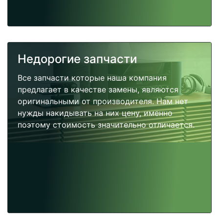
Недорогие запчасти
Все запчасти которые наша компания
предлагает в качестве замены, являются
оригинальными от производителя. Нам нет
нужды накидывать на них цену, именно
поэтому стоимость значительно отличается.