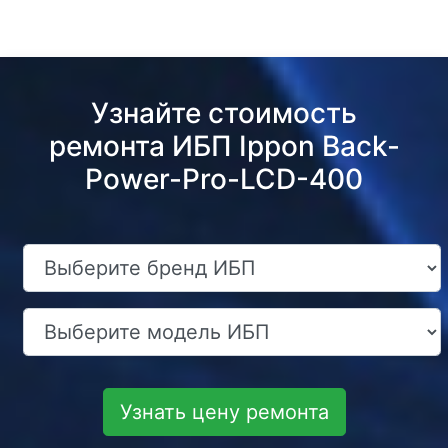
Узнайте стоимость
ремонта ИБП Ippon Back-
Power-Pro-LCD-400
Узнать цену ремонта