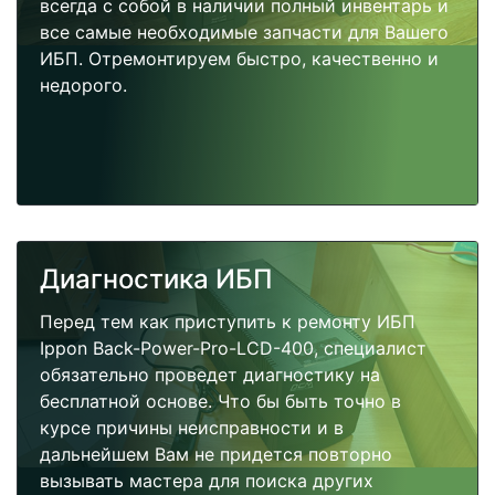
всегда с собой в наличии полный инвентарь и
все самые необходимые запчасти для Вашего
ИБП. Отремонтируем быстро, качественно и
недорого.
Диагностика ИБП
Перед тем как приступить к ремонту ИБП
Ippon Back-Power-Pro-LCD-400, специалист
обязательно проведет диагностику на
бесплатной основе. Что бы быть точно в
курсе причины неисправности и в
дальнейшем Вам не придется повторно
вызывать мастера для поиска других