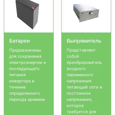
Батареи
Выпрямитель
Предназначены
Представляет
для сохранения
собой
электроэнергии и
преобразователь
последующего
входного
питания
переменного
инвертора в
напряжения
течение
питающей сети в
определенного
постоянное
периода времени
напряжение,
которое
требуется для