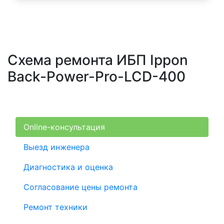
Схема ремонта ИБП Ippon
Back-Power-Pro-LCD-400
Online-консультация
Выезд инженера
Диагностика и оценка
Согласование цены ремонта
Ремонт техники