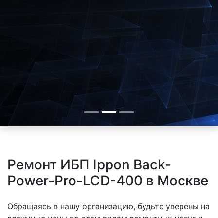
Ремонт ИБП Ippon Back-
Power-Pro-LCD-400 в Москве
Обращаясь в нашу организацию, будьте уверены на