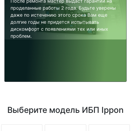
После ремонта мастер выдаст гарантии на
проделанные работы 2 года. Будьте уверены
даже по истечению этого срока Вам еще
долгие годы не придется испытывать
дискомфорт с появлениями тех или иных
проблем.
Выберите модель ИБП Ippon