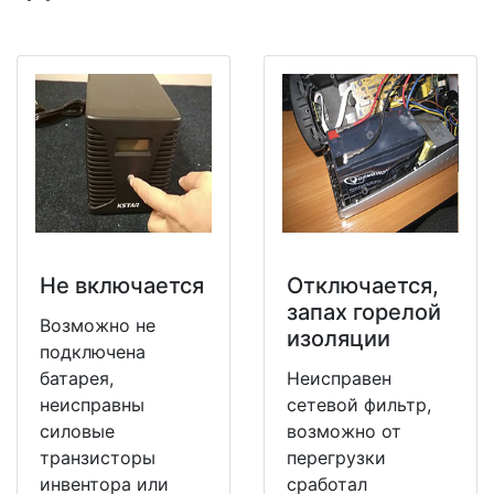
Не включается
Отключается,
запах горелой
Возможно не
изоляции
подключена
батарея,
Неисправен
неисправны
сетевой фильтр,
силовые
возможно от
транзисторы
перегрузки
инвентора или
сработал