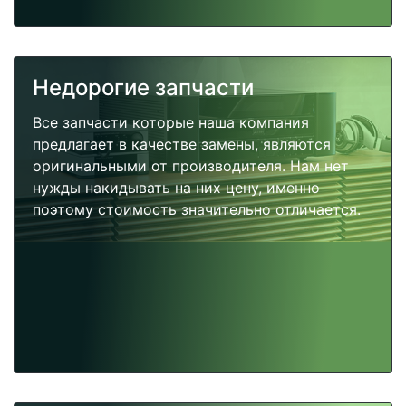
Недорогие запчасти
Все запчасти которые наша компания
предлагает в качестве замены, являются
оригинальными от производителя. Нам нет
нужды накидывать на них цену, именно
поэтому стоимость значительно отличается.