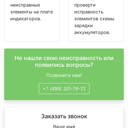
неисправные
проверти
элементы на плате
исправность
индикаторов.
элементов схемы
зарядки
аккумуляторов.
Не нашли свою неисправность или
появились вопросы?
Позвоните нам!
+7 (499) 301-78-72
Заказать звонок
Ваше имя