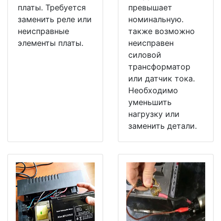
платы. Требуется
превышает
заменить реле или
номинальную.
неисправные
также возможно
элементы платы.
неисправен
силовой
трансформатор
или датчик тока.
Необходимо
уменьшить
нагрузку или
заменить детали.