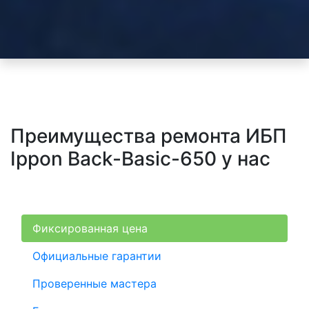
Преимущества ремонта ИБП
Ippon Back-Basic-650 у нас
Фиксированная цена
Официальные гарантии
Проверенные мастера