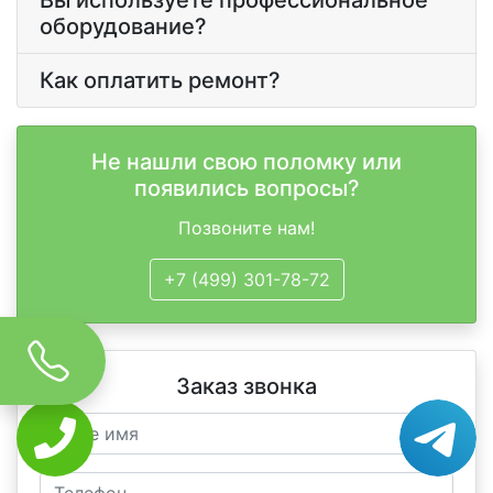
Вы используете профессиональное
оборудование?
Как оплатить ремонт?
Не нашли свою поломку или
появились вопросы?
Позвоните нам!
+7 (499) 301-78-72
Заказ звонка