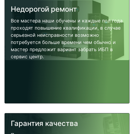
Недорогой ремонт
Все мастера наши обучены и каждые пол года
проходят повышение квалификации, в случае
серьезной неисправности возможно
потребуется больше времени чем обычно и
мастер предложит вариант забрать ИБП в
сервис центр.
Гарантия качества