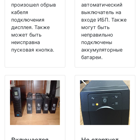
произошел обрыв
автоматический
кабеля
выключатель на
подключения
входе ИБП. Также
дисплея. Также
могут быть
может быть
неправильно
неисправна
подключены
пусковая кнопка.
аккумуляторные
батареи.