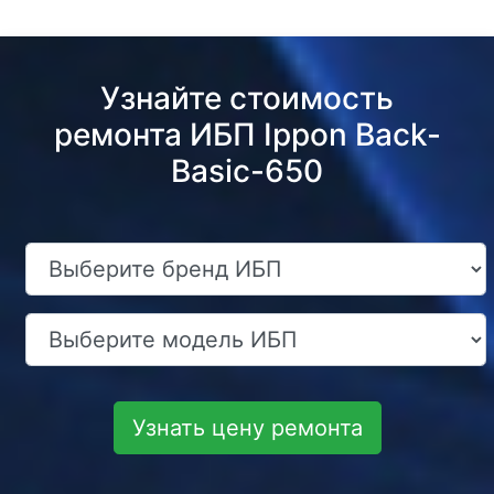
Узнайте стоимость
ремонта ИБП Ippon Back-
Basic-650
Узнать цену ремонта