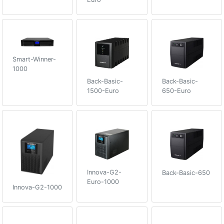
Smart-Winner-
1000
Back-Basic-
Back-Basic-
1500-Euro
650-Euro
Innova-G2-
Back-Basic-650
Euro-1000
Innova-G2-1000