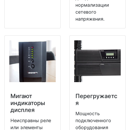
нормализации
сетевого
напряжения.
Мигают
Перегружаетс
индикаторы
я
дисплея
Мощность
Неисправны реле
подключенного
или элементы
оборудования