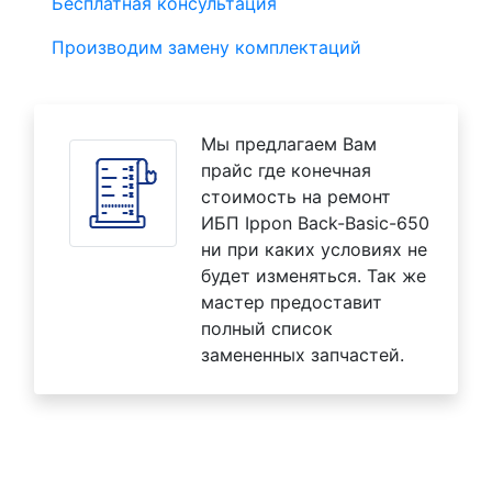
Бесплатная консультация
Производим замену комплектаций
Мы предлагаем Вам
прайс где конечная
стоимость на ремонт
ИБП Ippon Back-Basic-650
ни при каких условиях не
будет изменяться. Так же
мастер предоставит
полный список
замененных запчастей.