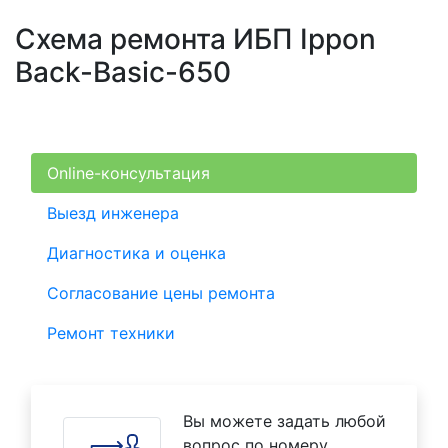
Схема ремонта ИБП Ippon
Back-Basic-650
Online-консультация
Выезд инженера
Диагностика и оценка
Согласование цены ремонта
Ремонт техники
Вы можете задать любой
вопрос по номеру