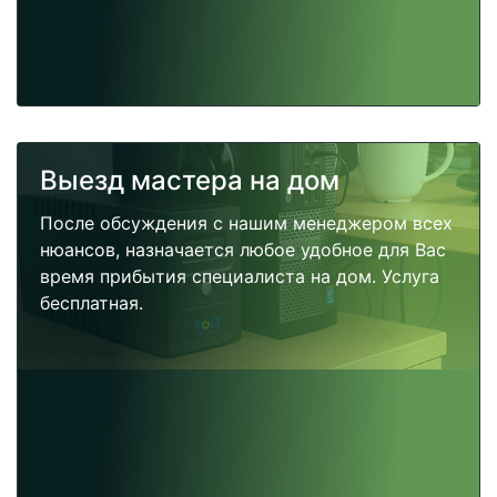
Выезд мастера на дом
После обсуждения с нашим менеджером всех
нюансов, назначается любое удобное для Вас
время прибытия специалиста на дом. Услуга
бесплатная.