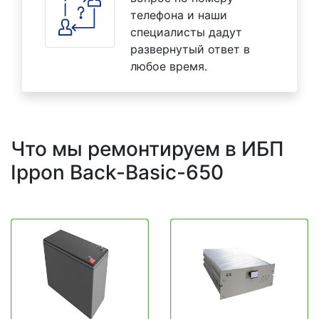
телефона и наши
специалисты дадут
развернутый ответ в
любое время.
Что мы ремонтируем в ИБП
Ippon Back-Basic-650