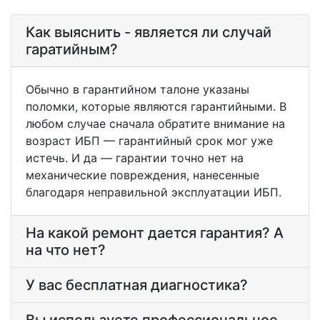
Как выяснить - является ли случай
гаратийным?
Обычно в гарантийном талоне указаны
поломки, которые являются гарантийными. В
любом случае сначала обратите внимание на
возраст ИБП — гарантийный срок мог уже
истечь. И да — гарантии точно нет на
механические повреждения, нанесенные
благодаря неправильной эксплуатации ИБП.
На какой ремонт дается гарантия? А
на что нет?
У вас бесплатная диагностика?