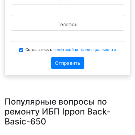
Телефон
Соглашаюсь с
политикой конфиденциальности
Отправить
Популярные вопросы по
ремонту ИБП Ippon Back-
Basic-650