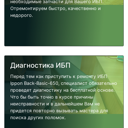
необходимые запчасти для Вашего ИБП.
Отремонтируем быстро, качественно и
недорого.
Диагностика ИБП
Перед тем как приступить к ремонту ИБП
Ippon Back-Basic-650, специалист обязательно
проведет диагностику на бесплатной основе.
Что бы быть точно в курсе причины
неисправности и в дальнейшем Вам не
придется повторно вызывать мастера для
поиска других поломок.