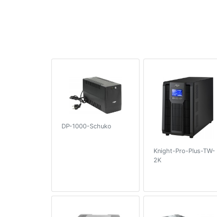
DP-1000-Schuko
Knight-Pro-Plus-TW-
2K