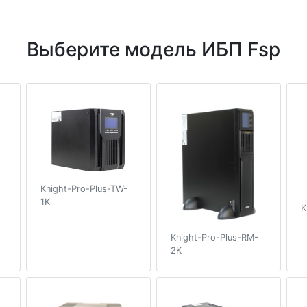
Выберите модель ИБП Fsp
Knight-Pro-Plus-TW-
1K
K
Knight-Pro-Plus-RM-
2K