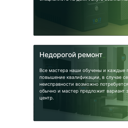
Недорогой ремонт
Все мастера наши обучены и каждые 
повышение квалификации, в случае с
неисправности возможно потребуетс
обычно и мастер предложит вариант 
центр.