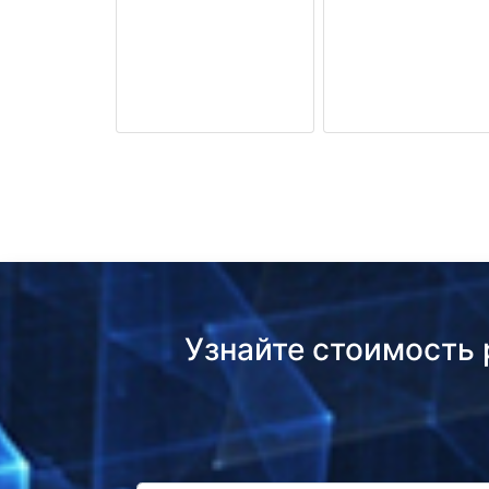
Узнайте стоимость 