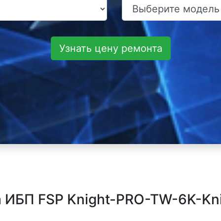
Узнать цену ремонта
 ИБП FSP Knight-PRO-TW-6K-Kni