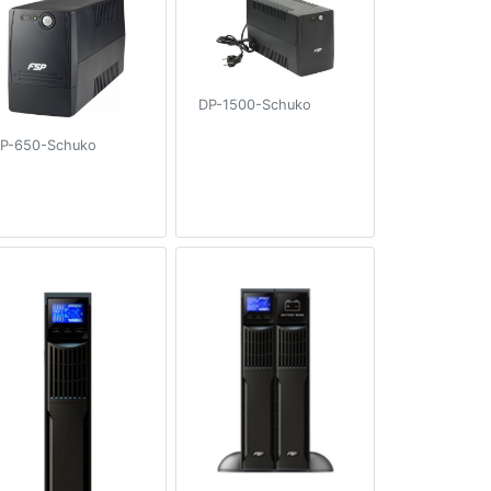
DP-1500-Schuko
P-650-Schuko