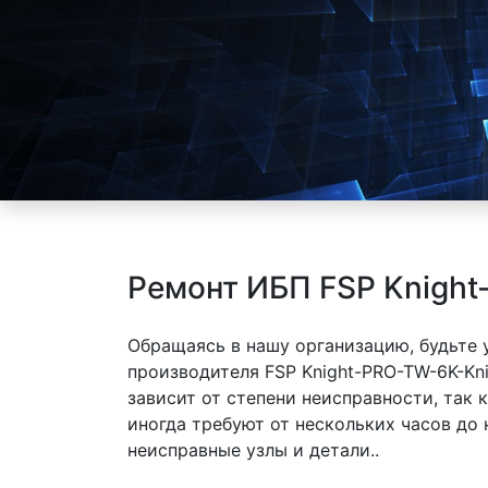
Ремонт ИБП FSP Knight
Обращаясь в нашу организацию, будьте
производителя FSP Knight-PRO-TW-6K-Kn
зависит от степени неисправности, так
иногда требуют от нескольких часов до
неисправные узлы и детали..