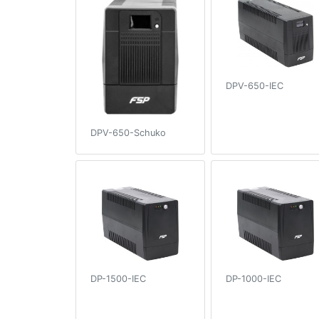
DPV-650-IEC
DPV-650-Schuko
DP-1500-IEC
DP-1000-IEC