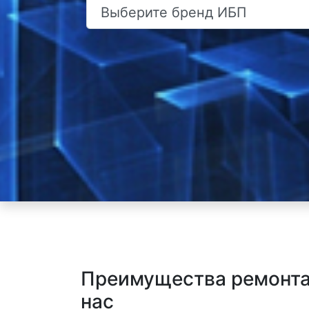
Преимущества ремонта
нас