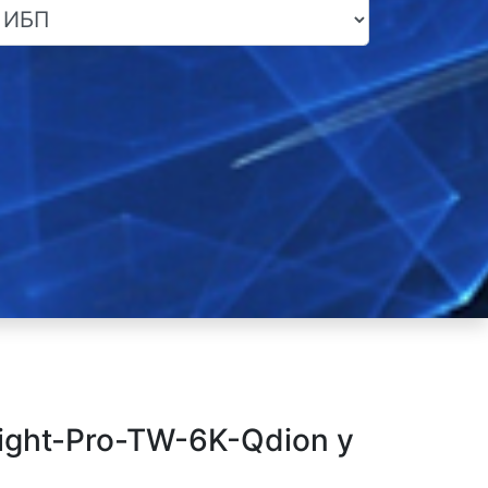
ght-Pro-TW-6K-Qdion у