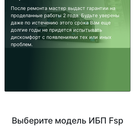
После ремонта мастер выдаст гарантии на
проделанные работы 2 года. Будьте уверены
даже по истечению этого срока Вам еще
долгие годы не придется испытывать
дискомфорт с появлениями тех или иных
проблем.
Выберите модель ИБП Fsp