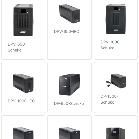
DPV-650-IEC
DPV-1000-
DPV-650-
Schuko
Schuko
DP-1500-
DPV-1000-IEC
Schuko
DP-650-Schuko