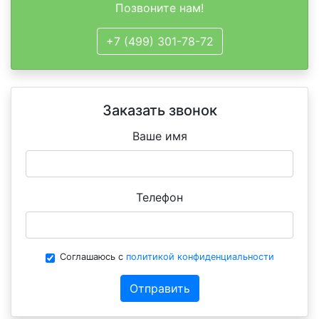
Позвоните нам!
+7 (499) 301-78-72
Заказать звонок
Ваше имя
Телефон
Соглашаюсь с
политикой конфиденциальности
Отправить