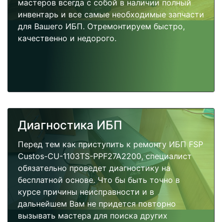
мастеров всегда с собой в наличии полный
инвентарь и все самые необходимые запчасти
для Вашего ИБП. Отремонтируем быстро,
качественно и недорого.
Диагностика ИБП
Перед тем как приступить к ремонту ИБП FSP
Custos-CU-1103TS-PPF27A2200, специалист
обязательно проведет диагностику на
бесплатной основе. Что бы быть точно в
курсе причины неисправности и в
дальнейшем Вам не придется повторно
вызывать мастера для поиска других