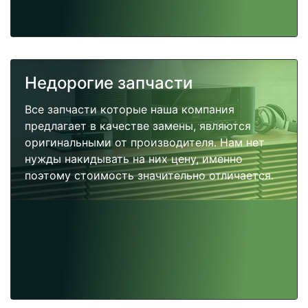
Недорогие запчасти
Все запчасти которые наша компания
предлагает в качестве замены, являются
оригинальными от производителя. Нам нет
нужды накидывать на них цену, именно
поэтому стоимость значительно отличается.