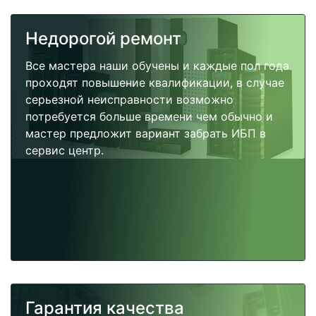
Недорогой ремонт
Все мастера наши обучены и каждые пол года
проходят повышение квалификации, в случае
серьезной неисправности возможно
потребуется больше времени чем обычно и
мастер предложит вариант забрать ИБП в
сервис центр.
Гарантия качества