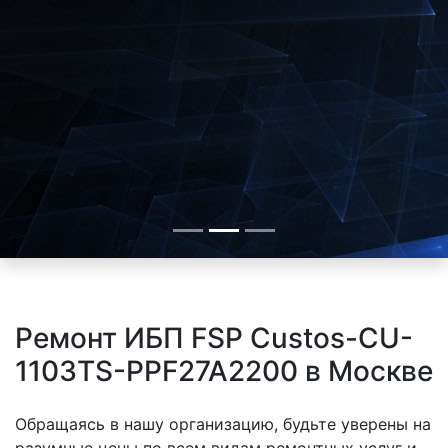
Ремонт ИБП FSP Custos-CU-
1103TS-PPF27A2200 в Москве
Обращаясь в нашу организацию, будьте уверены на