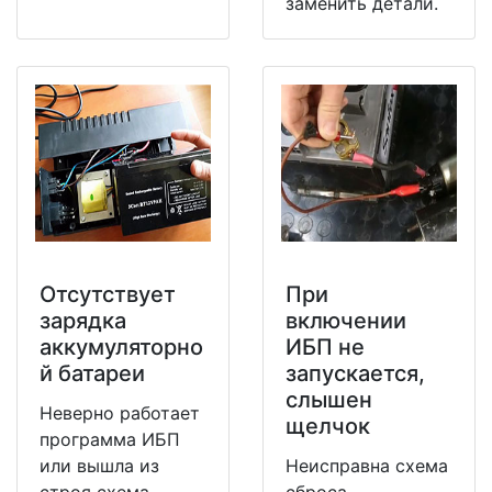
заменить детали.
Отсутствует
При
зарядка
включении
аккумуляторно
ИБП не
й батареи
запускается,
слышен
Неверно работает
щелчок
программа ИБП
или вышла из
Неисправна схема