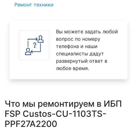
Ремонт техники
Вы можете задать любой
вопрос по номеру
телефона и наши
специалисты дадут
развернутый ответ в
любое время.
Что мы ремонтируем в ИБП
FSP Custos-CU-1103TS-
PPF27A2200