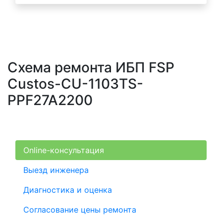
Схема ремонта ИБП FSP
Custos-CU-1103TS-
PPF27A2200
Online-консультация
Выезд инженера
Диагностика и оценка
Согласование цены ремонта