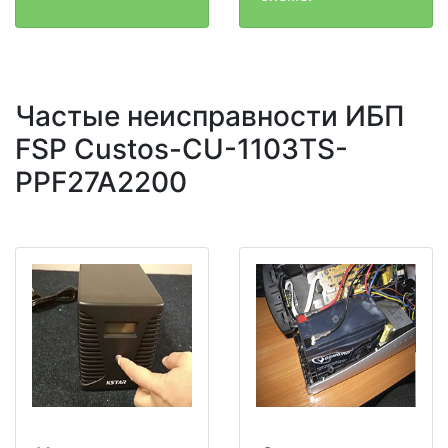
Частые неисправности ИБП
FSP Custos-CU-1103TS-
PPF27A2200