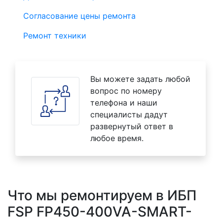
Согласование цены ремонта
Ремонт техники
Вы можете задать любой
вопрос по номеру
телефона и наши
специалисты дадут
развернутый ответ в
любое время.
Что мы ремонтируем в ИБП
FSP FP450-400VA-SMART-