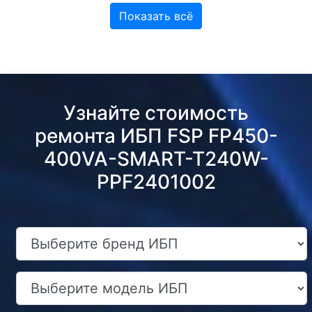
Показать всё
Узнайте стоимость
ремонта ИБП FSP FP450-
400VA-SMART-T240W-
PPF2401002