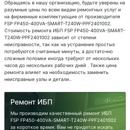
Обращаясь в нашу организацию, будьте уверены на
разумные цены по всем видам ремонтных услуг и
на фирменные комплектующие от производителя
FSP FP450-400VA-SMART-T240W-PPF2401002.
Стоимость ремонта ИБП FSP FP450-400VA-SMART-
T240W-PPF2401002 зависит от степени
неисправности, так как на устранение простых
потребуются считанные минуты, а достаточно
сложные поломки иногда требуют от нескольких
часов до нескольких рабочих дней . Также цена
ремонта влияет на необходимость заменить
неисправные узлы и детали..
Ремонт ИБП
Мы производим качественный ремонт ИБП
FSP FP450-400VA-SMART-T240W-PPF2401002
за короткое время. Вам не придется искать