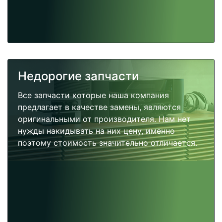
Недорогие запчасти
Все запчасти которые наша компания
предлагает в качестве замены, являются
оригинальными от производителя. Нам нет
нужды накидывать на них цену, именно
поэтому стоимость значительно отличается.