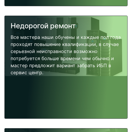
Недорогой ремонт
Все мастера наши обучены и каждые пол года
проходят повышение квалификации, в случае
серьезной неисправности возможно
потребуется больше времени чем обычно и
мастер предложит вариант забрать ИБП в
сервис центр.