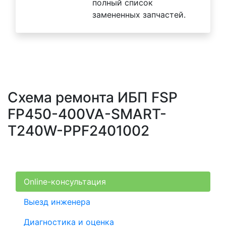
полный список
замененных запчастей.
Схема ремонта ИБП FSP
FP450-400VA-SMART-
T240W-PPF2401002
Online-консультация
Выезд инженера
Диагностика и оценка