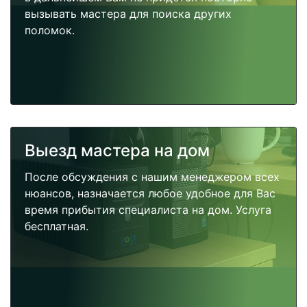
вызывать мастера для поиска других
поломок.
Выезд мастера на дом
После обсуждения с нашим менеджером всех
нюансов, назначается любое удобное для Вас
время прибытия специалиста на дом. Услуга
бесплатная.