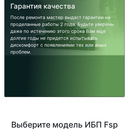
Гарантия качества
После ремонта мастер выдаст гарантии на
проделанные работы 2 года. Будьте уверены
даже по истечению этого срока Вам еще
долгие годы не придется испытывать
дискомфорт с появлениями тех или иных
проблем.
Выберите модель ИБП Fsp