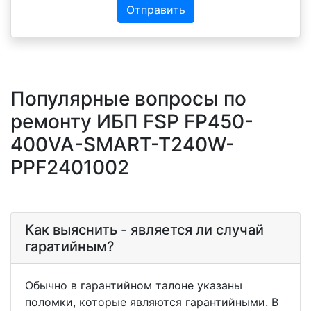
Отправить
Популярные вопросы по
ремонту ИБП FSP FP450-
400VA-SMART-T240W-
PPF2401002
Как выяснить - является ли случай
гаратийным?
Обычно в гарантийном талоне указаны
поломки, которые являются гарантийными. В