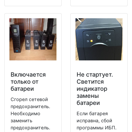
Включается
Не стартует.
только от
Светится
батареи
индикатор
замены
Сгорел сетевой
батареи
предохранитель.
Необходимо
Если батарея
заменить
исправна, сбой
предохранитель.
программы ИБП.