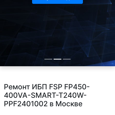
Ремонт ИБП FSP FP450-
400VA-SMART-T240W-
PPF2401002 в Москве