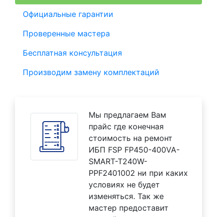
Официальные гарантии
Проверенные мастера
Бесплатная консультация
Производим замену комплектаций
Мы предлагаем Вам
прайс где конечная
стоимость на ремонт
ИБП FSP FP450-400VA-
SMART-T240W-
PPF2401002 ни при каких
условиях не будет
изменяться. Так же
мастер предоставит