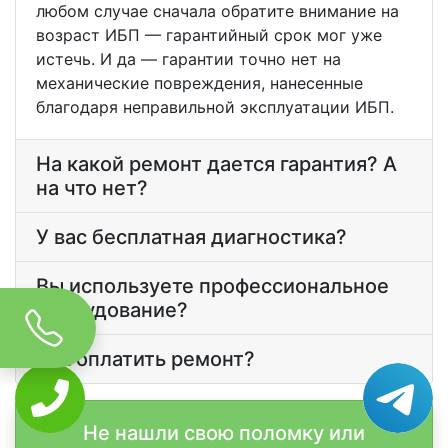
любом случае сначала обратите внимание на
возраст ИБП — гарантийный срок мог уже
истечь. И да — гарантии точно нет на
механические повреждения, нанесенные
благодаря неправильной эксплуатации ИБП.
На какой ремонт дается гарантия? А
на что нет?
У вас бесплатная диагностика?
Вы используете профессиональное
оборудование?
Как оплатить ремонт?
Не нашли свою поломку или