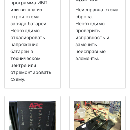
программа ИБП
или вышла из
Неисправна схема
строя схема
сброса.
заряда батареи.
Необходимо
Необходимо
проверить
откалибровать
исправность и
напряжение
заменить
батареи в
неисправные
техническом
элементы.
центре или
отремонтировать
схему.