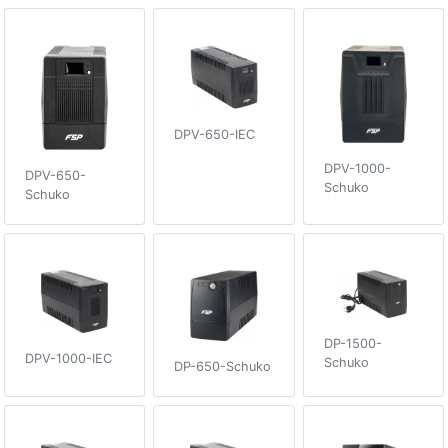
DPV-650-IEC
DPV-1000-
DPV-650-
Schuko
Schuko
DP-1500-
DPV-1000-IEC
Schuko
DP-650-Schuko