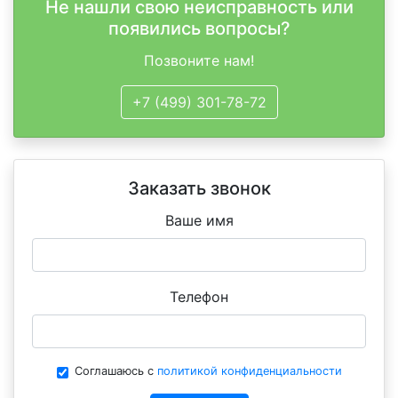
Не нашли свою неисправность или
появились вопросы?
Позвоните нам!
+7 (499) 301-78-72
Заказать звонок
Ваше имя
Телефон
Соглашаюсь с
политикой конфиденциальности