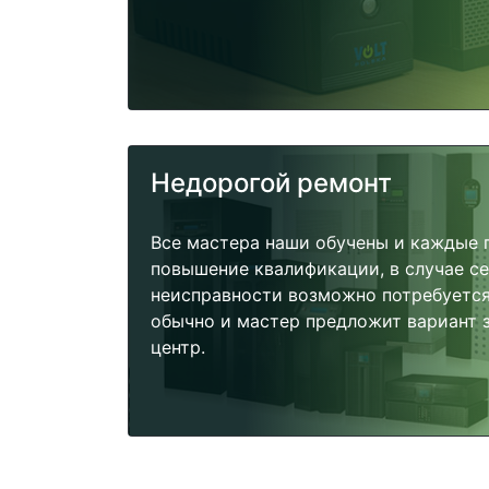
Недорогой ремонт
Все мастера наши обучены и каждые 
повышение квалификации, в случае с
неисправности возможно потребуетс
обычно и мастер предложит вариант 
центр.