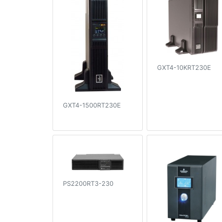
GXT4-10KRT230E
GXT4-1500RT230E
PS2200RT3-230