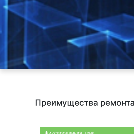
Преимущества ремонта
Фиксированная цена