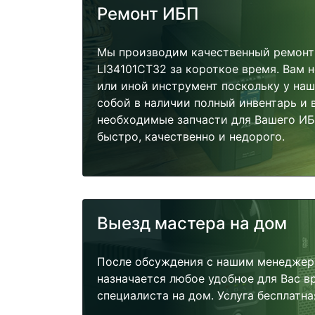
Ремонт ИБП
Мы производим качественный ремонт
LI34101CT32 за короткое время. Вам н
или иной инструмент поскольку у наш
собой в наличии полный инвентарь и 
необходимые запчасти для Вашего И
быстро, качественно и недорого.
Выезд мастера на дом
После обсуждения с нашим менеджер
назначается любое удобное для Вас 
специалиста на дом. Услуга бесплатна