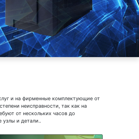
слуг и на фирменные комплектующие от
тепени неисправности, так как на
ебуют от нескольких часов до
 узлы и детали..