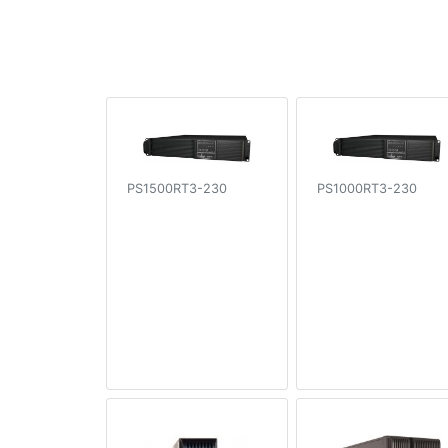
PS1500RT3-230
PS1000RT3-230