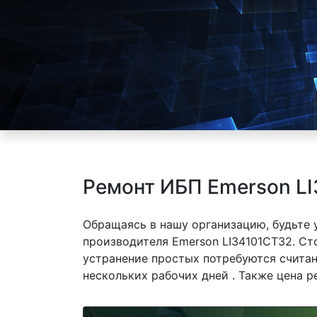
Ремонт ИБП Emerson LI
Обращаясь в нашу организацию, будьте
производителя Emerson LI34101CT32. Ст
устранение простых потребуются считан
нескольких рабочих дней . Также цена р