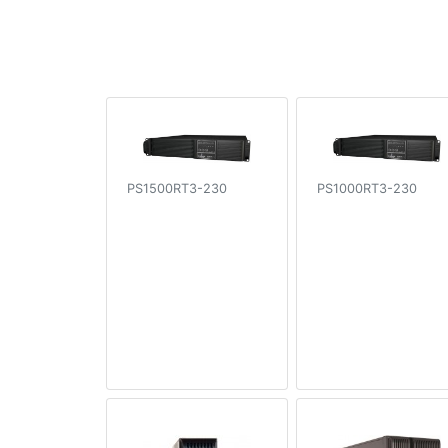
PS1500RT3-230
PS1000RT3-230