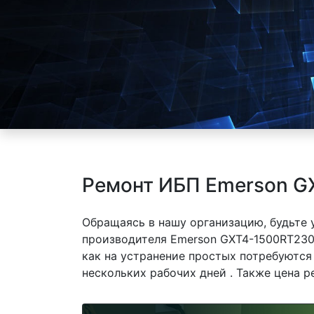
Ремонт ИБП Emerson G
Обращаясь в нашу организацию, будьте
производителя Emerson GXT4-1500RT230
как на устранение простых потребуются
нескольких рабочих дней . Также цена р