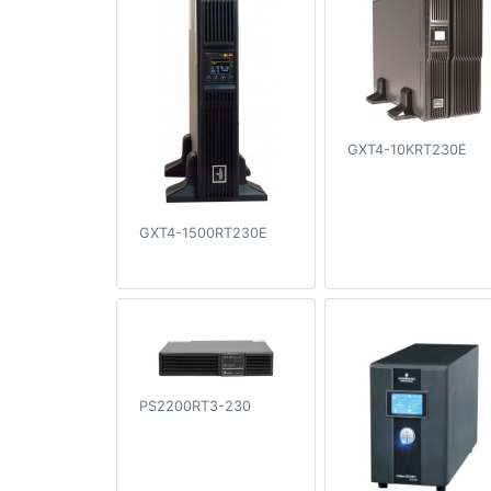
GXT4-10KRT230E
GXT4-1500RT230E
PS2200RT3-230