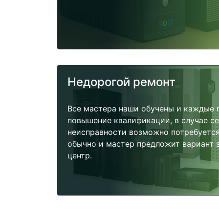
Недорогой ремонт
Все мастера наши обучены и каждые 
повышение квалификации, в случае с
неисправности возможно потребуетс
обычно и мастер предложит вариант 
центр.