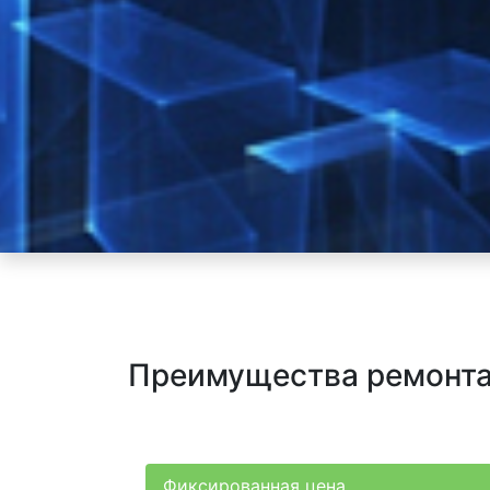
Преимущества ремонта
Фиксированная цена