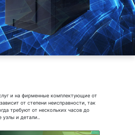
слуг и на фирменные комплектующие от
ависит от степени неисправности, так
гда требуют от нескольких часов до
 узлы и детали..