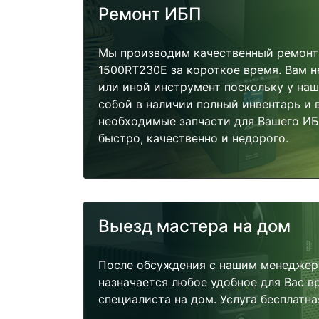
Ремонт ИБП
Мы производим качественный ремонт
1500RT230E за короткое время. Вам н
или иной инструмент поскольку у наш
собой в наличии полный инвентарь и 
необходимые запчасти для Вашего И
быстро, качественно и недорого.
Выезд мастера на дом
После обсуждения с нашим менеджер
назначается любое удобное для Вас 
специалиста на дом. Услуга бесплатна