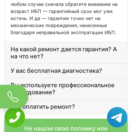
любом случае сначала обратите внимание на
возраст ИБП — гарантийный срок мог уже
истечь. И да — гарантии точно нет на
механические повреждения, нанесенные
благодаря неправильной эксплуатации ИБП.
На какой ремонт дается гарантия? А
на что нет?
У вас бесплатная диагностика?
Вы используете профессиональное
оборудование?
Как оплатить ремонт?
Не нашли свою поломку или