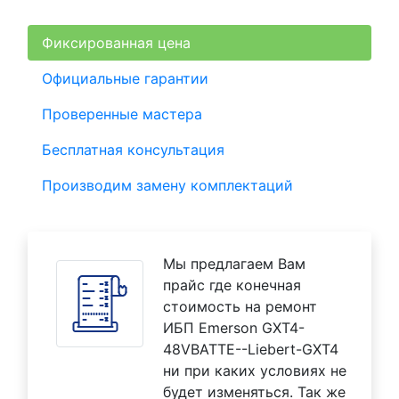
Фиксированная цена
Официальные гарантии
Проверенные мастера
Бесплатная консультация
Производим замену комплектаций
Мы предлагаем Вам
прайс где конечная
стоимость на ремонт
ИБП Emerson GXT4-
48VBATTE--Liebert-GXT4
ни при каких условиях не
будет изменяться. Так же