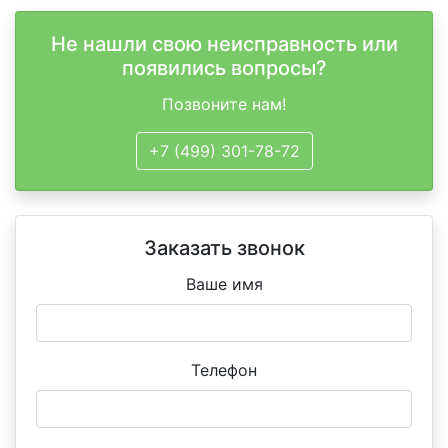
Не нашли свою неисправность или
появились вопросы?
Позвоните нам!
+7 (499) 301-78-72
Заказать звонок
Ваше имя
Телефон