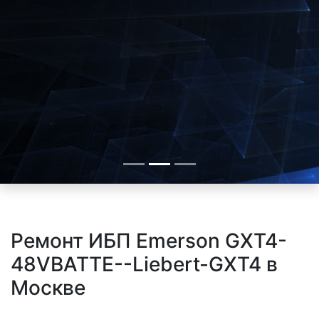
Ремонт ИБП Emerson GXT4-
48VBATTE--Liebert-GXT4 в
Москве