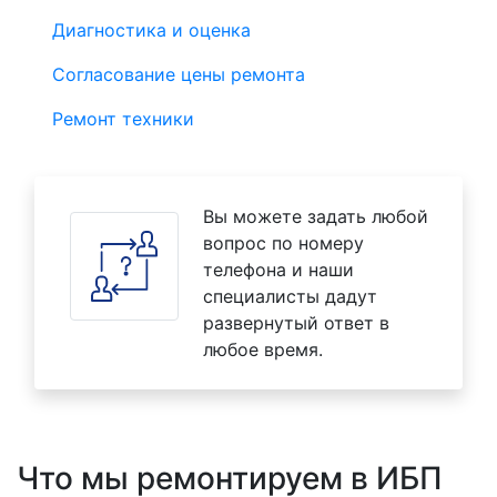
Диагностика и оценка
Согласование цены ремонта
Ремонт техники
Вы можете задать любой
вопрос по номеру
телефона и наши
специалисты дадут
развернутый ответ в
любое время.
Что мы ремонтируем в ИБП