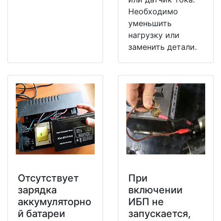
Необходимо
уменьшить
нагрузку или
заменить детали.
Отсутствует
При
зарядка
включении
аккумуляторно
ИБП не
й батареи
запускается,