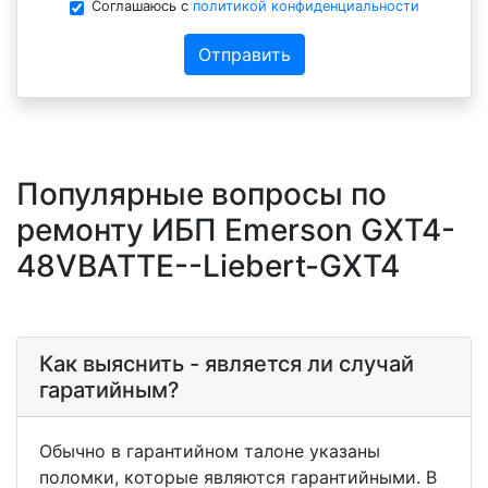
Соглашаюсь с
политикой конфиденциальности
Отправить
Популярные вопросы по
ремонту ИБП Emerson GXT4-
48VBATTE--Liebert-GXT4
Как выяснить - является ли случай
гаратийным?
Обычно в гарантийном талоне указаны
поломки, которые являются гарантийными. В