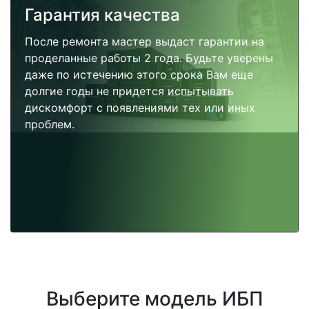
Гарантия качества
После ремонта мастер выдаст гарантии на
проделанные работы 2 года. Будьте уверены
даже по истечению этого срока Вам еще
долгие годы не придется испытывать
дискомфорт с появлениями тех или иных
проблем.
Выберите модель ИБП