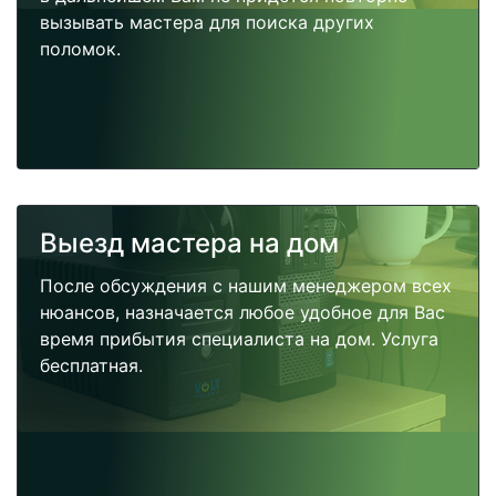
вызывать мастера для поиска других
поломок.
Выезд мастера на дом
После обсуждения с нашим менеджером всех
нюансов, назначается любое удобное для Вас
время прибытия специалиста на дом. Услуга
бесплатная.