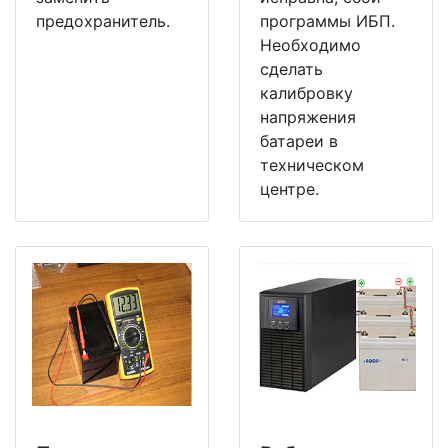
предохранитель.
программы ИБП.
Необходимо
сделать
калибровку
напряжения
батареи в
техническом
центре.