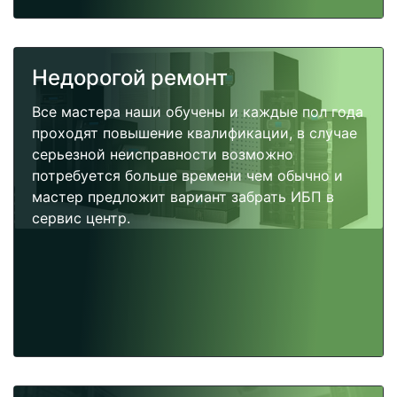
Недорогой ремонт
Все мастера наши обучены и каждые пол года
проходят повышение квалификации, в случае
серьезной неисправности возможно
потребуется больше времени чем обычно и
мастер предложит вариант забрать ИБП в
сервис центр.