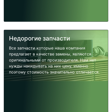
Недорогие запчасти
Все запчасти которые наша компания
предлагает в качестве замены, являются
оригинальными от производителя. Нам нет
нужды накидывать на них цену, именно
поэтому стоимость значительно отличается.