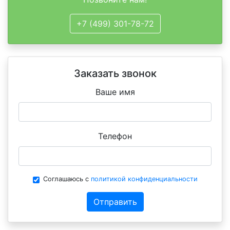
+7 (499) 301-78-72
Заказать звонок
Ваше имя
Телефон
Соглашаюсь с
политикой конфиденциальности
Отправить