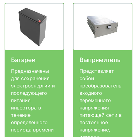
Батареи
Выпрямитель
Предназначены
Представляет
для сохранения
собой
электроэнергии и
преобразователь
последующего
входного
питания
переменного
инвертора в
напряжения
течение
питающей сети в
определенного
постоянное
периода времени
напряжение,