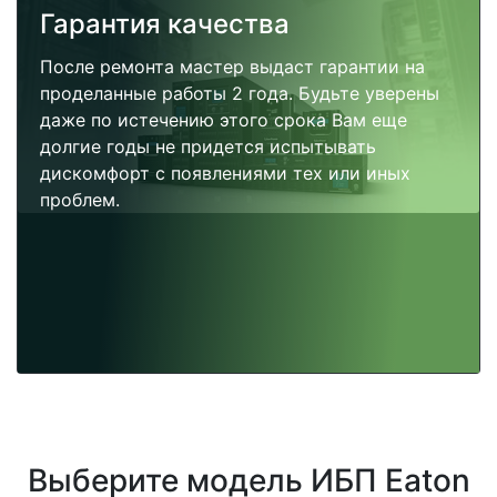
Гарантия качества
После ремонта мастер выдаст гарантии на
проделанные работы 2 года. Будьте уверены
даже по истечению этого срока Вам еще
долгие годы не придется испытывать
дискомфорт с появлениями тех или иных
проблем.
Выберите модель ИБП Eaton