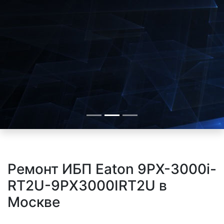
Ремонт ИБП Eaton 9PX-3000i-
RT2U-9PX3000IRT2U в
Москве