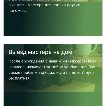
вызывать мастера для поиска других
поломок.
Выезд мастера на дом
После обсуждения с нашим менеджером всех
нюансов, назначается любое удобное для Вас
время прибытия специалиста на дом. Услуга
бесплатная.