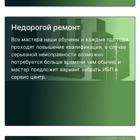
Недорогой ремонт
Все мастера наши обучены и каждые пол года
проходят повышение квалификации, в случае
серьезной неисправности возможно
потребуется больше времени чем обычно и
мастер предложит вариант забрать ИБП в
сервис центр.