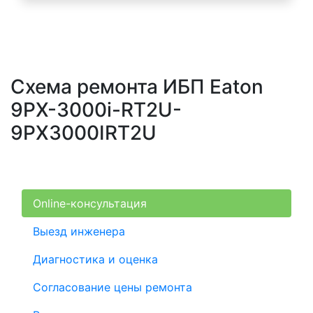
Схема ремонта ИБП Eaton
9PX-3000i-RT2U-
9PX3000IRT2U
Online-консультация
Выезд инженера
Диагностика и оценка
Согласование цены ремонта