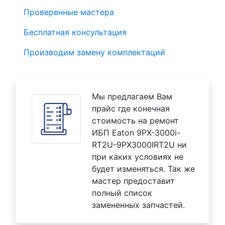
Проверенные мастера
Бесплатная консультация
Производим замену комплектаций
Мы предлагаем Вам
прайс где конечная
стоимость на ремонт
ИБП Eaton 9PX-3000i-
RT2U-9PX3000IRT2U ни
при каких условиях не
будет изменяться. Так же
мастер предоставит
полный список
замененных запчастей.