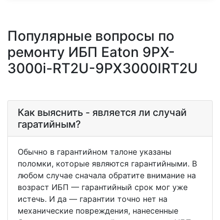
Популярные вопросы по
ремонту ИБП Eaton 9PX-
3000i-RT2U-9PX3000IRT2U
Как выяснить - является ли случай
гаратийным?
Обычно в гарантийном талоне указаны
поломки, которые являются гарантийными. В
любом случае сначала обратите внимание на
возраст ИБП — гарантийный срок мог уже
истечь. И да — гарантии точно нет на
механические повреждения, нанесенные