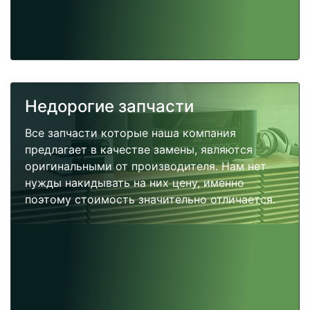
Недорогие запчасти
Все запчасти которые наша компания
предлагает в качестве замены, являются
оригинальными от производителя. Нам нет
нужды накидывать на них цену, именно
поэтому стоимость значительно отличается.