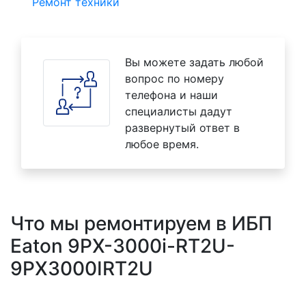
Ремонт техники
Вы можете задать любой
вопрос по номеру
телефона и наши
специалисты дадут
развернутый ответ в
любое время.
Что мы ремонтируем в ИБП
Eaton 9PX-3000i-RT2U-
9PX3000IRT2U