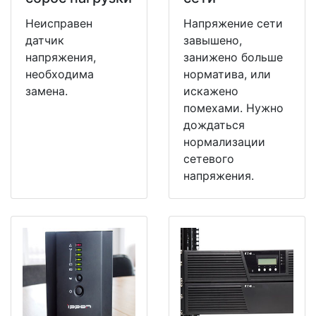
Неисправен
Напряжение сети
датчик
завышено,
напряжения,
занижено больше
необходима
норматива, или
замена.
искажено
помехами. Нужно
дождаться
нормализации
сетевого
напряжения.