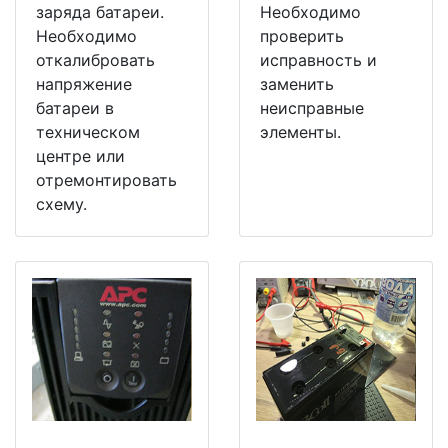
заряда батареи.
Необходимо
Необходимо
проверить
откалибровать
исправность и
напряжение
заменить
батареи в
неисправные
техническом
элементы.
центре или
отремонтировать
схему.