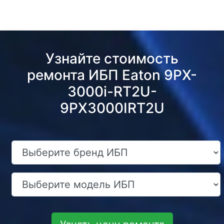
Узнайте стоимость
ремонта ИБП Eaton 9PX-
3000i-RT2U-
9PX3000IRT2U