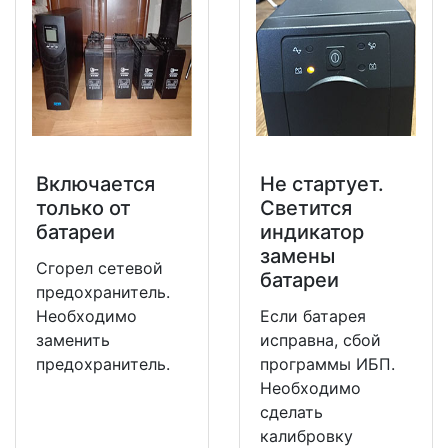
Включается
Не стартует.
только от
Светится
батареи
индикатор
замены
Сгорел сетевой
батареи
предохранитель.
Необходимо
Если батарея
заменить
исправна, сбой
предохранитель.
программы ИБП.
Необходимо
сделать
калибровку