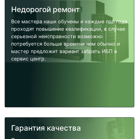
Недорогой ремонт
Все мастера наши обучены и каждые пол года
проходят повышение квалификации, в случае
серьезной неисправности возможно
потребуется больше времени чем обычно и
мастер предложит вариант забрать ИБП в
сервис центр.
Гарантия качества