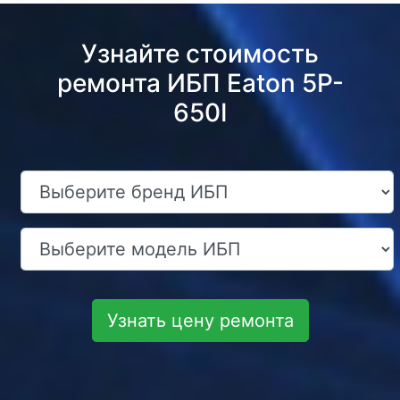
Узнайте стоимость
ремонта ИБП Eaton 5P-
650I
Узнать цену ремонта