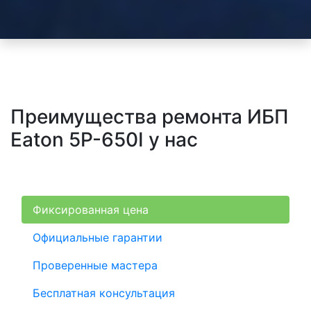
Преимущества ремонта ИБП
Eaton 5P-650I у нас
Фиксированная цена
Официальные гарантии
Проверенные мастера
Бесплатная консультация