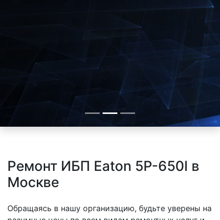
Ремонт ИБП Eaton 5P-650I в
Москве
Обращаясь в нашу организацию, будьте уверены на