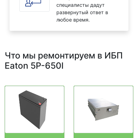
специалисты дадут
развернутый ответ в
любое время.
Что мы ремонтируем в ИБП
Eaton 5P-650I