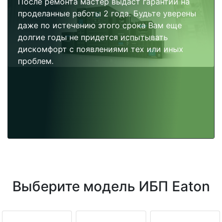
После ремонта мастер выдаст гарантии на
проделанные работы 2 года. Будьте уверены
даже по истечению этого срока Вам еще
долгие годы не придется испытывать
дискомфорт с появлениями тех или иных
проблем.
Выберите модель ИБП Eaton