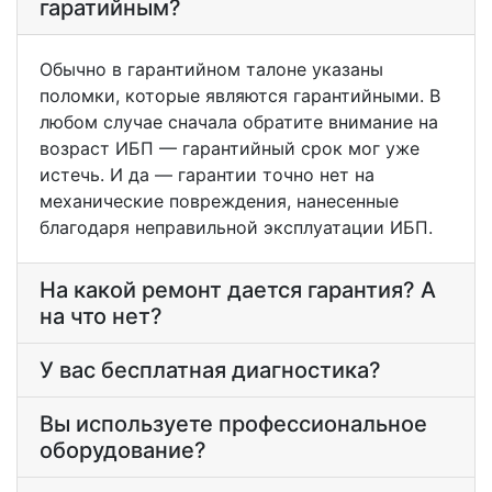
гаратийным?
Обычно в гарантийном талоне указаны
поломки, которые являются гарантийными. В
любом случае сначала обратите внимание на
возраст ИБП — гарантийный срок мог уже
истечь. И да — гарантии точно нет на
механические повреждения, нанесенные
благодаря неправильной эксплуатации ИБП.
На какой ремонт дается гарантия? А
на что нет?
У вас бесплатная диагностика?
Вы используете профессиональное
оборудование?