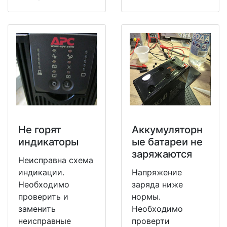
Не горят
Аккумуляторн
индикаторы
ые батареи не
заряжаются
Неисправна схема
индикации.
Напряжение
Необходимо
заряда ниже
проверить и
нормы.
заменить
Необходимо
неисправные
проверти