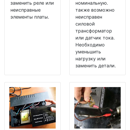
заменить реле или
номинальную.
неисправные
также возможно
элементы платы.
неисправен
силовой
трансформатор
или датчик тока.
Необходимо
уменьшить
нагрузку или
заменить детали.