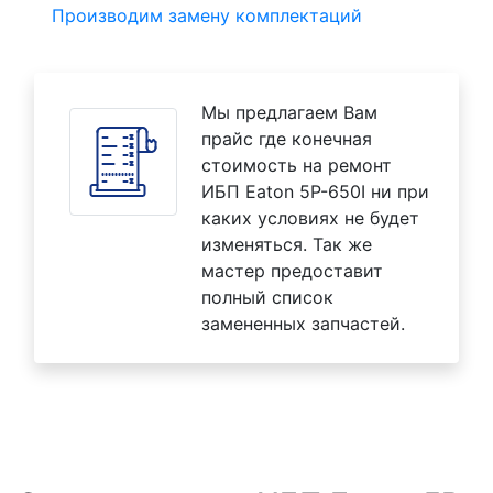
Производим замену комплектаций
Мы предлагаем Вам
прайс где конечная
стоимость на ремонт
ИБП Eaton 5P-650I ни при
каких условиях не будет
изменяться. Так же
мастер предоставит
полный список
замененных запчастей.