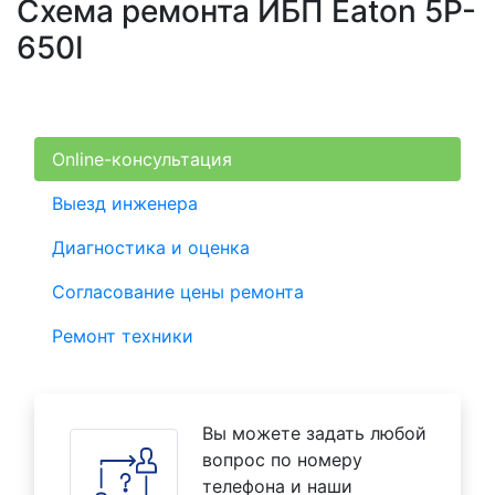
Схема ремонта ИБП Eaton 5P-
650I
Online-консультация
Выезд инженера
Диагностика и оценка
Согласование цены ремонта
Ремонт техники
Вы можете задать любой
вопрос по номеру
телефона и наши