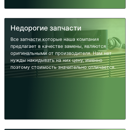
Недорогие запчасти
Все запчасти которые наша компания
предлагает в качестве замены, являются
оригинальными от производителя. Нам нет
нужды накидывать на них цену, именно
поэтому стоимость значительно отличается.