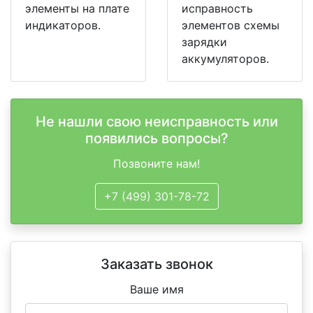
элементы на плате
исправность
индикаторов.
элементов схемы
зарядки
аккумуляторов.
Не нашли свою неисправность или
появились вопросы?
Позвоните нам!
+7 (499) 301-78-72
Заказать звонок
Ваше имя