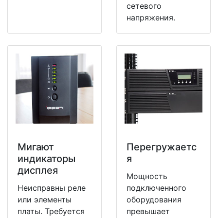
сетевого
напряжения.
Мигают
Перегружаетс
индикаторы
я
дисплея
Мощность
Неисправны реле
подключенного
или элементы
оборудования
платы. Требуется
превышает