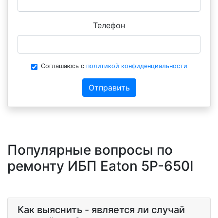
Телефон
Соглашаюсь с
политикой конфиденциальности
Отправить
Популярные вопросы по
ремонту ИБП Eaton 5P-650I
Как выяснить - является ли случай