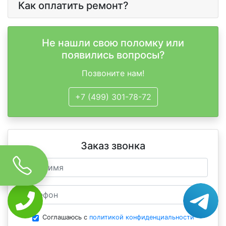
Как оплатить ремонт?
Не нашли свою поломку или
появились вопросы?
Позвоните нам!
+7 (499) 301-78-72
Заказ звонка
Соглашаюсь с
политикой конфиденциальности