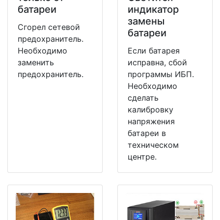
батареи
индикатор
замены
Сгорел сетевой
батареи
предохранитель.
Необходимо
Если батарея
заменить
исправна, сбой
предохранитель.
программы ИБП.
Необходимо
сделать
калибровку
напряжения
батареи в
техническом
центре.