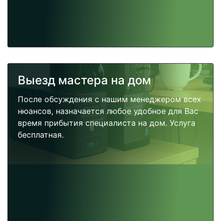
Выезд мастера на дом
После обсуждения с нашим менеджером всех
нюансов, назначается любое удобное для Вас
время прибытия специалиста на дом. Услуга
бесплатная.