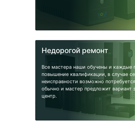
Недорогой ремонт
Все мастера наши обучены и каждые 
повышение квалификации, в случае с
неисправности возможно потребуетс
обычно и мастер предложит вариант 
центр.