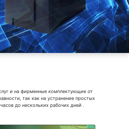
слуг и на фирменные комплектующие от
равности, так как на устранение простых
часов до нескольких рабочих дней .