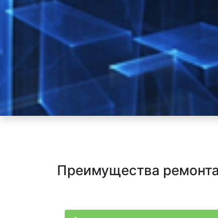
Преимущества ремонта 