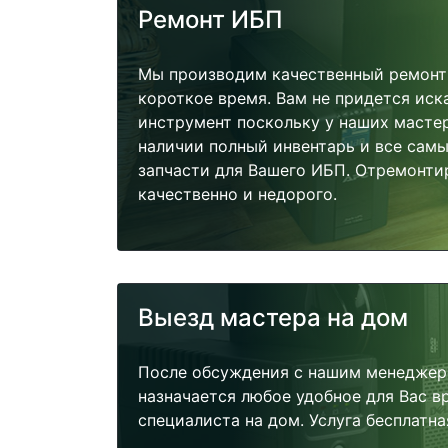
Ремонт ИБП
Мы производим качественный ремонт 
короткое время. Вам не придется иск
инструмент поскольку у наших мастер
наличии полный инвентарь и все сам
запчасти для Вашего ИБП. Отремонти
качественно и недорого.
Выезд мастера на дом
После обсуждения с нашим менеджер
назначается любое удобное для Вас 
специалиста на дом. Услуга бесплатна