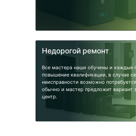
Недорогой ремонт
Все мастера наши обучены и каждые 
повышение квалификации, в случае с
неисправности возможно потребуетс
обычно и мастер предложит вариант 
центр.