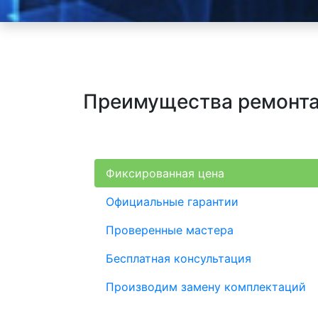
Преимущества ремонта 
Фиксированная цена
Официальные гарантии
Проверенные мастера
Бесплатная консультация
Производим замену комплектаций