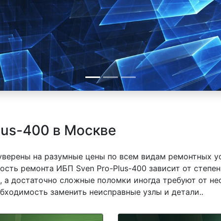
lus-400 в Москве
 уверены на разумные цены по всем видам ремонтных у
ость ремонта ИБП Sven Pro-Plus-400 зависит от степен
 а достаточно сложные поломки иногда требуют от не
обходимость заменить неисправные узлы и детали..