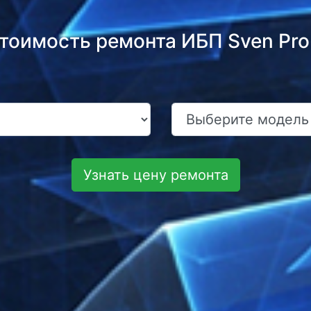
стоимость ремонта ИБП Sven Pro
Узнать цену ремонта