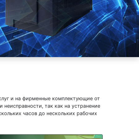
слуг и на фирменные комплектующие от
и неисправности, так как на устранение
скольких часов до нескольких рабочих