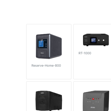
RT-1000
Reserve-Home-800