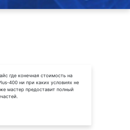
айс где конечная стоимость на
lus-400 ни при каких условиях не
 же мастер предоставит полный
частей.