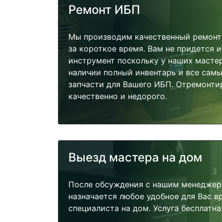
Ремонт ИБП
Мы производим качественный ремонт 
за короткое время. Вам не придется и
инструмент поскольку у наших мастер
наличии полный инвентарь и все сам
запчасти для Вашего ИБП. Отремонти
качественно и недорого.
Выезд мастера на дом
После обсуждения с нашим менеджер
назначается любое удобное для Вас 
специалиста на дом. Услуга бесплатна