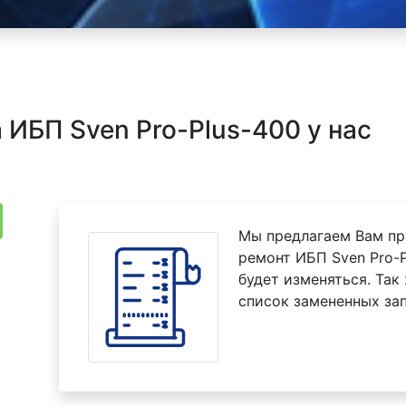
ИБП Sven Pro-Plus-400 у нас
Мы предлагаем Вам пр
ремонт ИБП Sven Pro-P
будет изменяться. Так
список замененных зап