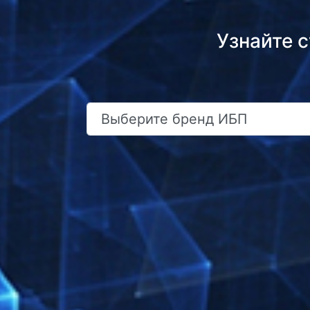
Узнайте 