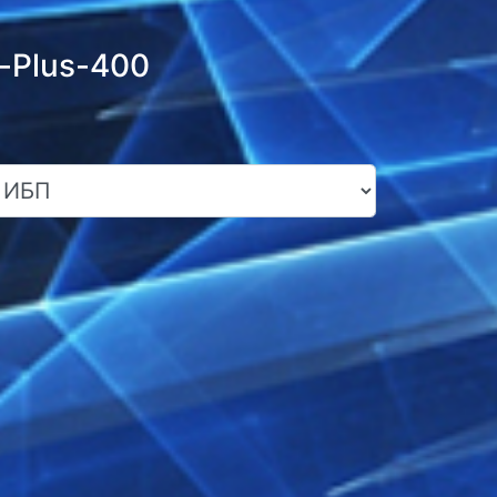
-Plus-400