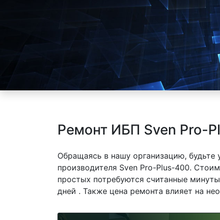
Ремонт ИБП Sven Pro-P
Обращаясь в нашу организацию, будьте
производителя Sven Pro-Plus-400. Стоим
простых потребуются считанные минуты,
дней . Также цена ремонта влияет на не