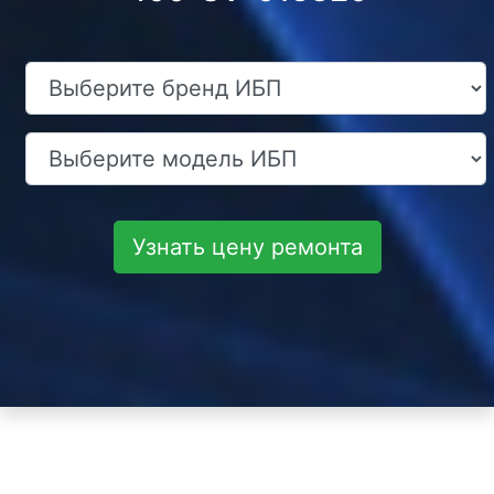
Узнать цену ремонта