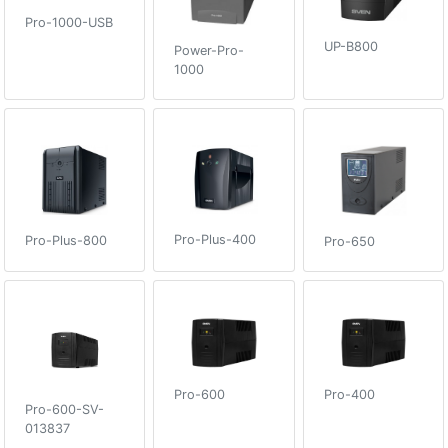
Pro-1000-USB
UP-B800
Power-Pro-
1000
Pro-Plus-400
Pro-Plus-800
Pro-650
Pro-600
Pro-400
Pro-600-SV-
013837