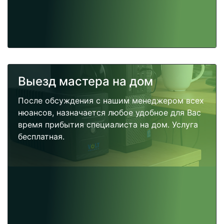
Выезд мастера на дом
После обсуждения с нашим менеджером всех
нюансов, назначается любое удобное для Вас
время прибытия специалиста на дом. Услуга
бесплатная.