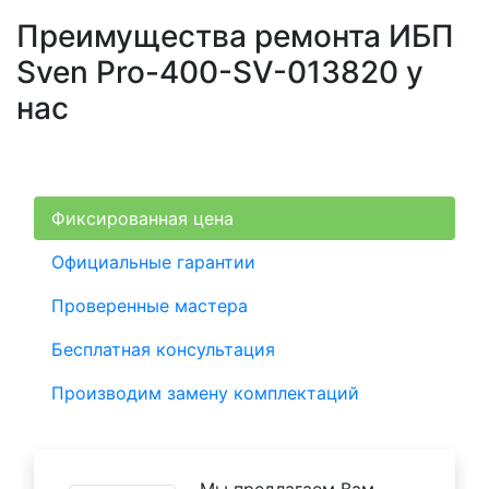
Преимущества ремонта ИБП
Sven Pro-400-SV-013820 у
нас
Фиксированная цена
Официальные гарантии
Проверенные мастера
Бесплатная консультация
Производим замену комплектаций
Мы предлагаем Вам