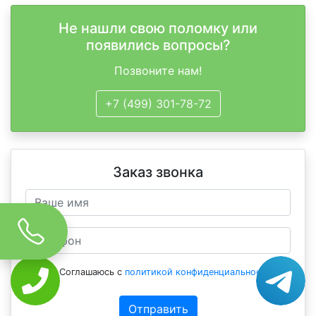
Не нашли свою поломку или
появились вопросы?
Позвоните нам!
+7 (499) 301-78-72
Заказ звонка
Соглашаюсь с
политикой конфиденциальности
Отправить