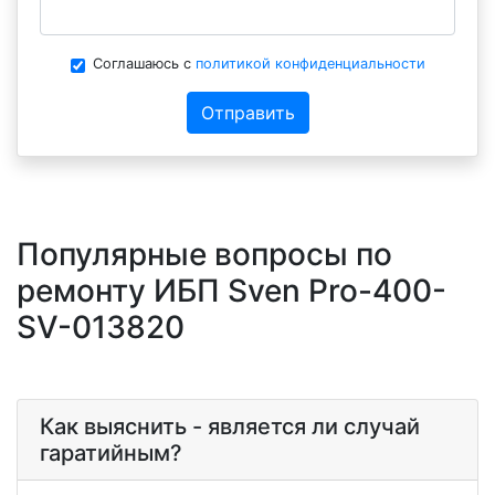
Соглашаюсь с
политикой конфиденциальности
Отправить
Популярные вопросы по
ремонту ИБП Sven Pro-400-
SV-013820
Как выяснить - является ли случай
гаратийным?