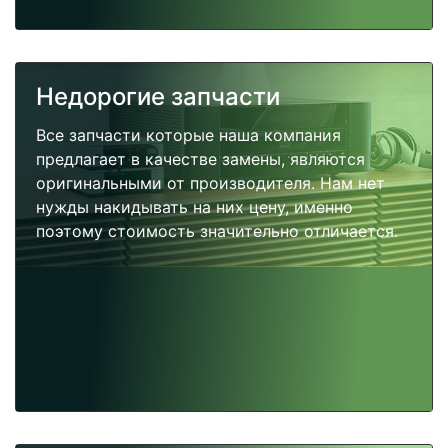
Недорогие запчасти
Все запчасти которые наша компания
предлагает в качестве замены, являются
оригинальными от производителя. Нам нет
нужды накидывать на них цену, именно
поэтому стоимость значительно отличается.