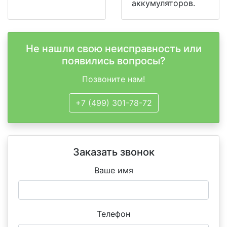
аккумуляторов.
Не нашли свою неисправность или
появились вопросы?
Позвоните нам!
+7 (499) 301-78-72
Заказать звонок
Ваше имя
Телефон