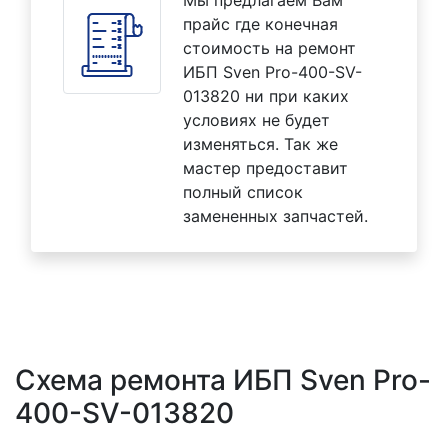
прайс где конечная
стоимость на ремонт
ИБП Sven Pro-400-SV-
013820 ни при каких
условиях не будет
изменяться. Так же
мастер предоставит
полный список
замененных запчастей.
Схема ремонта ИБП Sven Pro-
400-SV-013820