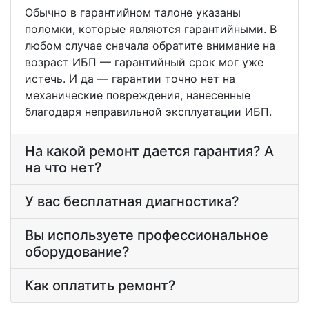
Обычно в гарантийном талоне указаны
поломки, которые являются гарантийными. В
любом случае сначала обратите внимание на
возраст ИБП — гарантийный срок мог уже
истечь. И да — гарантии точно нет на
механические повреждения, нанесенные
благодаря неправильной эксплуатации ИБП.
На какой ремонт дается гарантия? А
на что нет?
У вас бесплатная диагностика?
Вы используете профессиональное
оборудование?
Как оплатить ремонт?