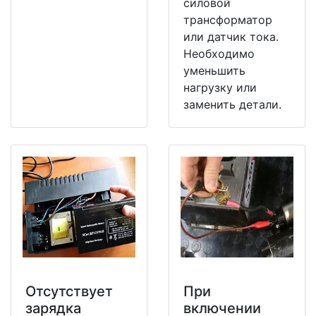
силовой
трансформатор
или датчик тока.
Необходимо
уменьшить
нагрузку или
заменить детали.
Отсутствует
При
зарядка
включении