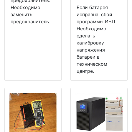
предохранитель.
Необходимо
Если батарея
заменить
исправна, сбой
предохранитель.
программы ИБП.
Необходимо
сделать
калибровку
напряжения
батареи в
техническом
центре.