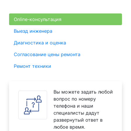
Online-консультация
Выезд инженера
Диагностика и оценка
Согласование цены ремонта
Ремонт техники
Вы можете задать любой
вопрос по номеру
телефона и наши
специалисты дадут
развернутый ответ в
любое время.