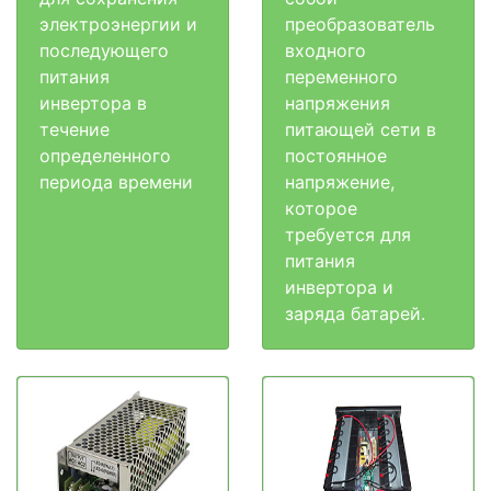
электроэнергии и
преобразователь
последующего
входного
питания
переменного
инвертора в
напряжения
течение
питающей сети в
определенного
постоянное
периода времени
напряжение,
которое
требуется для
питания
инвертора и
заряда батарей.