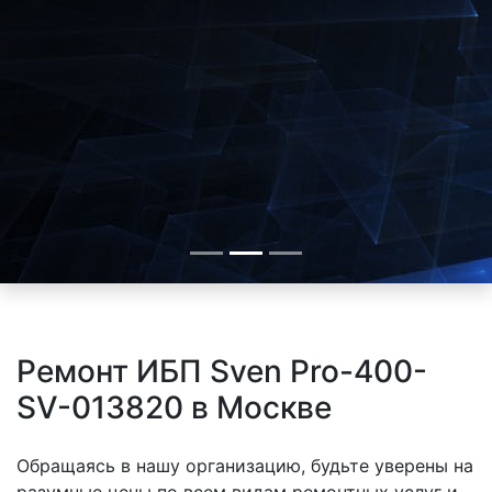
Ремонт ИБП Sven Pro-400-
SV-013820 в Москве
Обращаясь в нашу организацию, будьте уверены на