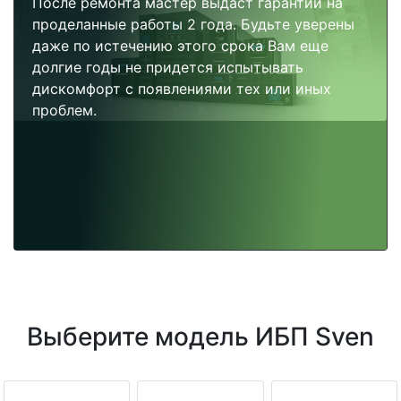
После ремонта мастер выдаст гарантии на
проделанные работы 2 года. Будьте уверены
даже по истечению этого срока Вам еще
долгие годы не придется испытывать
дискомфорт с появлениями тех или иных
проблем.
Выберите модель ИБП Sven