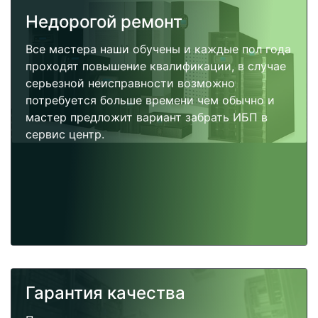
Недорогой ремонт
Все мастера наши обучены и каждые пол года
проходят повышение квалификации, в случае
серьезной неисправности возможно
потребуется больше времени чем обычно и
мастер предложит вариант забрать ИБП в
сервис центр.
Гарантия качества