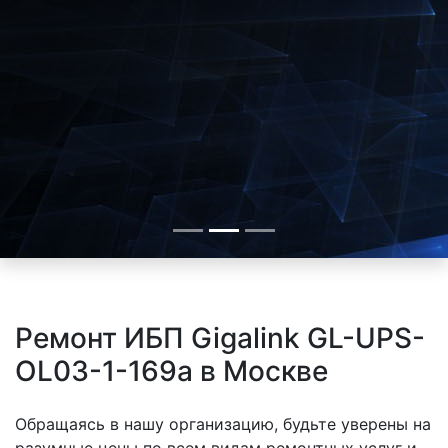
Ремонт ИБП Gigalink GL-UPS-
OL03-1-169a в Москве
Обращаясь в нашу организацию, будьте уверены на