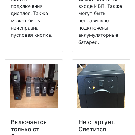
подключения
входе ИБП. Также
дисплея. Также
могут быть
может быть
неправильно
неисправна
подключены
пусковая кнопка.
аккумуляторные
батареи.
Включается
Не стартует.
только от
Светится