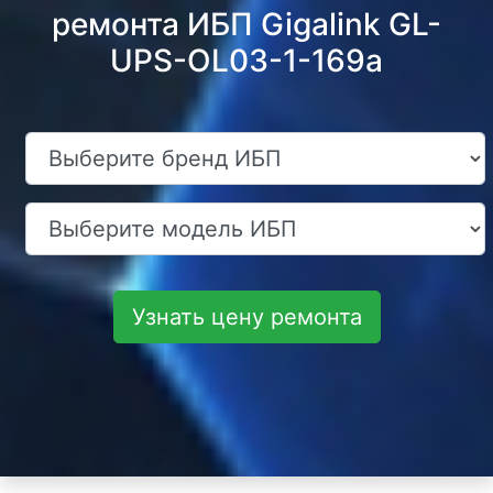
ремонта ИБП Gigalink GL-
UPS-OL03-1-169a
Узнать цену ремонта