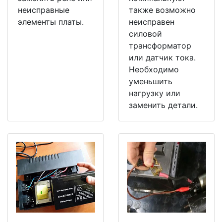
неисправные
также возможно
элементы платы.
неисправен
силовой
трансформатор
или датчик тока.
Необходимо
уменьшить
нагрузку или
заменить детали.