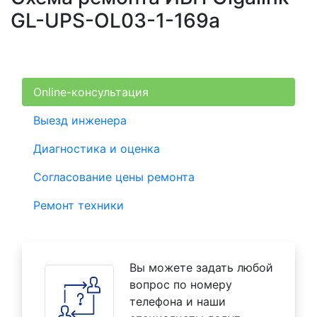
GL-UPS-OL03-1-169a
Online-консультация
Выезд инженера
Диагностика и оценка
Согласование цены ремонта
Ремонт техники
Вы можете задать любой
вопрос по номеру
телефона и наши