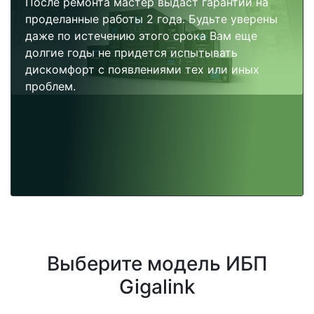
После ремонта мастер выдаст гарантии на
проделанные работы 2 года. Будьте уверены
даже по истечению этого срока Вам еще
долгие годы не придется испытывать
дискомфорт с появлениями тех или иных
проблем.
Выберите модель ИБП
Gigalink