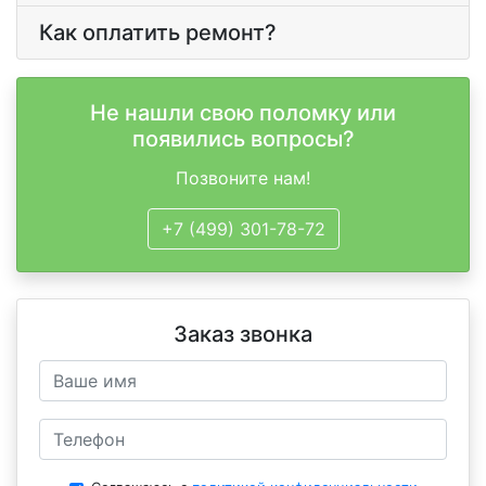
Как оплатить ремонт?
Не нашли свою поломку или
появились вопросы?
Позвоните нам!
+7 (499) 301-78-72
Заказ звонка