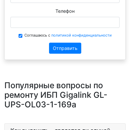
Телефон
Соглашаюсь с
политикой конфиденциальности
Отправить
Популярные вопросы по
ремонту ИБП Gigalink GL-
UPS-OL03-1-169a