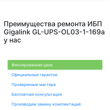
Преимущества ремонта ИБП
Gigalink GL-UPS-OL03-1-169a
у нас
Фиксированная цена
Официальные гарантии
Проверенные мастера
Бесплатная консультация
Производим замену комплектаций