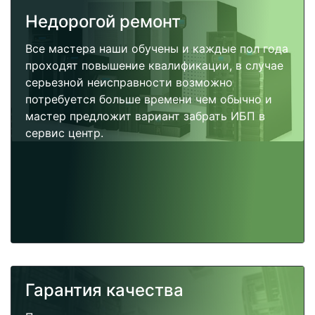
Недорогой ремонт
Все мастера наши обучены и каждые пол года
проходят повышение квалификации, в случае
серьезной неисправности возможно
потребуется больше времени чем обычно и
мастер предложит вариант забрать ИБП в
сервис центр.
Гарантия качества