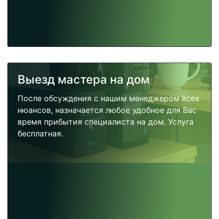
Выезд мастера на дом
После обсуждения с нашим менеджером всех
нюансов, назначается любое удобное для Вас
время прибытия специалиста на дом. Услуга
бесплатная.