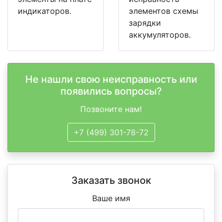
индикаторов.
элементов схемы
зарядки
аккумуляторов.
Не нашли свою неисправность или
появились вопросы?
Позвоните нам!
+7 (499) 301-78-72
Заказать звонок
Ваше имя