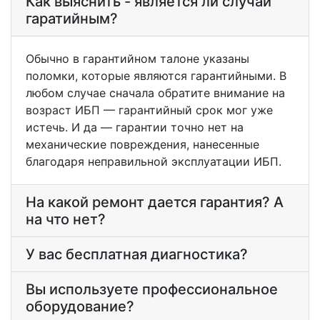
Как выяснить - является ли случай
гаратийным?
Обычно в гарантийном талоне указаны
поломки, которые являются гарантийными. В
любом случае сначала обратите внимание на
возраст ИБП — гарантийный срок мог уже
истечь. И да — гарантии точно нет на
механические повреждения, нанесенные
благодаря неправильной эксплуатации ИБП.
На какой ремонт дается гарантия? А
на что нет?
У вас бесплатная диагностика?
Вы используете профессиональное
оборудование?