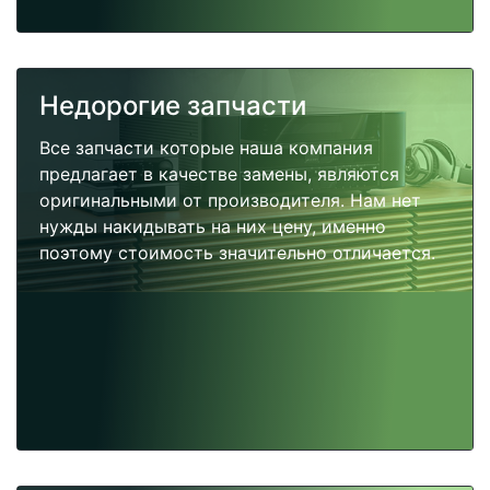
Недорогие запчасти
Все запчасти которые наша компания
предлагает в качестве замены, являются
оригинальными от производителя. Нам нет
нужды накидывать на них цену, именно
поэтому стоимость значительно отличается.