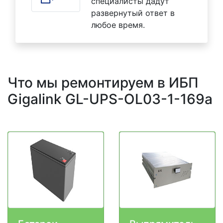
специалисты дадут
развернутый ответ в
любое время.
Что мы ремонтируем в ИБП
Gigalink GL-UPS-OL03-1-169a