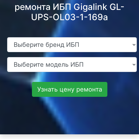
ремонта ИБП Gigalink GL-
UPS-OL03-1-169a
Узнать цену ремонта