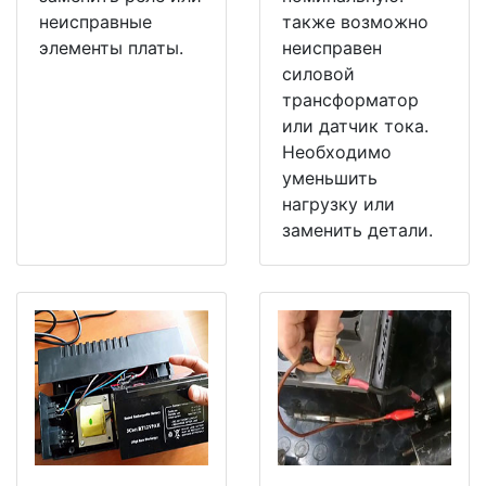
неисправные
также возможно
элементы платы.
неисправен
силовой
трансформатор
или датчик тока.
Необходимо
уменьшить
нагрузку или
заменить детали.