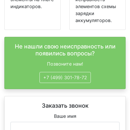
индикаторов.
элементов схемы
зарядки
аккумуляторов.
Не нашли свою неисправность или
появились вопросы?
Позвоните нам!
+7 (499) 301-78-72
Заказать звонок
Ваше имя