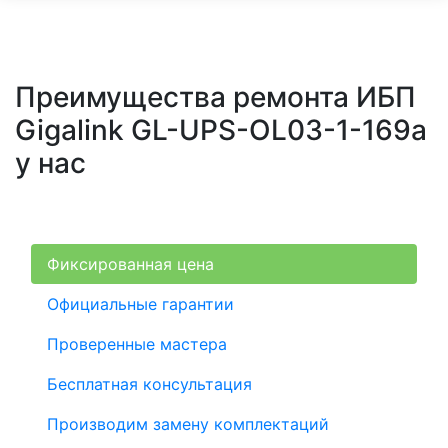
Преимущества ремонта ИБП
Gigalink GL-UPS-OL03-1-169a
у нас
Фиксированная цена
Официальные гарантии
Проверенные мастера
Бесплатная консультация
Производим замену комплектаций