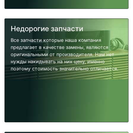
Недорогие запчасти
Все запчасти которые наша компания
предлагает в качестве замены, являются
оригинальными от производителя. Нам нет
нужды накидывать на них цену, именно
поэтому стоимость значительно отличается.