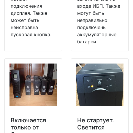
подключения
входе ИБП. Также
дисплея. Также
могут быть
может быть
неправильно
неисправна
подключены
пусковая кнопка.
аккумуляторные
батареи.
Включается
Не стартует.
только от
Светится