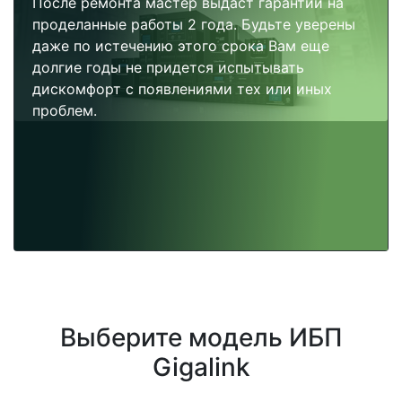
После ремонта мастер выдаст гарантии на
проделанные работы 2 года. Будьте уверены
даже по истечению этого срока Вам еще
долгие годы не придется испытывать
дискомфорт с появлениями тех или иных
проблем.
Выберите модель ИБП
Gigalink