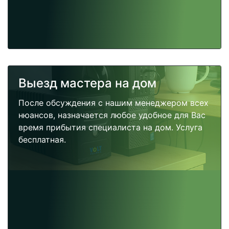
Выезд мастера на дом
После обсуждения с нашим менеджером всех
нюансов, назначается любое удобное для Вас
время прибытия специалиста на дом. Услуга
бесплатная.