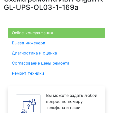
GL-UPS-OL03-1-169a
Online-консультация
Выезд инженера
Диагностика и оценка
Согласование цены ремонта
Ремонт техники
Вы можете задать любой
вопрос по номеру
телефона и наши