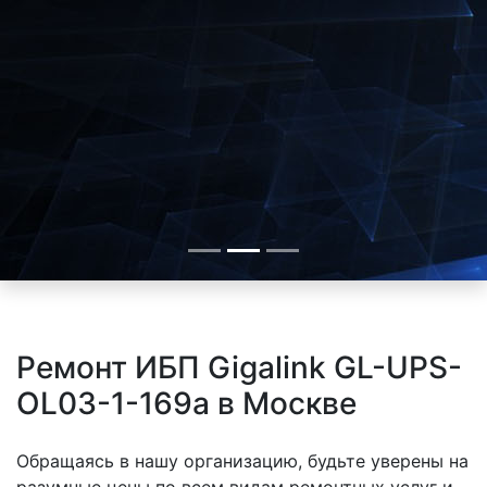
Ремонт ИБП Gigalink GL-UPS-
OL03-1-169a в Москве
Обращаясь в нашу организацию, будьте уверены на