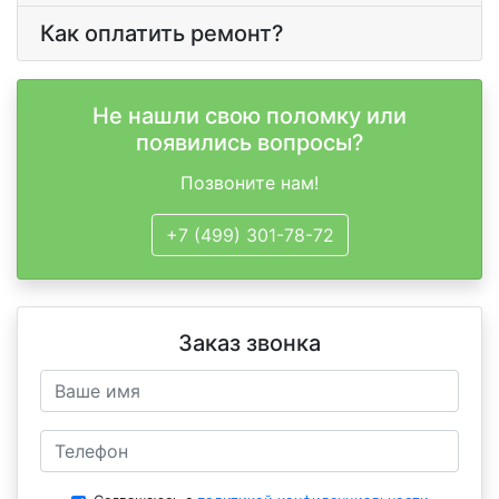
Как оплатить ремонт?
Не нашли свою поломку или
появились вопросы?
Позвоните нам!
+7 (499) 301-78-72
Заказ звонка