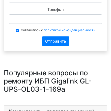
Телефон
Соглашаюсь с
политикой конфиденциальности
Отправить
Популярные вопросы по
ремонту ИБП Gigalink GL-
UPS-OL03-1-169a