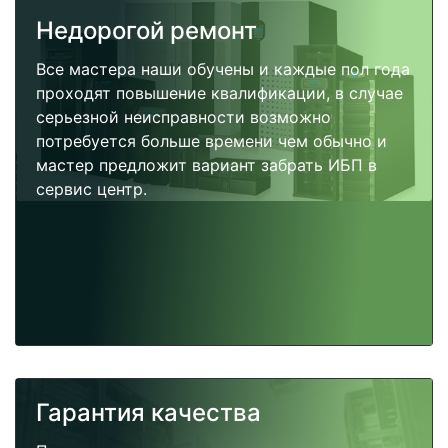
Недорогой ремонт
Все мастера наши обучены и каждые пол года
проходят повышение квалификации, в случае
серьезной неисправности возможно
потребуется больше времени чем обычно и
мастер предложит вариант забрать ИБП в
сервис центр.
Гарантия качества