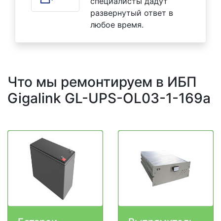
специалисты дадут
развернутый ответ в
любое время.
Что мы ремонтируем в ИБП
Gigalink GL-UPS-OL03-1-169a