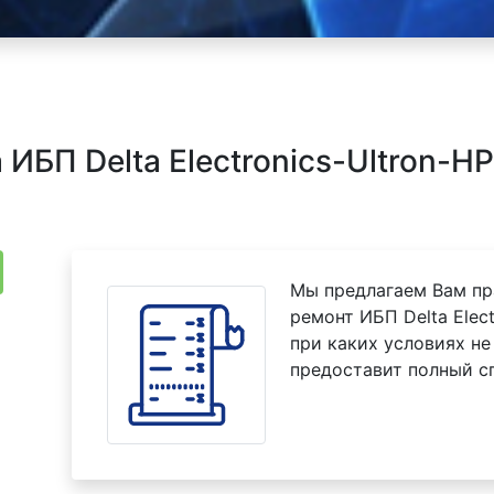
БП Delta Electronics-Ultron-HP
Мы предлагаем Вам пр
ремонт ИБП Delta Elect
при каких условиях не
предоставит полный с