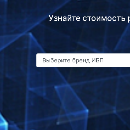
Узнайте стоимость р