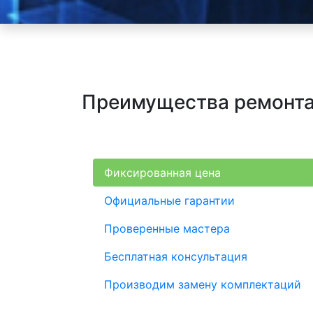
Преимущества ремонта И
Фиксированная цена
Официальные гарантии
Проверенные мастера
Бесплатная консультация
Производим замену комплектаций