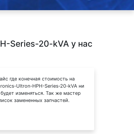
H-Series-20-kVA у нас
айс где конечная стоимость на
ronics-Ultron-HPH-Series-20-kVA ни
 будет изменяться. Так же мастер
писок замененных запчастей.