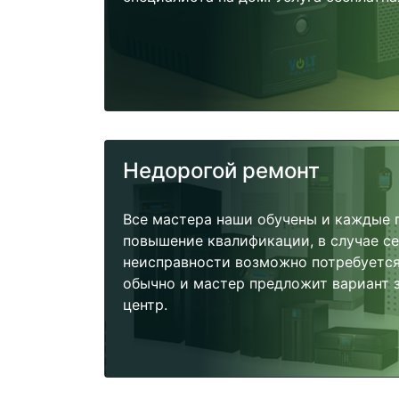
Недорогой ремонт
Все мастера наши обучены и каждые 
повышение квалификации, в случае с
неисправности возможно потребуетс
обычно и мастер предложит вариант 
центр.