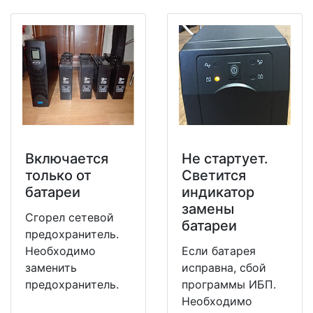
Включается
Не стартует.
только от
Светится
батареи
индикатор
замены
Сгорел сетевой
батареи
предохранитель.
Необходимо
Если батарея
заменить
исправна, сбой
предохранитель.
программы ИБП.
Необходимо