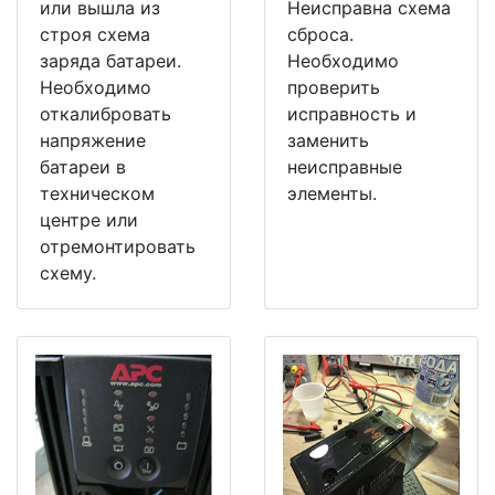
или вышла из
Неисправна схема
строя схема
сброса.
заряда батареи.
Необходимо
Необходимо
проверить
откалибровать
исправность и
напряжение
заменить
батареи в
неисправные
техническом
элементы.
центре или
отремонтировать
схему.