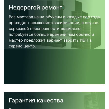
Недорогой ремонт
Все мастера наши обучены и каждые пол года
проходят повышение квалификации, в случае
серьезной неисправности возможно
потребуется больше времени чем обычно и
мастер предложит вариант забрать ИБП в
сервис центр.
Гарантия качества