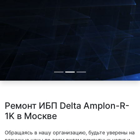
Ремонт ИБП Delta Amplon-R-
1K в Москве
Обращаясь в нашу организацию, будьте уверены на