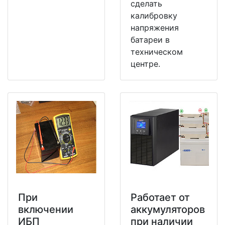
сделать
калибровку
напряжения
батареи в
техническом
центре.
При
Работает от
включении
аккумуляторов
ИБП
при наличии