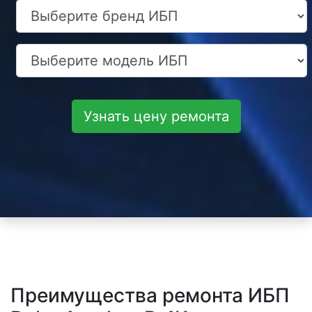
Узнать цену ремонта
Преимущества ремонта ИБП