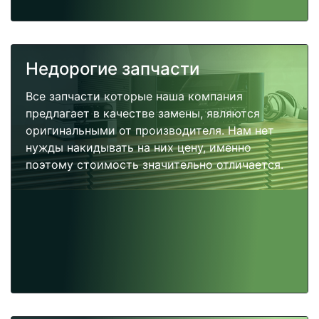
Недорогие запчасти
Все запчасти которые наша компания
предлагает в качестве замены, являются
оригинальными от производителя. Нам нет
нужды накидывать на них цену, именно
поэтому стоимость значительно отличается.