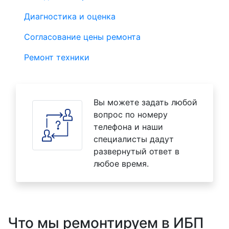
Диагностика и оценка
Согласование цены ремонта
Ремонт техники
Вы можете задать любой
вопрос по номеру
телефона и наши
специалисты дадут
развернутый ответ в
любое время.
Что мы ремонтируем в ИБП