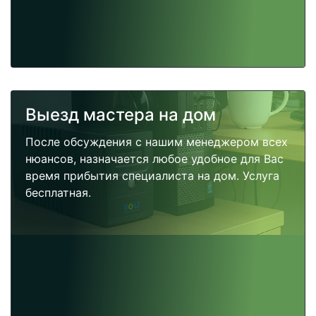
Выезд мастера на дом
После обсуждения с нашим менеджером всех
нюансов, назначается любое удобное для Вас
время прибытия специалиста на дом. Услуга
бесплатная.