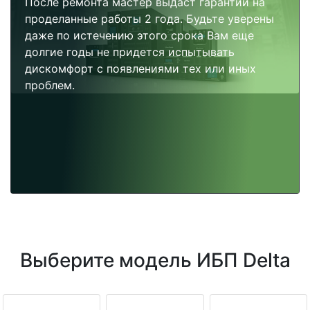
После ремонта мастер выдаст гарантии на
проделанные работы 2 года. Будьте уверены
даже по истечению этого срока Вам еще
долгие годы не придется испытывать
дискомфорт с появлениями тех или иных
проблем.
Выберите модель ИБП Delta