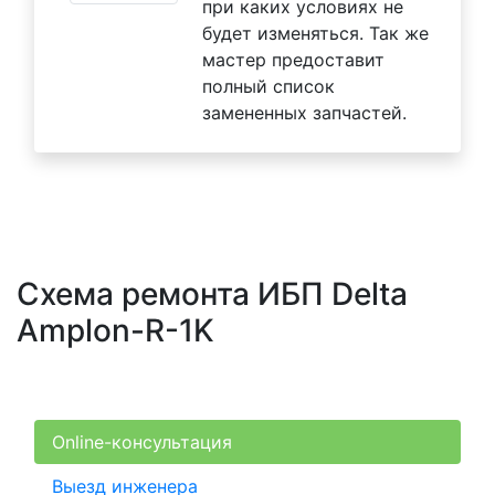
при каких условиях не
будет изменяться. Так же
мастер предоставит
полный список
замененных запчастей.
Схема ремонта ИБП Delta
Amplon-R-1K
Online-консультация
Выезд инженера