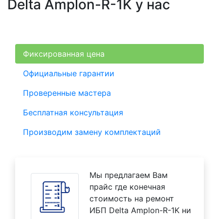
Delta Amplon-R-1K у нас
Фиксированная цена
Официальные гарантии
Проверенные мастера
Бесплатная консультация
Производим замену комплектаций
Мы предлагаем Вам
прайс где конечная
стоимость на ремонт
ИБП Delta Amplon-R-1K ни