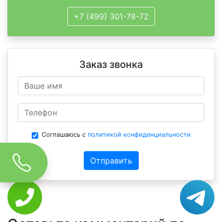
+7 (499) 301-78-72
Заказ звонка
Соглашаюсь с
политикой конфиденциальности
Отправить