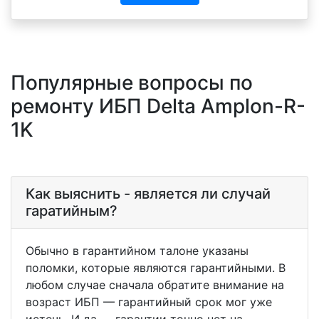
Популярные вопросы по
ремонту ИБП Delta Amplon-R-
1K
Как выяснить - является ли случай
гаратийным?
Обычно в гарантийном талоне указаны
поломки, которые являются гарантийными. В
любом случае сначала обратите внимание на
возраст ИБП — гарантийный срок мог уже