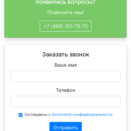
появились вопросы?
Позвоните нам!
+7 (499) 301-78-72
Заказать звонок
Ваше имя
Телефон
Соглашаюсь с
политикой конфиденциальности
Отправить