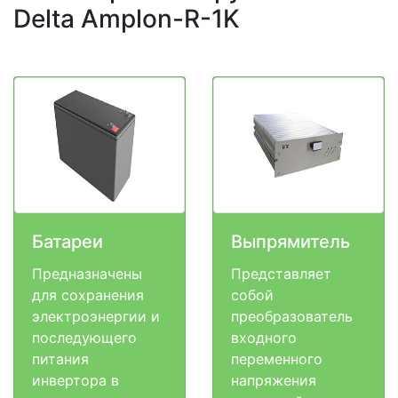
Delta Amplon-R-1K
Батареи
Выпрямитель
Предназначены
Представляет
для сохранения
собой
электроэнергии и
преобразователь
последующего
входного
питания
переменного
инвертора в
напряжения