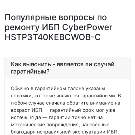
Популярные вопросы по
ремонту ИБП CyberPower
HSTP3T40KEBCWOB-C
Как выяснить - является ли случай
гаратийным?
Обычно в гарантийном талоне указаны
поломки, которые являются гарантийными. В
любом случае сначала обратите внимание на
возраст ИБП — гарантийный срок мог уже
истечь. И да — гарантии точно нет на
механические повреждения, нанесенные
благодаря неправильной эксплуатации ИБП.