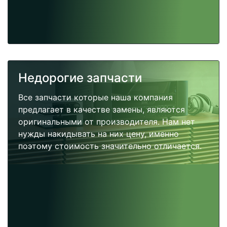
Недорогие запчасти
Все запчасти которые наша компания
предлагает в качестве замены, являются
оригинальными от производителя. Нам нет
нужды накидывать на них цену, именно
поэтому стоимость значительно отличается.