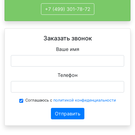
+7 (499) 301-78-72
Заказать звонок
Ваше имя
Телефон
Соглашаюсь с
политикой конфиденциальности
Отправить