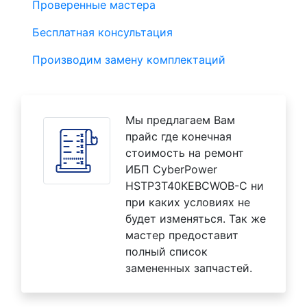
Проверенные мастера
Бесплатная консультация
Производим замену комплектаций
Мы предлагаем Вам
прайс где конечная
стоимость на ремонт
ИБП CyberPower
HSTP3T40KEBCWOB-C ни
при каких условиях не
будет изменяться. Так же
мастер предоставит
полный список
замененных запчастей.