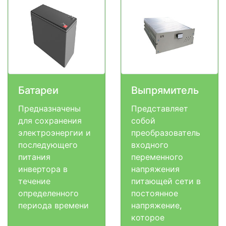
Батареи
Выпрямитель
Предназначены
Представляет
для сохранения
собой
электроэнергии и
преобразователь
последующего
входного
питания
переменного
инвертора в
напряжения
течение
питающей сети в
определенного
постоянное
периода времени
напряжение,
которое