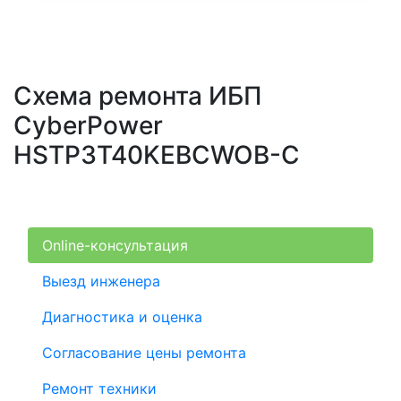
Схема ремонта ИБП
CyberPower
HSTP3T40KEBCWOB-C
Online-консультация
Выезд инженера
Диагностика и оценка
Согласование цены ремонта
Ремонт техники