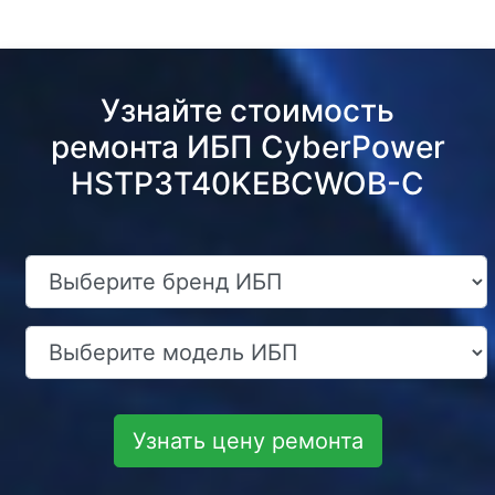
Узнайте стоимость
ремонта ИБП CyberPower
HSTP3T40KEBCWOB-C
Узнать цену ремонта