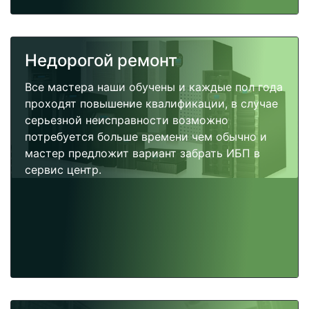
Недорогой ремонт
Все мастера наши обучены и каждые пол года
проходят повышение квалификации, в случае
серьезной неисправности возможно
потребуется больше времени чем обычно и
мастер предложит вариант забрать ИБП в
сервис центр.