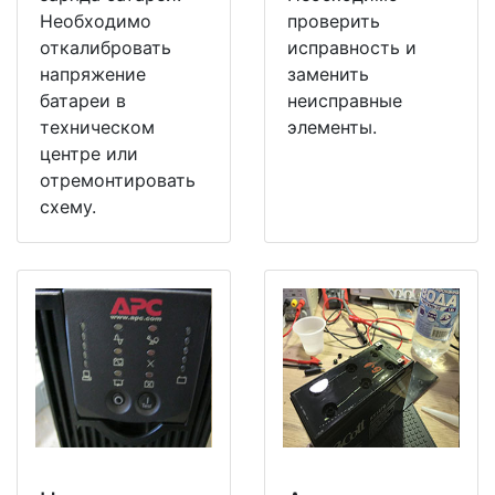
Необходимо
проверить
откалибровать
исправность и
напряжение
заменить
батареи в
неисправные
техническом
элементы.
центре или
отремонтировать
схему.