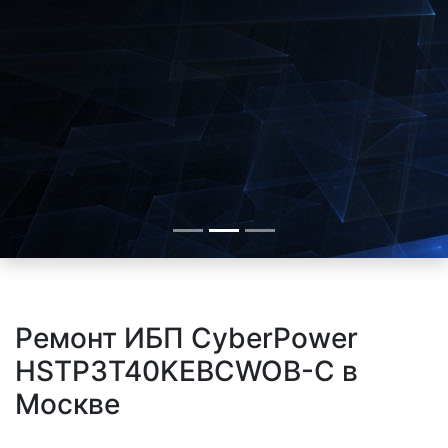
Ремонт ИБП CyberPower
HSTP3T40KEBCWOB-C в
Москве