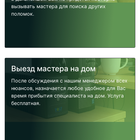
вызывать мастера для поиска других
поломок.
Выезд мастера на дом
После обсуждения с нашим менеджером всех
нюансов, назначается любое удобное для Вас
время прибытия специалиста на дом. Услуга
бесплатная.