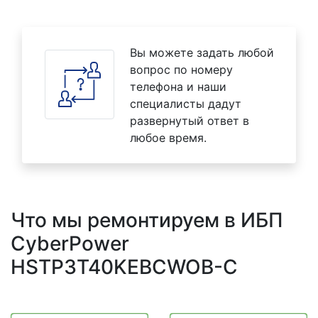
Вы можете задать любой
вопрос по номеру
телефона и наши
специалисты дадут
развернутый ответ в
любое время.
Что мы ремонтируем в ИБП
CyberPower
HSTP3T40KEBCWOB-C