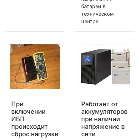
батареи в
техническом
центре.
При
Работает от
включении
аккумуляторов
ИБП
при наличии
происходит
напряжение в
сброс нагрузки
сети