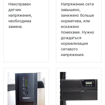
Неисправен
Напряжение сети
датчик
завышено,
напряжения,
занижено больше
необходима
норматива, или
замена.
искажено
помехами. Нужно
дождаться
нормализации
сетевого
напряжения.