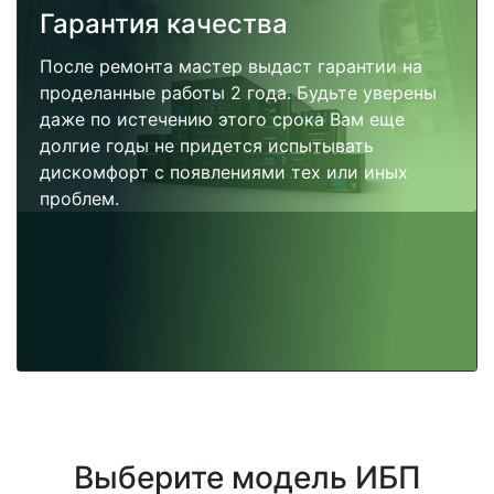
Гарантия качества
После ремонта мастер выдаст гарантии на
проделанные работы 2 года. Будьте уверены
даже по истечению этого срока Вам еще
долгие годы не придется испытывать
дискомфорт с появлениями тех или иных
проблем.
Выберите модель ИБП