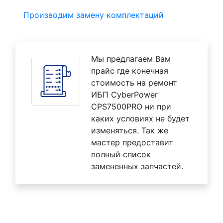
Производим замену комплектаций
Мы предлагаем Вам
прайс где конечная
стоимость на ремонт
ИБП CyberPower
CPS7500PRO ни при
каких условиях не будет
изменяться. Так же
мастер предоставит
полный список
замененных запчастей.