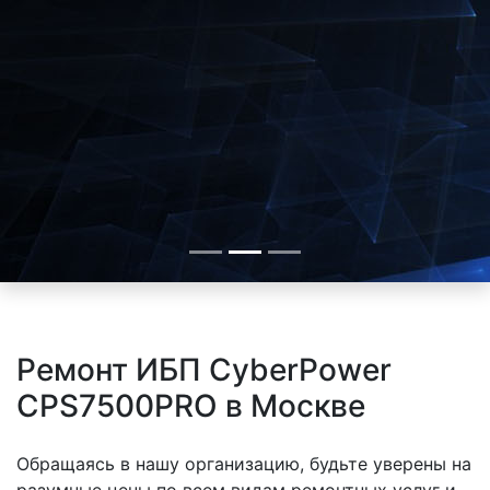
Ремонт ИБП CyberPower
CPS7500PRO в Москве
Обращаясь в нашу организацию, будьте уверены на