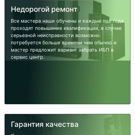
Недорогой ремонт
Все мастера наши обучены и каждые пол года
проходят повышение квалификации, в случае
серьезной неисправности возможно
потребуется больше времени чем обычно и
мастер предложит вариант забрать ИБП в
сервис центр.
Гарантия качества