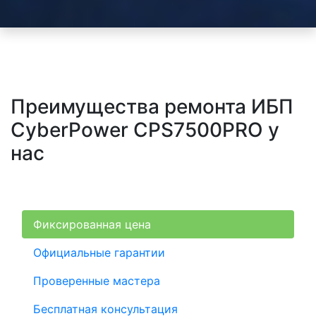
Преимущества ремонта ИБП
CyberPower CPS7500PRO у
нас
Фиксированная цена
Официальные гарантии
Проверенные мастера
Бесплатная консультация