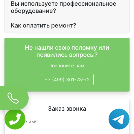
Вы используете профессиональное
оборудование?
Как оплатить ремонт?
Не нашли свою поломку или
появились вопросы?
Позвоните нам!
+7 (499) 301-78-72
Заказ звонка