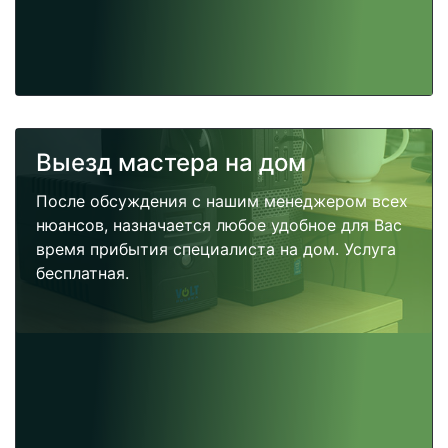
Выезд мастера на дом
После обсуждения с нашим менеджером всех
нюансов, назначается любое удобное для Вас
время прибытия специалиста на дом. Услуга
бесплатная.