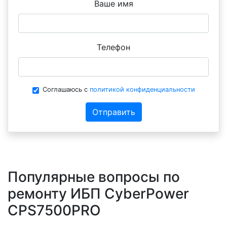
Ваше имя
Телефон
Соглашаюсь с
политикой конфиденциальности
Отправить
Популярные вопросы по
ремонту ИБП CyberPower
CPS7500PRO