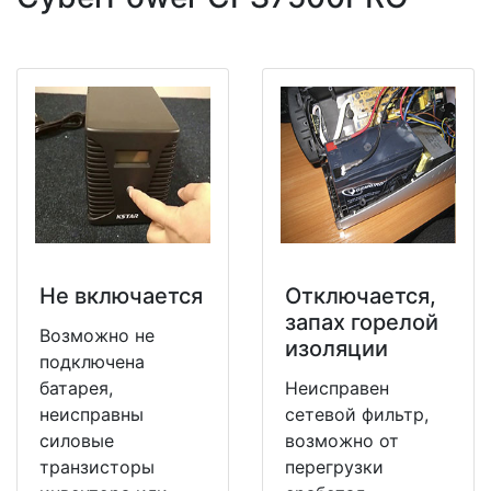
Не включается
Отключается,
запах горелой
Возможно не
изоляции
подключена
батарея,
Неисправен
неисправны
сетевой фильтр,
силовые
возможно от
транзисторы
перегрузки