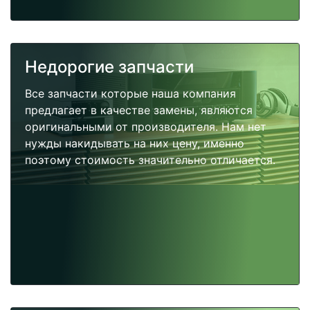
Недорогие запчасти
Все запчасти которые наша компания
предлагает в качестве замены, являются
оригинальными от производителя. Нам нет
нужды накидывать на них цену, именно
поэтому стоимость значительно отличается.