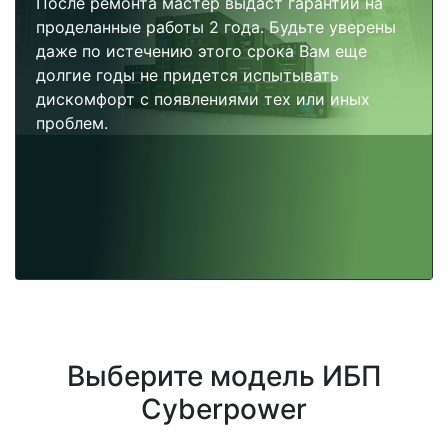
После ремонта мастер выдаст гарантии на
проделанные работы 2 года. Будьте уверены
даже по истечению этого срока Вам еще
долгие годы не придется испытывать
дискомфорт с появлениями тех или иных
проблем.
Выберите модель ИБП
Cyberpower