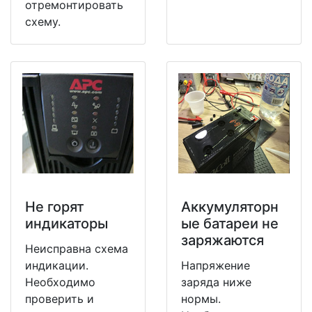
отремонтировать
схему.
Не горят
Аккумуляторн
индикаторы
ые батареи не
заряжаются
Неисправна схема
индикации.
Напряжение
Необходимо
заряда ниже
проверить и
нормы.