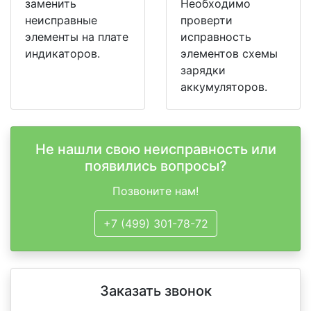
заменить
Необходимо
неисправные
проверти
элементы на плате
исправность
индикаторов.
элементов схемы
зарядки
аккумуляторов.
Не нашли свою неисправность или
появились вопросы?
Позвоните нам!
+7 (499) 301-78-72
Заказать звонок