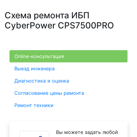
Схема ремонта ИБП
CyberPower CPS7500PRO
Online-консультация
Выезд инженера
Диагностика и оценка
Согласование цены ремонта
Ремонт техники
Вы можете задать любой