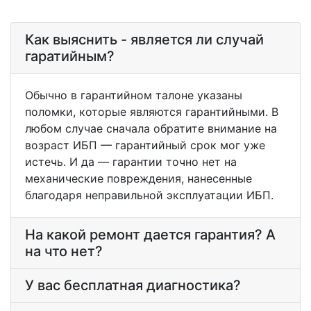
Как выяснить - является ли случай
гаратийным?
Обычно в гарантийном талоне указаны
поломки, которые являются гарантийными. В
любом случае сначала обратите внимание на
возраст ИБП — гарантийный срок мог уже
истечь. И да — гарантии точно нет на
механические повреждения, нанесенные
благодаря неправильной эксплуатации ИБП.
На какой ремонт дается гарантия? А
на что нет?
У вас бесплатная диагностика?