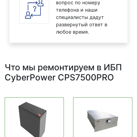
вопрос по номеру
телефона и наши
специалисты дадут
развернутый ответ в
любое время.
Что мы ремонтируем в ИБП
CyberPower CPS7500PRO