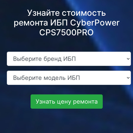
Узнайте стоимость
ремонта ИБП CyberPower
CPS7500PRO
Узнать цену ремонта