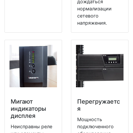
дождаться
нормализации
сетевого
напряжения.
Мигают
Перегружаетс
индикаторы
я
дисплея
Мощность
Неисправны реле
подключенного