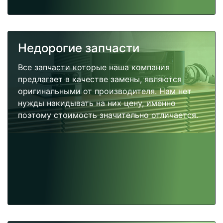
Недорогие запчасти
Все запчасти которые наша компания
предлагает в качестве замены, являются
оригинальными от производителя. Нам нет
нужды накидывать на них цену, именно
поэтому стоимость значительно отличается.