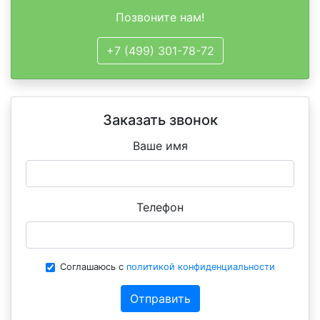
Позвоните нам!
+7 (499) 301-78-72
Заказать звонок
Ваше имя
Телефон
Соглашаюсь с
политикой конфиденциальности
Отправить