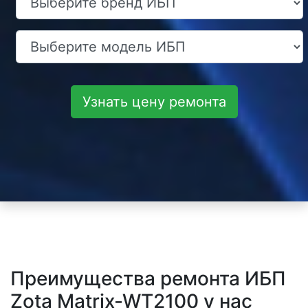
Узнать цену ремонта
Преимущества ремонта ИБП
Zota Matrix-WT2100 у нас