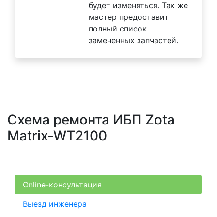
будет изменяться. Так же
мастер предоставит
полный список
замененных запчастей.
Схема ремонта ИБП Zota
Matrix-WT2100
Online-консультация
Выезд инженера