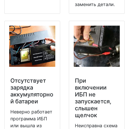
заменить детали.
Отсутствует
При
зарядка
включении
аккумуляторно
ИБП не
й батареи
запускается,
слышен
Неверно работает
щелчок
программа ИБП
или вышла из
Неисправна схема