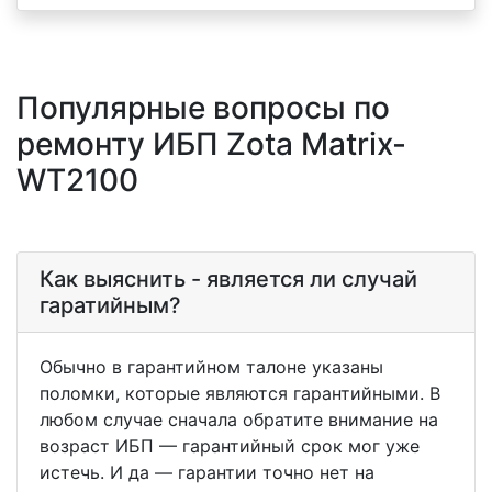
Популярные вопросы по
ремонту ИБП Zota Matrix-
WT2100
Как выяснить - является ли случай
гаратийным?
Обычно в гарантийном талоне указаны
поломки, которые являются гарантийными. В
любом случае сначала обратите внимание на
возраст ИБП — гарантийный срок мог уже
истечь. И да — гарантии точно нет на