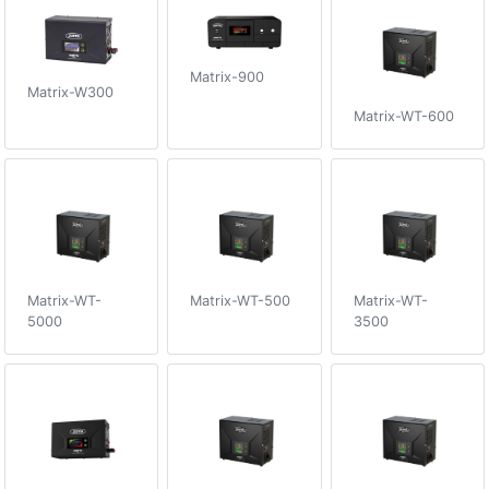
Matrix-900
Matrix-W300
Matrix-WT-600
Matrix-WT-
Matrix-WT-500
Matrix-WT-
5000
3500