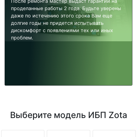
После ремонта мастер выдаст гарантии на
проделанные работы 2 года. Будьте уверены
даже по истечению этого срока Вам еще
долгие годы не придется испытывать
дискомфорт с появлениями тех или иных
проблем.
Выберите модель ИБП Zota