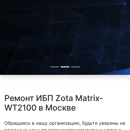
Ремонт ИБП Zota Matrix-
WT2100 в Москве
Обращаясь в нашу организацию, будьте уверены на