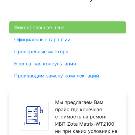
Фиксированная цена
Официальные гарантии
Проверенные мастера
Бесплатная консультация
Производим замену комплектаций
Мы предлагаем Вам
прайс где конечная
стоимость на ремонт
ИБП Zota Matrix-WT2100
ни при каких условиях не