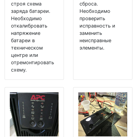
строя схема
сброса.
заряда батареи.
Необходимо
Необходимо
проверить
откалибровать
исправность и
напряжение
заменить
батареи в
неисправные
техническом
элементы.
центре или
отремонтировать
схему.