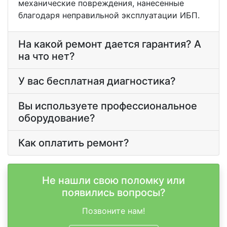
механические повреждения, нанесенные
благодаря неправильной эксплуатации ИБП.
На какой ремонт дается гарантия? А
на что нет?
У вас бесплатная диагностика?
Вы используете профессиональное
оборудование?
Как оплатить ремонт?
Не нашли свою поломку или
появились вопросы?
Позвоните нам!