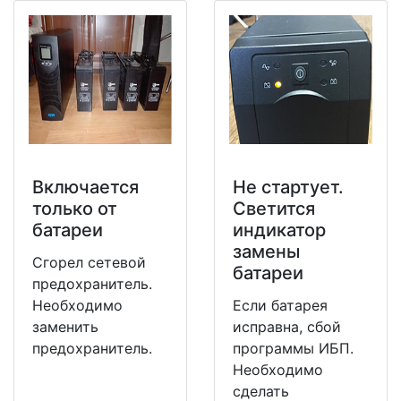
Включается
Не стартует.
только от
Светится
батареи
индикатор
замены
Сгорел сетевой
батареи
предохранитель.
Необходимо
Если батарея
заменить
исправна, сбой
предохранитель.
программы ИБП.
Необходимо
сделать