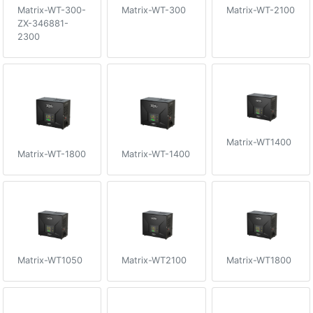
Matrix-WT-300-
Matrix-WT-300
Matrix-WT-2100
ZX-346881-
2300
Matrix-WT1400
Matrix-WT-1800
Matrix-WT-1400
Matrix-WT1050
Matrix-WT2100
Matrix-WT1800