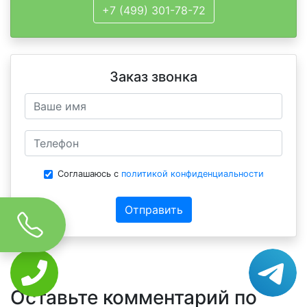
+7 (499) 301-78-72
Заказ звонка
Соглашаюсь с
политикой конфиденциальности
Отправить
Оставьте комментарий по