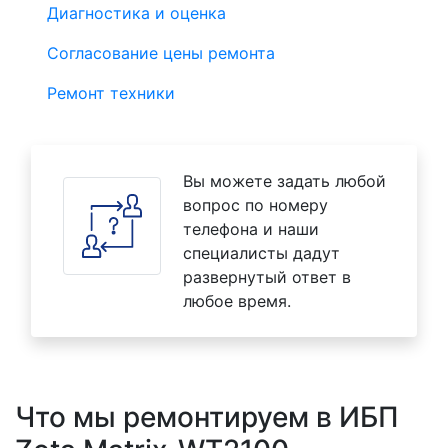
Диагностика и оценка
Согласование цены ремонта
Ремонт техники
Вы можете задать любой
вопрос по номеру
телефона и наши
специалисты дадут
развернутый ответ в
любое время.
Что мы ремонтируем в ИБП