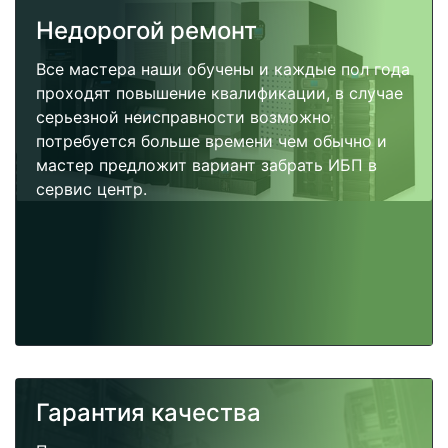
Недорогой ремонт
Все мастера наши обучены и каждые пол года
проходят повышение квалификации, в случае
серьезной неисправности возможно
потребуется больше времени чем обычно и
мастер предложит вариант забрать ИБП в
сервис центр.
Гарантия качества