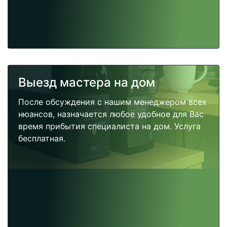
Выезд мастера на дом
После обсуждения с нашим менеджером всех
нюансов, назначается любое удобное для Вас
время прибытия специалиста на дом. Услуга
бесплатная.