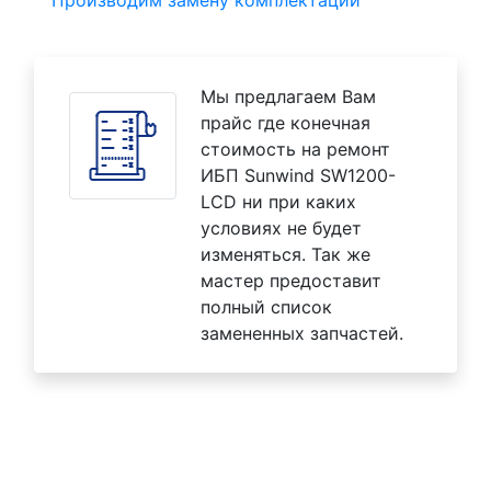
Мы предлагаем Вам
прайс где конечная
стоимость на ремонт
ИБП Sunwind SW1200-
LCD ни при каких
условиях не будет
изменяться. Так же
мастер предоставит
полный список
замененных запчастей.