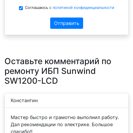
Соглашаюсь с
политикой конфиденциальности
Отправить
Оставьте комментарий по
ремонту ИБП Sunwind
SW1200-LCD
Константин
Мастер быстро и грамотно выполнил работу.
Дал рекомендации по электрике. Большое
спасибо!!