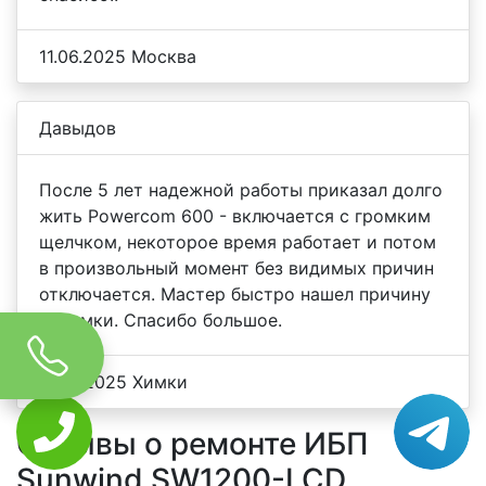
11.06.2025 Москва
Давыдов
После 5 лет надежной работы приказал долго
жить Powercom 600 - включается с громким
щелчком, некоторое время работает и потом
в произвольный момент без видимых причин
отключается. Мастер быстро нашел причину
поломки. Спасибо большое.
16.07.2025 Химки
Отзывы о ремонте ИБП
Sunwind SW1200-LCD