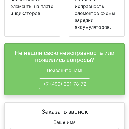
элементы на плате
исправность
индикаторов.
элементов схемы
зарядки
аккумуляторов.
Не нашли свою неисправность или
появились вопросы?
Позвоните нам!
+7 (499) 301-78-72
Заказать звонок
Ваше имя