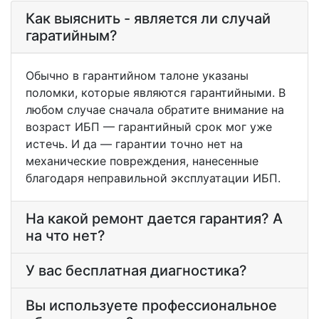
Как выяснить - является ли случай
гаратийным?
Обычно в гарантийном талоне указаны
поломки, которые являются гарантийными. В
любом случае сначала обратите внимание на
возраст ИБП — гарантийный срок мог уже
истечь. И да — гарантии точно нет на
механические повреждения, нанесенные
благодаря неправильной эксплуатации ИБП.
На какой ремонт дается гарантия? А
на что нет?
У вас бесплатная диагностика?
Вы используете профессиональное