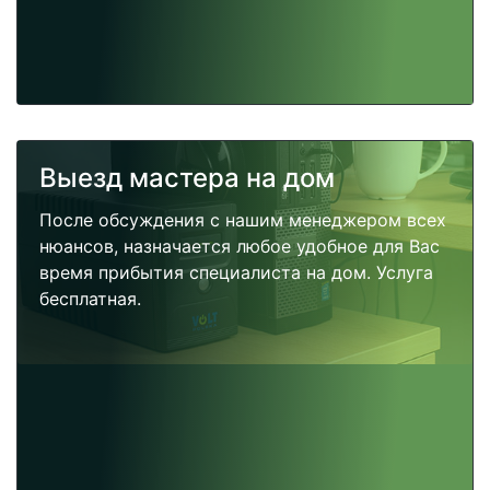
Выезд мастера на дом
После обсуждения с нашим менеджером всех
нюансов, назначается любое удобное для Вас
время прибытия специалиста на дом. Услуга
бесплатная.