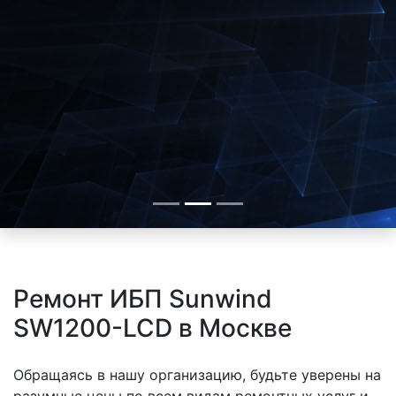
Ремонт ИБП Sunwind
SW1200-LCD в Москве
Обращаясь в нашу организацию, будьте уверены на