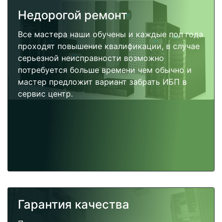
Недорогой ремонт
Все мастера наши обучены и каждые пол года
проходят повышение квалификации, в случае
серьезной неисправности возможно
потребуется больше времени чем обычно и
мастер предложит вариант забрать ИБП в
сервис центр.
Гарантия качества