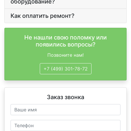
оборудование?
Как оплатить ремонт?
Не нашли свою поломку или
появились вопросы?
Позвоните нам!
+7 (499) 301-78-72
Заказ звонка