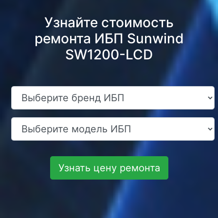
Узнайте стоимость
ремонта ИБП Sunwind
SW1200-LCD
Узнать цену ремонта