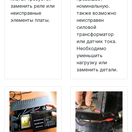
заменить реле или
номинальную.
неисправные
также возможно
элементы платы.
неисправен
силовой
трансформатор
или датчик тока.
Необходимо
уменьшить
нагрузку или
заменить детали.