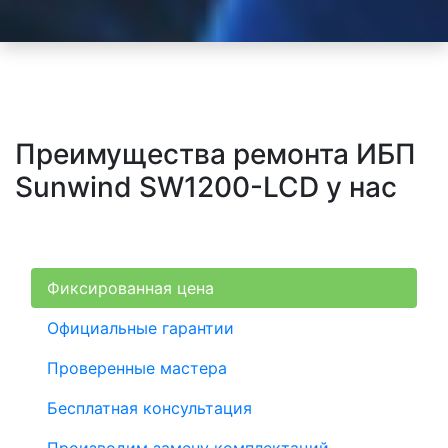
Преимущества ремонта ИБП
Sunwind SW1200-LCD у нас
Фиксированная цена
Официальные гарантии
Проверенные мастера
Бесплатная консультация
Производим замену комплектаций