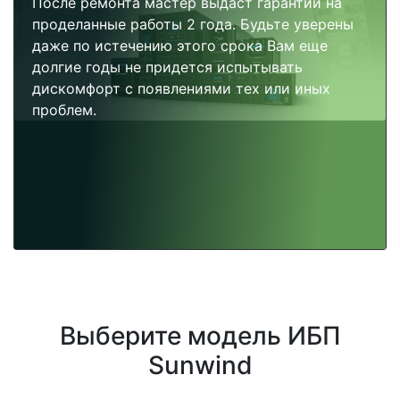
После ремонта мастер выдаст гарантии на
проделанные работы 2 года. Будьте уверены
даже по истечению этого срока Вам еще
долгие годы не придется испытывать
дискомфорт с появлениями тех или иных
проблем.
Выберите модель ИБП
Sunwind