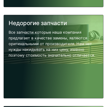
Недорогие запчасти
Все запчасти которые наша компания
предлагает в качестве замены, являются
оригинальными от производителя. Нам нет
нужды накидывать на них цену, именно
поэтому стоимость значительно отличается.