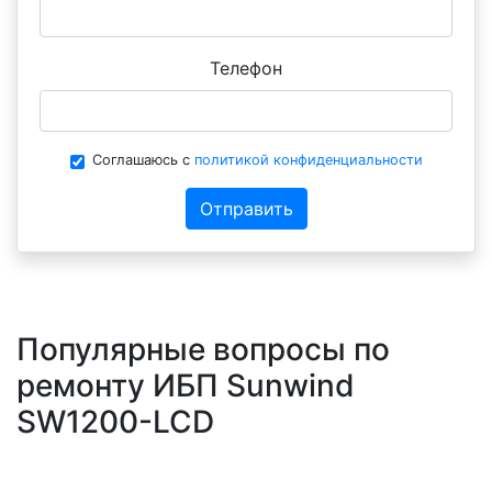
Телефон
Соглашаюсь с
политикой конфиденциальности
Отправить
Популярные вопросы по
ремонту ИБП Sunwind
SW1200-LCD