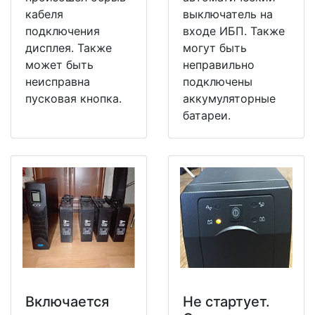
кабеля
выключатель на
подключения
входе ИБП. Также
дисплея. Также
могут быть
может быть
неправильно
неисправна
подключены
пусковая кнопка.
аккумуляторные
батареи.
Включается
Не стартует.