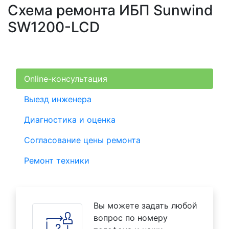
Схема ремонта ИБП Sunwind
SW1200-LCD
Online-консультация
Выезд инженера
Диагностика и оценка
Согласование цены ремонта
Ремонт техники
Вы можете задать любой
вопрос по номеру