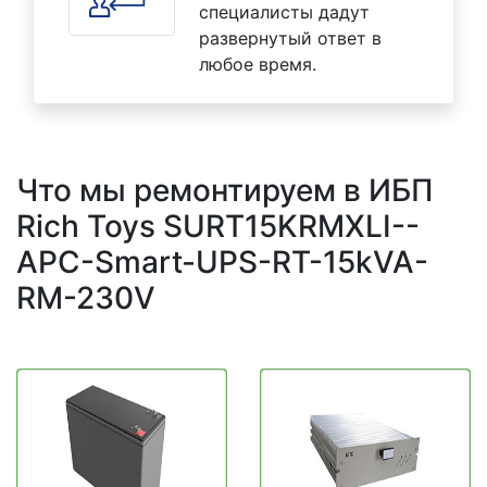
специалисты дадут
развернутый ответ в
любое время.
Что мы ремонтируем в ИБП
Rich Toys SURT15KRMXLI--
APC-Smart-UPS-RT-15kVA-
RM-230V