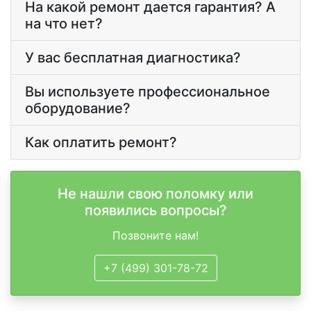
На какой ремонт дается гарантия? А
на что нет?
У вас бесплатная диагностика?
Вы используете профессиональное
оборудование?
Как оплатить ремонт?
Не нашли свою поломку или
появились вопросы?
Позвоните нам!
+7 (499) 301-78-72