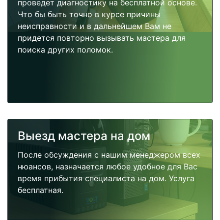
проведет диагностику на бесплатной основе.
Что бы быть точно в курсе причины
неисправности и в дальнейшем Вам не
придется повторно вызывать мастера для
поиска других поломок.
Выезд мастера на дом
После обсуждения с нашим менеджером всех
нюансов, назначается любое удобное для Вас
время прибытия специалиста на дом. Услуга
бесплатная.