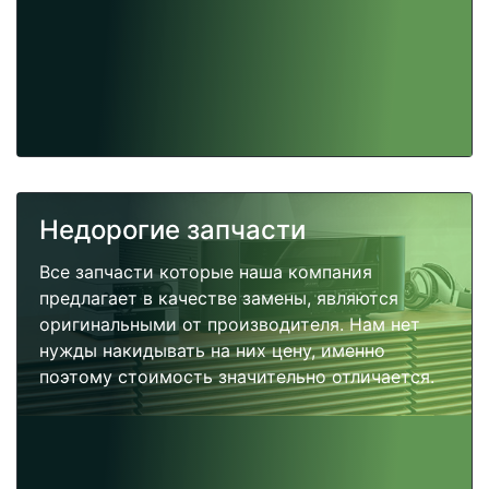
Недорогие запчасти
Все запчасти которые наша компания
предлагает в качестве замены, являются
оригинальными от производителя. Нам нет
нужды накидывать на них цену, именно
поэтому стоимость значительно отличается.