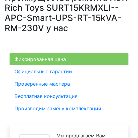
Rich Toys SURT15KRMXLI--
APC-Smart-UPS-RT-15kVA-
RM-230V у нас
Фиксированная цена
Официальные гарантии
Проверенные мастера
Бесплатная консультация
Производим замену комплектаций
Мы предлагаем Вам