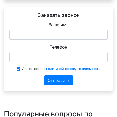
Заказать звонок
Ваше имя
Телефон
Соглашаюсь с
политикой конфиденциальности
Отправить
Популярные вопросы по