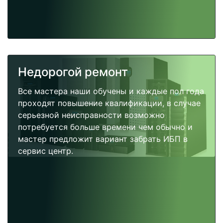
Недорогой ремонт
Все мастера наши обучены и каждые пол года
проходят повышение квалификации, в случае
серьезной неисправности возможно
потребуется больше времени чем обычно и
мастер предложит вариант забрать ИБП в
сервис центр.