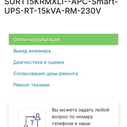
SURT15KRMXLI--APC-Smart-
UPS-RT-15kVA-RM-230V
Online-консультация
Выезд инженера
Диагностика и оценка
Согласование цены ремонта
Ремонт техники
Вы можете задать любой
вопрос по номеру
телефона и наши