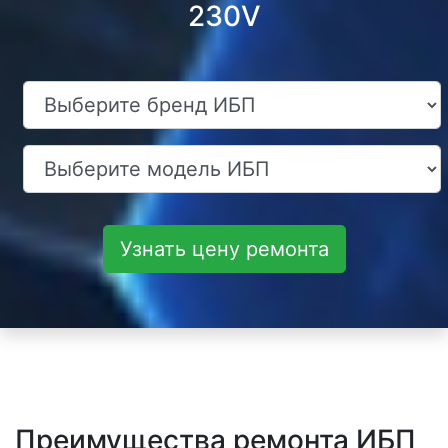
230V
Узнать цену ремонта
Преимущества ремонта ИБП