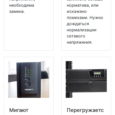
необходима
норматива, или
замена.
искажено
помехами. Нужно
дождаться
нормализации
сетевого
напряжения.
Мигают
Перегружаетс