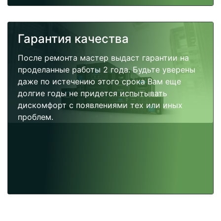
Гарантия качества
После ремонта мастер выдаст гарантии на
проделанные работы 2 года. Будьте уверены
даже по истечению этого срока Вам еще
долгие годы не придется испытывать
дискомфорт с появлениями тех или иных
проблем.