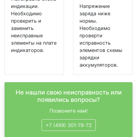
индикации.
Напряжение
Необходимо
заряда ниже
проверить и
нормы.
заменить
Необходимо
неисправные
проверти
элементы на плате
исправность
индикаторов.
элементов схемы
зарядки
аккумуляторов.
Не нашли свою неисправность или
появились вопросы?
Позвоните нам!
+7 (499) 301-78-72