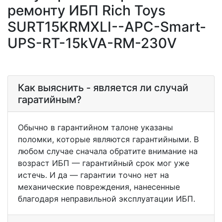
ремонту ИБП Rich Toys
SURT15KRMXLI--APC-Smart-
UPS-RT-15kVA-RM-230V
Как выяснить - является ли случай
гаратийным?
Обычно в гарантийном талоне указаны
поломки, которые являются гарантийными. В
любом случае сначала обратите внимание на
возраст ИБП — гарантийный срок мог уже
истечь. И да — гарантии точно нет на
механические повреждения, нанесенные
благодаря неправильной эксплуатации ИБП.